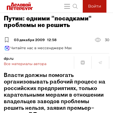
Войти
Путин: одними "посадками"
проблемы не решить
03 декабря 2009
12:58
30
Читайте нас в мессенджере Max
dp.ru
Все материалы автора
Власти должны помогать
организовывать рабочий процесс на
российских предприятиях, только
карательными мерами в отношении
владельцев заводов проблемы
решить нельзя, заявил премьер–