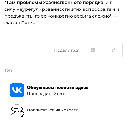
"Там проблемы хозяйственного порядка
, и в
силу неурегулированности этих вопросов там и
предъявить–то ее конкретно весьма сложно", —
сказал Путин.
Поделиться:
Тэги:
Обсуждаем новости здесь
Присоединяйтесь!
Подписаться на новости