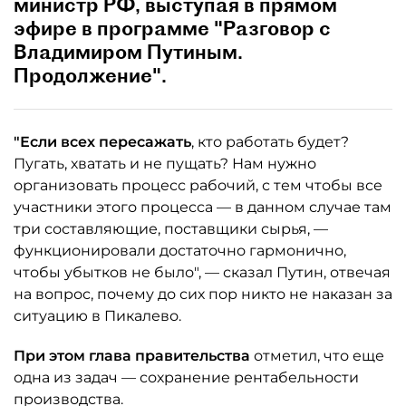
министр РФ, выступая в прямом
эфире в программе "Разговор с
Владимиром Путиным.
Продолжение".
"Если всех пересажать
, кто работать будет?
Пугать, хватать и не пущать? Нам нужно
организовать процесс рабочий, с тем чтобы все
участники этого процесса — в данном случае там
три составляющие, поставщики сырья, —
функционировали достаточно гармонично,
чтобы убытков не было", — сказал Путин, отвечая
на вопрос, почему до сих пор никто не наказан за
ситуацию в Пикалево.
При этом глава правительства
отметил, что еще
одна из задач — сохранение рентабельности
производства.