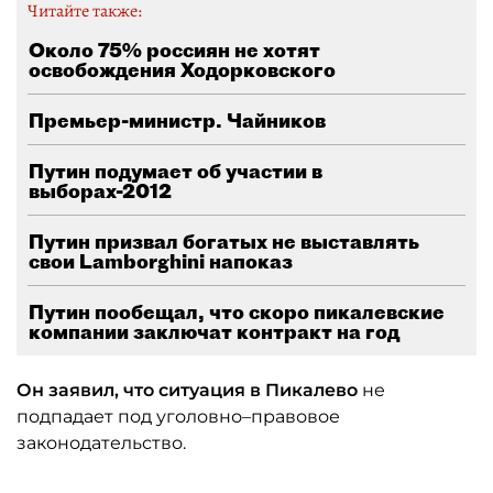
Читайте также:
Около 75% россиян не хотят
освобождения Ходорковского
Премьер-министр. Чайников
Путин подумает об участии в
выборах-2012
Путин призвал богатых не выставлять
свои Lamborghini напоказ
Путин пообещал, что скоро пикалевские
компании заключат контракт на год
Он заявил, что ситуация в Пикалево
не
подпадает под уголовно–правовое
законодательство.