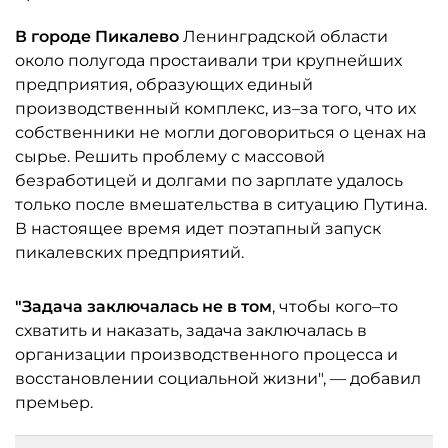
В городе Пикалево
Ленинградской области
около полугода простаивали три крупнейших
предприятия, образующих единый
производственный комплекс, из–за того, что их
собственники не могли договориться о ценах на
сырье. Решить проблему с массовой
безработицей и долгами по зарплате удалось
только после вмешательства в ситуацию Путина.
В настоящее время идет поэтапный запуск
пикалевских предприятий.
"Задача заключалась не в том
, чтобы кого–то
схватить и наказать, задача заключалась в
организации производственного процесса и
восстановлении социальной жизни", — добавил
премьер.