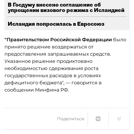
В Госдуму внесено соглашение об
упрощении визового режима с Исландией
Исландия попросилась в Евросоюз
"Правительством Российской Федерации
было
принято решение воздержаться от
предоставления запрашиваемых средств.
Указанное решение продиктовано
необходимостью сдерживания роста
государственных расходов в условиях
дефицитного бюджета", — говорится в
сообщении Минфина РФ.
Поделиться: