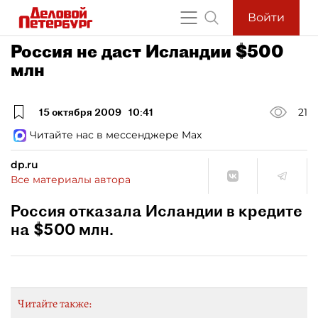
Войти
Россия не даст Исландии $500
млн
15 октября 2009
10:41
21
Читайте нас в мессенджере Max
dp.ru
Все материалы автора
Россия отказала Исландии в кредите
на $500 млн.
Читайте также: