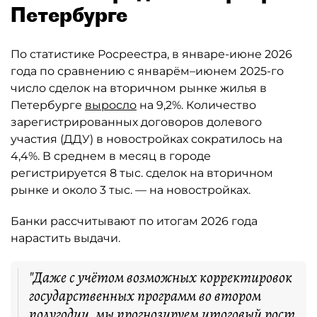
Петербурге
По статистике Росреестра, в январе-июне 2026
года по сравнению с январём–июнем 2025-го
число сделок на вторичном рынке жилья в
Петербурге
выросло
на 9,2%. Количество
зарегистрированных договоров долевого
участия (ДДУ) в новостройках сократилось на
4,4%. В среднем в месяц в городе
регистрируется 8 тыс. сделок на вторичном
рынке и около 3 тыс. — на новостройках.
Банки рассчитывают по итогам 2026 года
нарастить выдачи.
"Даже с учётом возможных корректировок
государственных программ во втором
полугодии, мы прогнозируем итоговый рост