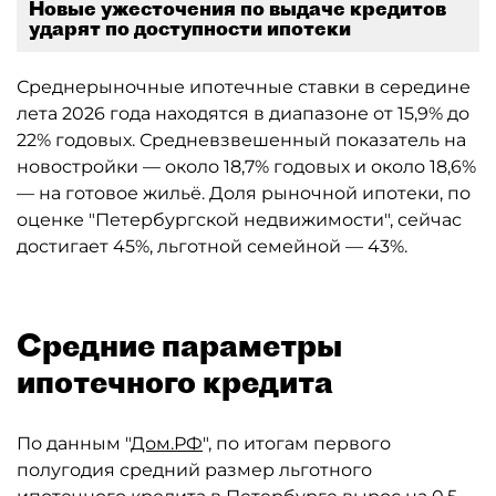
Новые ужесточения по выдаче кредитов
ударят по доступности ипотеки
Среднерыночные ипотечные ставки в середине
лета 2026 года находятся в диапазоне от 15,9% до
22% годовых. Средневзвешенный показатель на
новостройки — около 18,7% годовых и около 18,6%
— на готовое жильё. Доля рыночной ипотеки, по
оценке "Петербургской недвижимости", сейчас
достигает 45%, льготной семейной — 43%.
Средние параметры
ипотечного кредита
По данным "
Дом.РФ
", по итогам первого
полугодия средний размер льготного