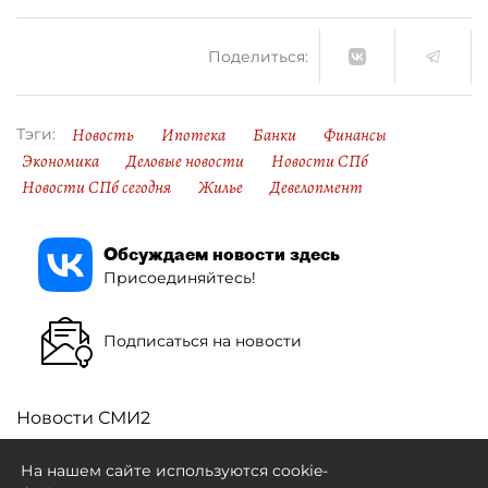
Поделиться:
Новость
Ипотека
Банки
Финансы
Тэги:
Экономика
Деловые новости
Новости СПб
Новости СПб сегодня
Жилье
Девелопмент
Обсуждаем новости здесь
Присоединяйтесь!
Подписаться на новости
Новости СМИ2
На нашем сайте используются cookie-