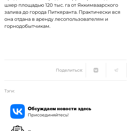
шхер площадью 120 тыс. га от Яккимваарского
залива до города Питкяранта. Практически вся
она отдана в аренду лесопользователям и
горнодобытчикам.
Поделиться:
Тэги:
Обсуждаем новости здесь
Присоединяйтесь!