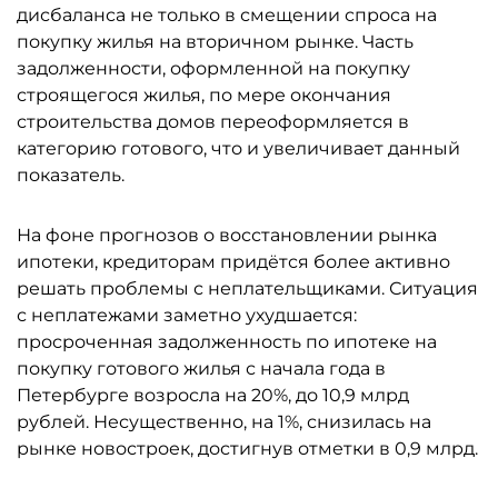
дисбаланса не только в смещении спроса на
покупку жилья на вторичном рынке. Часть
задолженности, оформленной на покупку
строящегося жилья, по мере окончания
строительства домов переоформляется в
категорию готового, что и увеличивает данный
показатель.
На фоне прогнозов о восстановлении рынка
ипотеки, кредиторам придётся более активно
решать проблемы с неплательщиками. Ситуация
с неплатежами заметно ухудшается:
просроченная задолженность по ипотеке на
покупку готового жилья с начала года в
Петербурге возросла на 20%, до 10,9 млрд
рублей. Несущественно, на 1%, снизилась на
рынке новостроек, достигнув отметки в 0,9 млрд.