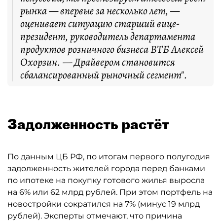
рынка — впервые за несколько лет, —
оценивает ситуацию старший вице-
президент, руководитель департамента
продуктов розничного бизнеса ВТБ Алексей
Охорзин. — Драйвером становится
сбалансированный рыночный сегмент".
Задолженность растёт
По данным ЦБ РФ, по итогам первого полугодия
задолженность жителей города перед банками
по ипотеке на покупку готового жилья выросла
на 6% или 62 млрд рублей. При этом портфель на
новостройки сократился на 7% (минус 19 млрд
рублей). Эксперты отмечают, что причина