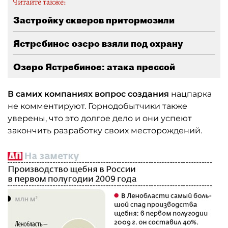
Читайте также:
Застройку скверов притормозили
Ястребиное озеро взяли под охрану
Озеро Ястребиное: атака прессой
В самих компаниях вопрос создания
нацпарка
не комментируют. Горнодобытчики также
уверены, что это долгое дело и они успеют
закончить разработку своих месторождений.