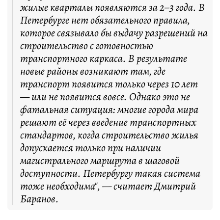
жилые кварталы появляются за 2–3 года. В
Петербурге нет обязательного правила,
которое связывало бы выдачу разрешений на
строительство с готовностью
транспортного каркаса. В результате
новые районы возникают там, где
транспорт появится только через 10 лет
— или не появится вовсе. Однако это не
фатальная ситуация: многие города мира
решают её через введение транспортных
стандартов, когда строительство жилья
допускается только при наличии
магистрального маршрута в шаговой
доступности. Петербургу такая система
тоже необходима", — считает Дмитрий
Баранов.