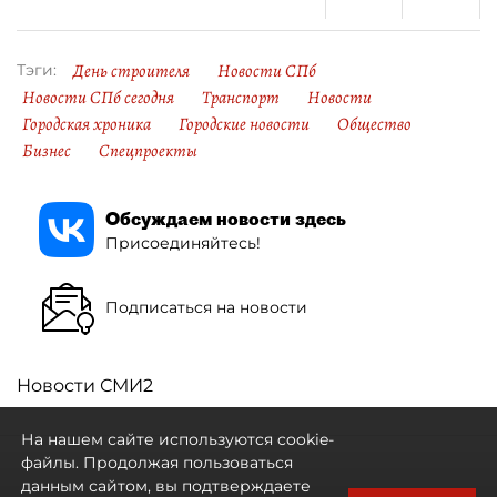
День строителя
Новости СПб
Тэги:
Новости СПб сегодня
Транспорт
Новости
Городская хроника
Городские новости
Общество
Бизнес
Спецпроекты
Обсуждаем новости здесь
Присоединяйтесь!
Подписаться на новости
Новости СМИ2
На нашем сайте используются cookie-
файлы. Продолжая пользоваться
данным сайтом, вы подтверждаете