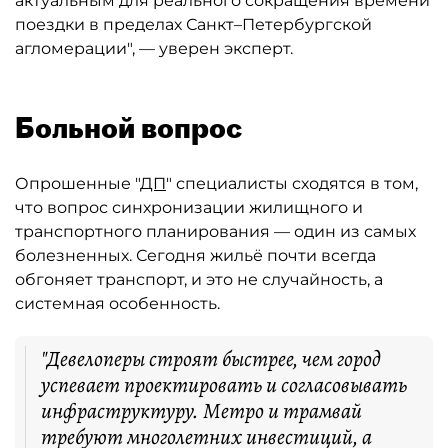
актуальным для реального сокращения времени
поездки в пределах Санкт–Петербургской
агломерации", — уверен эксперт.
Больной вопрос
Опрошенные "
ДП
" специалисты сходятся в том,
что вопрос синхронизации жилищного и
транспортного планирования — один из самых
болезненных. Сегодня жильё почти всегда
обгоняет транспорт, и это не случайность, а
системная особенность.
"Девелоперы строят быстрее, чем город
успевает проектировать и согласовывать
инфраструктуру. Метро и трамвай
требуют многолетних инвестиций, а