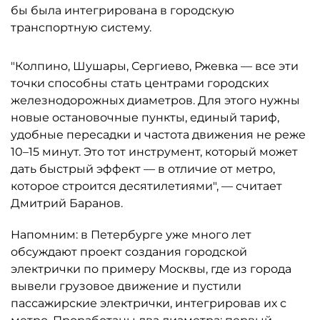
бы была интегрирована в городскую
транспортную систему.
"Колпино, Шушары, Сергиево, Ржевка — все эти
точки способны стать центрами городских
железнодорожных диаметров. Для этого нужны
новые остановочные пункты, единый тариф,
удобные пересадки и частота движения не реже
10–15 минут. Это тот инструмент, который может
дать быстрый эффект — в отличие от метро,
которое строится десятилетиями", — считает
Дмитрий Баранов.
Напомним: в Петербурге уже много лет
обсуждают проект создания городской
электрички по примеру Москвы, где из города
вывели грузовое движение и пустили
пассажирские электрички, интегрировав их с