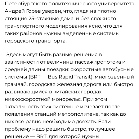
Петербургского политехнического университета
Андрей Горев уверен, что, глядя на плотно
стоящие 25–этажные дома, и без сложного
транспортного моделирования ясно, что для
таких районов нужны выделенные системы
городского транспорта.
"Здесь могут быть разные решения в
зависимости от величины пассажиропотока и
средней длины поездки: скоростные автобусные
системы (BRT — Bus Rapid Transit), многозвенный
трамвай, городская железная дорога или быстро
развивающийся в китайских городах
низкоскоростной монорельс. При этом
актуальность этих систем не исчезает после
появления станций метрополитена, так как до
них всё равно необходимо доехать. Если
проблему надо решить быстро, то лучшее
решение — BRT, для которой нужны