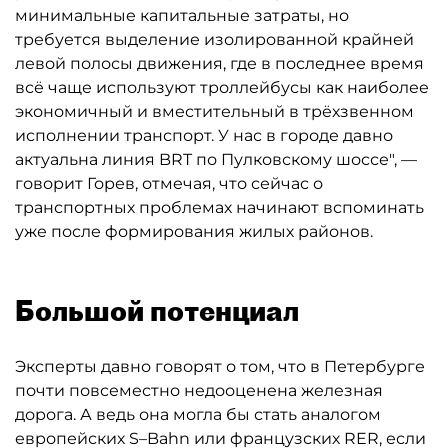
минимальные капитальные затраты, но
требуется выделение изолированной крайней
левой полосы движения, где в последнее время
всё чаще используют троллейбусы как наиболее
экономичный и вместительный в трёхзвенном
исполнении транспорт. У нас в городе давно
актуальна линия BRT по Пулковскому шоссе", —
говорит Горев, отмечая, что сейчас о
транспортных проблемах начинают вспоминать
уже после формирования жилых районов.
Большой потенциал
Эксперты давно говорят о том, что в Петербурге
почти повсеместно недооценена железная
дорога. А ведь она могла бы стать аналогом
европейских S–Bahn или французских RER, если