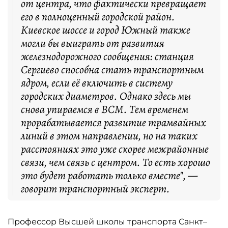
от центра, что фактически превращает
его в полноценный городской район.
Киевское шоссе и город Южный также
могли бы выиграть от развития
железнодорожного сообщения: станция
Сергиево способна стать транспортным
ядром, если её включить в систему
городских диаметров. Однако здесь мы
снова упираемся в ВСМ. Тем временем
прорабатывается развитие трамвайных
линий в этом направлении, но на таких
расстояниях это уже скорее межрайонные
связи, чем связь с центром. То есть хорошо
это будет работать только вместе", —
говорит транспортный эксперт.
Профессор Высшей школы транспорта Санкт–