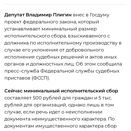
Депутат Владимир Плигин
внес в Госдуму
проект федерального закона, который
устанавливает минимальный размер
исполнительского сбора, взыскиваемого с
должника по исполнительному производству в
случае его уклонения от добровольного
исполнения судебных решений и актов иных
органов и должностных лиц. Об этом сообщила
пресс–служба Федеральной службы судебных
приставов (ФССП).
Сейчас минимальный исполнительский сбор
составляет 500 рублей для граждан и 5 тыс.
рублей для организаций, однако лишь в том
случае, если речь идет о неисполнении
документа неимущественного характера. По
документам имущественного характера сбор