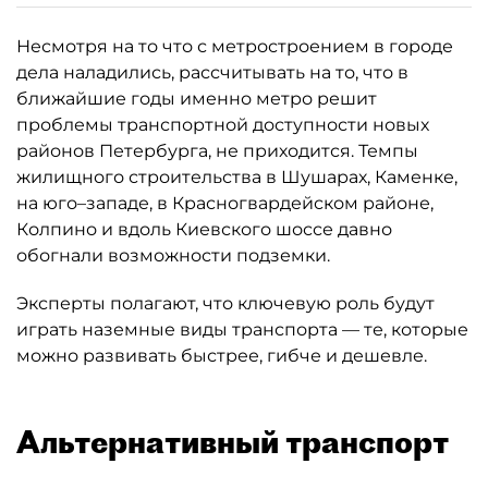
Несмотря на то что с метростроением в городе
дела наладились, рассчитывать на то, что в
ближайшие годы именно метро решит
проблемы транспортной доступности новых
районов Петербурга, не приходится. Темпы
жилищного строительства в Шушарах, Каменке,
на юго–западе, в Красногвардейском районе,
Колпино и вдоль Киевского шоссе давно
обогнали возможности подземки.
Эксперты полагают, что ключевую роль будут
играть наземные виды транспорта — те, которые
можно развивать быстрее, гибче и дешевле.
Альтернативный транспорт