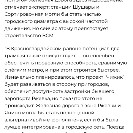
отмечает эксперт: станции Шушары и
Сортировочная могли бы стать частью
городского диаметра с высокой частотой
движения. Но сейчас этому препятствует
строительство ВСМ.
"В Красногвардейском районе потенциал для
трамвая также присутствует — он способен
обеспечить провозную способность, сравнимую
с лёгким метро, и при этом строится быстрее.
Изначально планировалось, что проект “Чижик”
будет развиваться в сторону пригородов,
обеспечит доступность застройки бывшего
аэропорта Ржевка, но пока что этого не
происходит. Железная дорога в зоне Ржевки и
Янино могла бы стать полноценной
альтернативой метрополитену, если бы была
лучше интегрирована в городскую сеть. Поезда