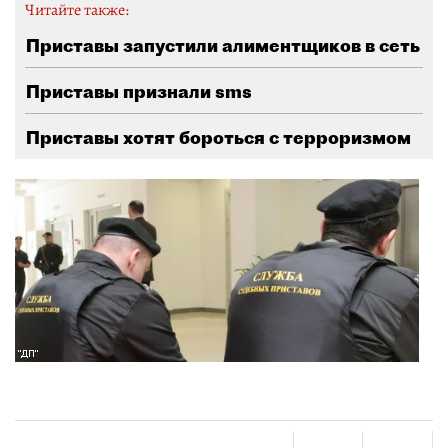
Читайте также:
Приставы запустили алиментщиков в сеть
Приставы признали sms
Приставы хотят бороться с терроризмом