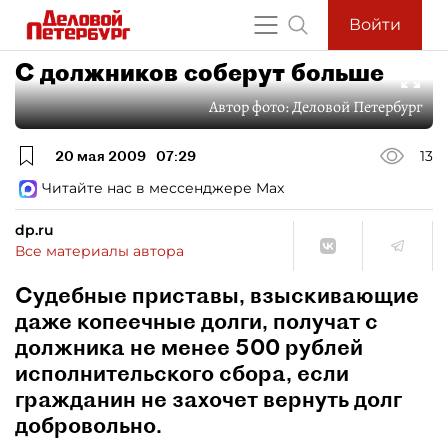
Войти
С должников соберут больше
Автор фото:
Деловой Петербург
20 мая 2009
07:29
13
Читайте нас в мессенджере Max
dp.ru
Все материалы автора
Судебные приставы, взыскивающие
даже копеечные долги, получат с
должника не менее 500 рублей
исполнительского сбора, если
гражданин не захочет вернуть долг
добровольно.