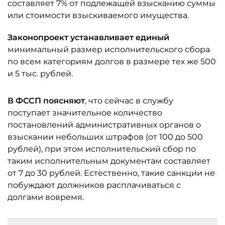
составляет 7% от подлежащей взысканию суммы
или стоимости взыскиваемого имущества.
Законопроект устанавливает единый
минимальный размер исполнительского сбора
по всем категориям долгов в размере тех же 500
и 5 тыс. рублей.
В ФССП поясняют
, что сейчас в службу
поступает значительное количество
постановлений административных органов о
взыскании небольших штрафов (от 100 до 500
рублей), при этом исполнительский сбор по
таким исполнительным документам составляет
от 7 до 30 рублей. Естественно, такие санкции не
побуждают должников расплачиваться с
долгами вовремя.