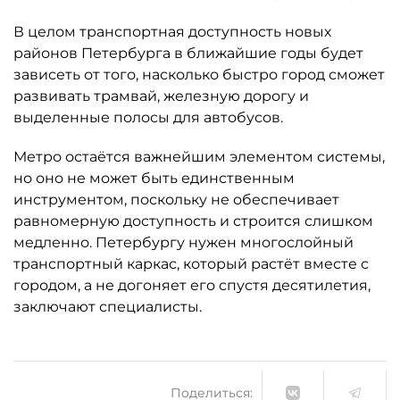
В целом транспортная доступность новых
районов Петербурга в ближайшие годы будет
зависеть от того, насколько быстро город сможет
развивать трамвай, железную дорогу и
выделенные полосы для автобусов.
Метро остаётся важнейшим элементом системы,
но оно не может быть единственным
инструментом, поскольку не обеспечивает
равномерную доступность и строится слишком
медленно. Петербургу нужен многослойный
транспортный каркас, который растёт вместе с
городом, а не догоняет его спустя десятилетия,
заключают специалисты.
Поделиться: