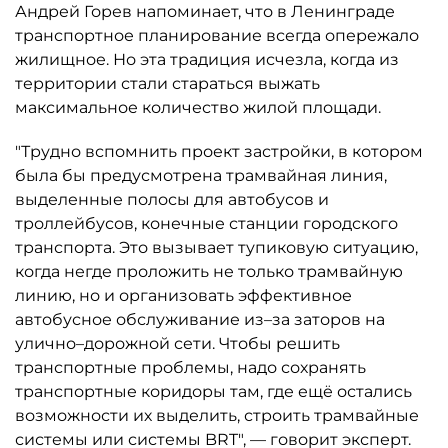
Андрей Горев напоминает, что в Ленинграде
транспортное планирование всегда опережало
жилищное. Но эта традиция исчезла, когда из
территории стали стараться выжать
максимальное количество жилой площади.
"Трудно вспомнить проект застройки, в котором
была бы предусмотрена трамвайная линия,
выделенные полосы для автобусов и
троллейбусов, конечные станции городского
транспорта. Это вызывает тупиковую ситуацию,
когда негде проложить не только трамвайную
линию, но и организовать эффективное
автобусное обслуживание из–за заторов на
улично–дорожной сети. Чтобы решить
транспортные проблемы, надо сохранять
транспортные коридоры там, где ещё остались
возможности их выделить, строить трамвайные
системы или системы BRT", — говорит эксперт.