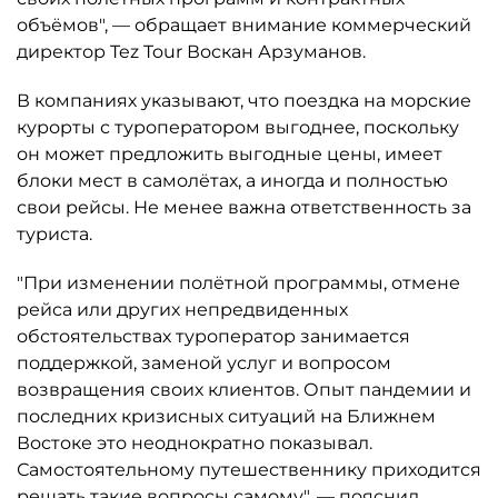
объёмов", — обращает внимание коммерческий
директор Tez Tour Воскан Арзуманов.
В компаниях указывают, что поездка на морские
курорты с туроператором выгоднее, поскольку
он может предложить выгодные цены, имеет
блоки мест в самолётах, а иногда и полностью
свои рейсы. Не менее важна ответственность за
туриста.
"При изменении полётной программы, отмене
рейса или других непредвиденных
обстоятельствах туроператор занимается
поддержкой, заменой услуг и вопросом
возвращения своих клиентов. Опыт пандемии и
последних кризисных ситуаций на Ближнем
Востоке это неоднократно показывал.
Самостоятельному путешественнику приходится
решать такие вопросы самому", — пояснил