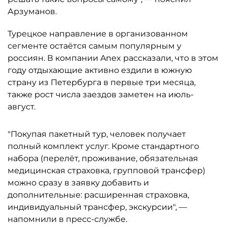
Арзуманов.
Турецкое направление в организованном
сегменте остаётся самым популярным у
россиян. В компании Anex рассказали, что в этом
году отдыхающие активно ездили в южную
страну из Петербурга в первые три месяца,
также рост числа заездов заметен на июль-
август.
"Покупая пакетный тур, человек получает
полный комплект услуг. Кроме стандартного
набора (перелёт, проживание, обязательная
медицинская страховка, групповой трансфер)
можно сразу в заявку добавить и
дополнительные: расширенная страховка,
индивидуальный трансфер, экскурсии", —
напомнили в пресс-службе.