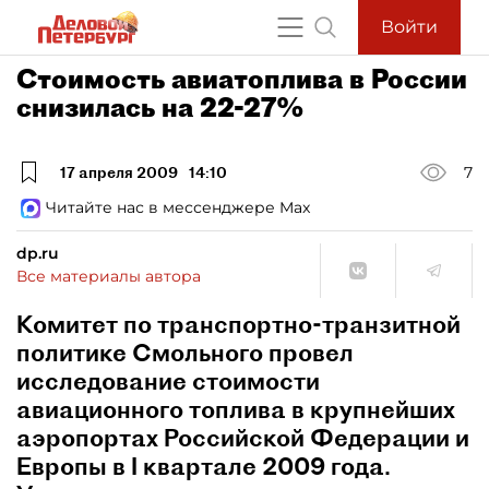
Войти
Стоимость авиатоплива в России
снизилась на 22-27%
17 апреля 2009
14:10
7
Читайте нас в мессенджере Max
dp.ru
Все материалы автора
Комитет по транспортно-транзитной
политике Смольного провел
исследование стоимости
авиационного топлива в крупнейших
аэропортах Российской Федерации и
Европы в I квартале 2009 года.