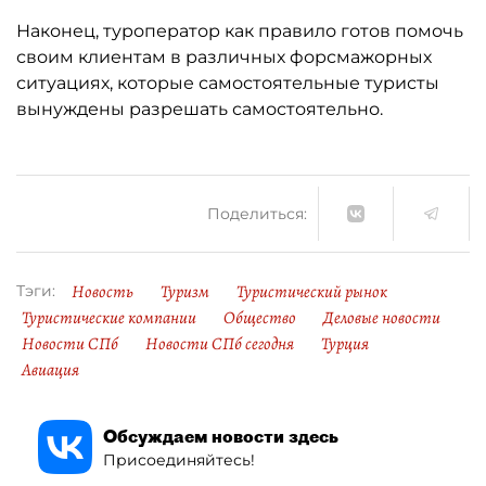
Наконец, туроператор как правило готов помочь
своим клиентам в различных форсмажорных
ситуациях, которые самостоятельные туристы
вынуждены разрешать самостоятельно.
Поделиться:
Новость
Туризм
Туристический рынок
Тэги:
Туристические компании
Общество
Деловые новости
Новости СПб
Новости СПб сегодня
Турция
Авиация
Обсуждаем новости здесь
Присоединяйтесь!