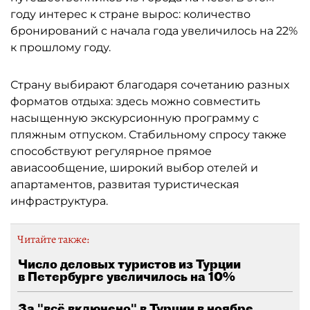
году интерес к стране вырос: количество
бронирований с начала года увеличилось на 22%
к прошлому году.
Страну выбирают благодаря сочетанию разных
форматов отдыха: здесь можно совместить
насыщенную экскурсионную программу с
пляжным отпуском. Стабильному спросу также
способствуют регулярное прямое
авиасообщение, широкий выбор отелей и
апартаментов, развитая туристическая
инфраструктура.
Читайте также:
Число деловых туристов из Турции
в Петербурге увеличилось на 10%
За "всё включено" в Турции в ноябре