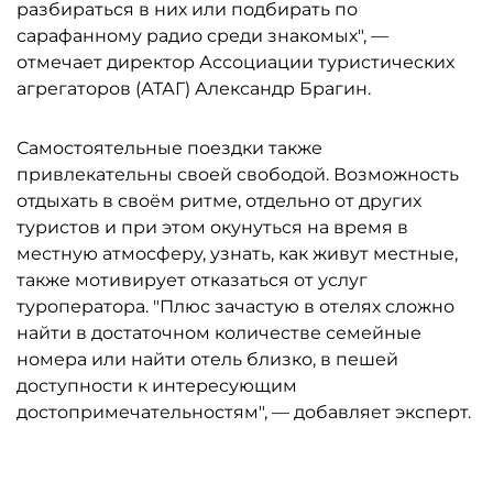
разбираться в них или подбирать по
сарафанному радио среди знакомых", —
отмечает директор Ассоциации туристических
агрегаторов (АТАГ) Александр Брагин.
Самостоятельные поездки также
привлекательны своей свободой. Возможность
отдыхать в своём ритме, отдельно от других
туристов и при этом окунуться на время в
местную атмосферу, узнать, как живут местные,
также мотивирует отказаться от услуг
туроператора. "Плюс зачастую в отелях сложно
найти в достаточном количестве семейные
номера или найти отель близко, в пешей
доступности к интересующим
достопримечательностям", — добавляет эксперт.