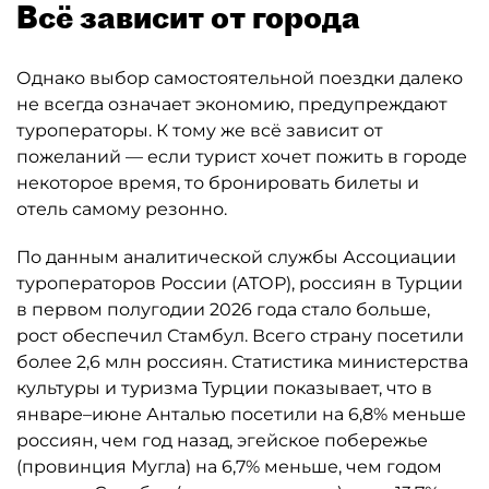
Всё зависит от города
Однако выбор самостоятельной поездки далеко
не всегда означает экономию, предупреждают
туроператоры. К тому же всё зависит от
пожеланий — если турист хочет пожить в городе
некоторое время, то бронировать билеты и
отель самому резонно.
По данным аналитической службы Ассоциации
туроператоров России (АТОР), россиян в Турции
в первом полугодии 2026 года стало больше,
рост обеспечил Стамбул. Всего страну посетили
более 2,6 млн россиян. Статистика министерства
культуры и туризма Турции показывает, что в
январе–июне Анталью посетили на 6,8% меньше
россиян, чем год назад, эгейское побережье
(провинция Мугла) на 6,7% меньше, чем годом