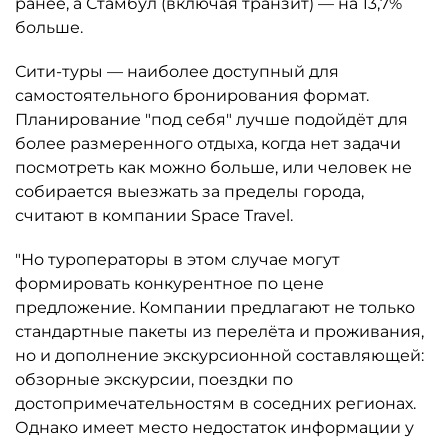
ранее, а Стамбул (включая транзит) — на 13,7%
больше.
Сити-туры — наиболее доступный для
самостоятельного бронирования формат.
Планирование "под себя" лучше подойдёт для
более размеренного отдыха, когда нет задачи
посмотреть как можно больше, или человек не
собирается выезжать за пределы города,
считают в компании Space Travel.
"Но туроператоры в этом случае могут
формировать конкурентное по цене
предложение. Компании предлагают не только
стандартные пакеты из перелёта и проживания,
но и дополнение экскурсионной составляющей:
обзорные экскурсии, поездки по
достопримечательностям в соседних регионах.
Однако имеет место недостаток информации у