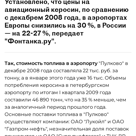
Установлено, что цены на
авиационный керосин, по сравнению
с декабрем 2008 года, в аэропортах
Европы снизились на 30 %, в России
— на 22-27 %, передает
"Фонтанка.ру".
Так, стоимость топлива в аэропорту
"Пулково" в
декабре 2008 года составляла 22 тыс. руб. за
тонну, а в январе этого года уже 16 тыс. Объемы
потребления керосина в петербургском
аэропорту по итогам I квартала 2009 года
составили 46 890 тонн, что на 35 % меньше, чем
за аналогичный период прошлого года.
Основные поставки топлива в "Пулково"
осуществляют компании: ОАО "Лукойл" и ОАО
"Газпром-нефть", незначительная доля поставок