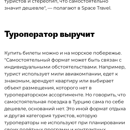
туристов и стереотип, что самостоятельно
значит дешевле", — полагают в Space Travel.
Туроператор выручит
Купить билеты можно и на морское побережье.
"Самостоятельный формат может быть связан с
индивидуальными обстоятельствами. Например,
турист использует мили авиакомпании, едет к
знакомым, арендует квартиру или выбирает
объект размещения, которого нет в
туроператорском ассортименте. Но говорить, что
самостоятельная поездка в Турцию сама по себе
дешевле, оснований нет. Это иной формат отдыха
и другая категория туристов, которую
туроператоры не используют при планировании
своих полётных программ и контрактных