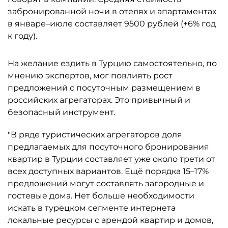
забронированной ночи в отелях и апартаментах
в январе–июле составляет 9500 рублей (+6% год
к году).
На желание ездить в Турцию самостоятельно, по
мнению экспертов, мог повлиять рост
предложений с посуточным размещением в
российских агрегаторах. Это привычный и
безопасный инструмент.
"В ряде туристических агрегаторов доля
предлагаемых для посуточного бронирования
квартир в Турции составляет уже около трети от
всех доступных вариантов. Ещё порядка 15–17%
предложений могут составлять загородные и
гостевые дома. Нет больше необходимости
искать в турецком сегменте интернета
локальные ресурсы с арендой квартир и домов,