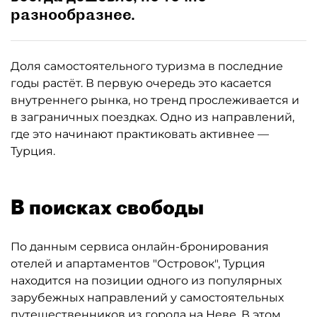
разнообразнее.
Доля самостоятельного туризма в последние
годы растёт. В первую очередь это касается
внутреннего рынка, но тренд прослеживается и
в заграничных поездках. Одно из направлений,
где это начинают практиковать активнее —
Турция.
В поисках свободы
По данным сервиса онлайн-бронирования
отелей и апартаментов "Островок", Турция
находится на позиции одного из популярных
зарубежных направлений у самостоятельных
путешественников из города на Неве. В этом