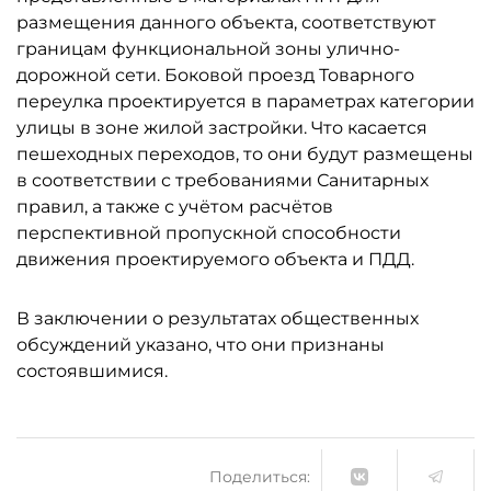
размещения данного объекта, соответствуют
границам функциональной зоны улично-
дорожной сети. Боковой проезд Товарного
переулка проектируется в параметрах категории
улицы в зоне жилой застройки. Что касается
пешеходных переходов, то они будут размещены
в соответствии с требованиями Санитарных
правил, а также с учётом расчётов
перспективной пропускной способности
движения проектируемого объекта и ПДД.
В заключении о результатах общественных
обсуждений указано, что они признаны
состоявшимися.
Поделиться: