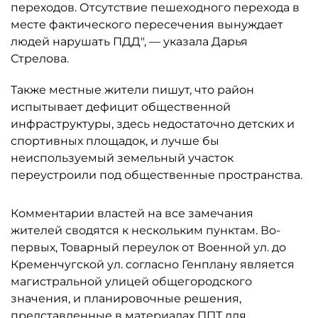
переходов. Отсутствие пешеходного перехода в
месте фактического пересечения вынуждает
людей нарушать ПДД", — указала Дарья
Стрелова.
Также местные жители пишут, что район
испытывает дефицит общественной
инфраструктуры, здесь недостаточно детских и
спортивных площадок, и лучше бы
неиспользуемый земельный участок
переустроили под общественные пространства.
Комментарии властей на все замечания
жителей сводятся к нескольким пунктам. Во-
первых, Товарный переулок от Военной ул. до
Кременчугской ул. согласно Генплану является
магистральной улицей общегородского
значения, и планировочные решения,
представленные в материалах ППТ для