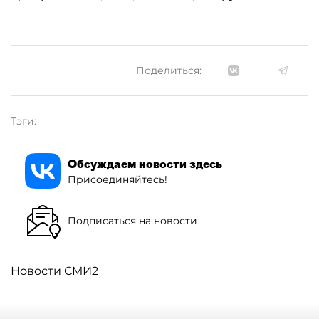
Поделиться:
Тэги:
Обсуждаем новости здесь
Присоединяйтесь!
Подписаться на новости
Новости СМИ2