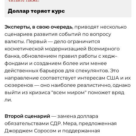
Читайте также:
Доллар теряет курс
Эксперты, в свою очередь
, приводят несколько
сценариев развития событий по вопросу
валюты. Первый — дело ограничится
косметической модернизацией Всемирного
банка, обновлением правил работы с хедж–
фондами и созданием более или менее
действенных барьеров для спекулянтов. Это
направление соответствует интересам США и их
сюзеренов — оно наиболее реалистично, однако
выйти из кризиса "всем миром" поможет вряд
ли.
Второй сценарий
— замена доллара
обязательствами СДР. Мера, предложенная
Джорджем Соросом и поддержанная