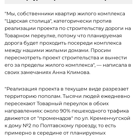
"Мы, собственники квартир жилого комплекса
"Царская столица", категорически против
реализации проекта по строительству дороги на
Товарном переулке, потому что планируемая
дорога будет проходить посереди комплекса
между нашими жилыми домами. Просим
пересмотреть проект строительства и вынести
его за пределы жилого комплекса", — написала в
своих замечаниях Анна Климова.
"Реализация проекта в текущем виде разрезает
территорию пополам. Тысячи людей ежедневно
пересекают Товарный переулок в обоих
направлениях: около 90% пешеходного трафика
движется от "променадов" по ул. Кременчугской
к дому №2 по Полтавскому проезду, то есть
примерно в середине от планируемых