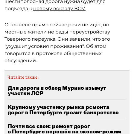
шестиполосная дорога нужна будет для
подъезда к
новому вокзалу ВСМ
.
О тоннеле прямо сейчас речи не идёт, но
местные жители не рады переустройству
Товарного переулка. Они заявили, что это
"ухудшит условия проживания". Об этом
говорится в протоколе общественных
обсуждений.
Читайте также:
Для дороги в обход Мурино изымут
участки ЛСР
Крупному участнику рынка ремонта
дорог в Петербурге грозит банкротство
Почти все свои: ремонт дорог
в Петербурге перешёл на эконом-режим