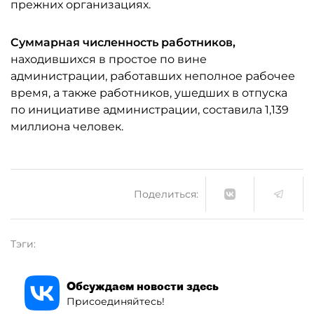
прежних организациях.
Суммарная численность работников,
находившихся в простое по вине
администрации, работавших неполное рабочее
время, а также работников, ушедших в отпуска
по инициативе администрации, составила 1,139
миллиона человек.
Поделиться:
Тэги:
Обсуждаем новости здесь
Присоединяйтесь!