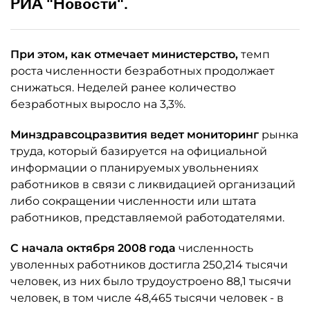
РИА "Новости".
При этом, как отмечает министерство,
темп
роста численности безработных продолжает
снижаться. Неделей ранее количество
безработных выросло на 3,3%.
Минздравсоцразвития ведет мониторинг
рынка
труда, который базируется на официальной
информации о планируемых увольнениях
работников в связи с ликвидацией организаций
либо сокращении численности или штата
работников, представляемой работодателями.
С начала октября 2008 года
численность
уволенных работников достигла 250,214 тысячи
человек, из них было трудоустроено 88,1 тысячи
человек, в том числе 48,465 тысячи человек - в