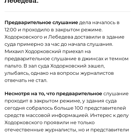
Лебедева.
Предварительное слушание
дела началось в
12:00 и проходило в закрытом режиме.
Ходорковского и Лебедева доставили в здание
суда примерно за час до начала слушания.
Михаил Ходорковский приехал на
предварительное слушание в джинсах и темном
пальто. В зал суда Ходорковский зашел,
улыбаясь, однако на вопросы журналистов
отвечать не стал.
Несмотря на то, что предварительное
слушание
проходит в закрытом режиме, у здания суда
сегодня собралось больше 100 представителей
средств массовой информацией. Интерес к делу
Ходорковского проявили не только
отечественные журналисты, но и представители