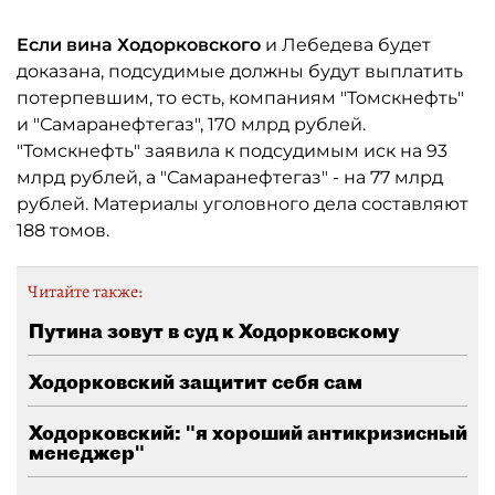
Если вина Ходорковского
и Лебедева будет
доказана, подсудимые должны будут выплатить
потерпевшим, то есть, компаниям "Томскнефть"
и "Самаранефтегаз", 170 млрд рублей.
"Томскнефть" заявила к подсудимым иск на 93
млрд рублей, а "Самаранефтегаз" - на 77 млрд
рублей. Материалы уголовного дела составляют
188 томов.
Читайте также:
Путина зовут в суд к Ходорковскому
Ходорковский защитит себя сам
Ходорковский: "я хороший антикризисный
менеджер"