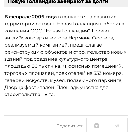
Новую Голландию забирают за долги
В феврале 2006 года
в конкурсе на развитие
территории острова Новая Голландия победила
компания ООО "Новая Голландия". Проект
английского архитектора Нормана Фостера,
реализуемый компанией, предполагает
реконструкцию объектов и строительство новых
зданий под создание культурного центра
площадью 80 тысяч кв. м, офисных помещений,
торговых площадей, трех отелей на 333 номера,
галереи искусств, музея, подземного паркинга,
Дворца фестивалей. Площадь участка для
строительства - 8 га.
Поделиться: