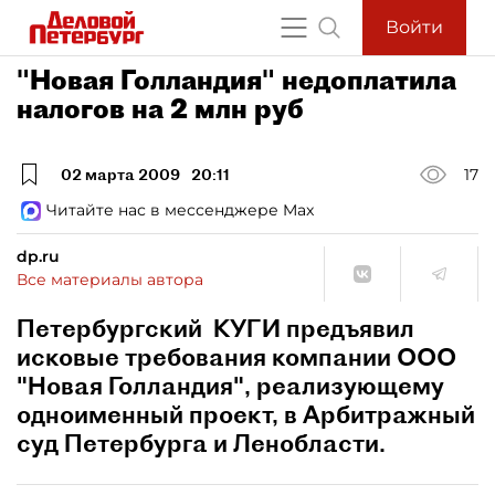
Войти
"Новая Голландия" недоплатила
налогов на 2 млн руб
02 марта 2009
20:11
17
Читайте нас в мессенджере Max
dp.ru
Все материалы автора
Петербургский КУГИ предъявил
исковые требования компании ООО
"Новая Голландия", реализующему
одноименный проект, в Арбитражный
суд Петербурга и Ленобласти.