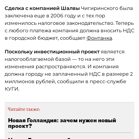
Сделка с компанией Шалвы
Чигиринского была
заключена еще в 2006 году и с тех пор
изменилось налоговое законодательство. Теперь
с любого платежа компания должна вносить НДС
в городской бюджет, сообщает
Фонтанка
.
Поскольку инвестиционный проект
является
налогооблагаемой базой — то на него эти
изменения распространяются. И компания
должна городу не заплаченный НДС в размере 2
миллионов рублей, сообщили в пресс-службе
КУГИ.
Читайте также:
Новая Голландия: зачем нужен новый
проект?