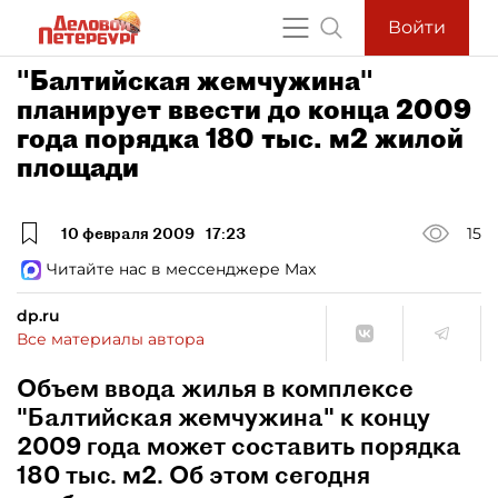
Войти
"Балтийская жемчужина"
планирует ввести до конца 2009
года порядка 180 тыс. м2 жилой
площади
10 февраля 2009
17:23
15
Читайте нас в мессенджере Max
dp.ru
Все материалы автора
Объем ввода жилья в комплексе
"Балтийская жемчужина" к концу
2009 года может составить порядка
180 тыс. м2. Об этом сегодня