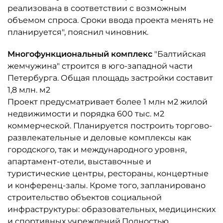
реализована в соответствии с возможным
объемом спроса. Сроки ввода проекта менять не
планируется", пояснил чиновник.
Многофункциональный комплекс
"Балтийская
жемчужина" строится в юго-западной части
Петербурга. Общая площадь застройки составит
1,8 млн. м2
Проект предусматривает более 1 млн м2 жилой
недвижимости и порядка 600 тыс. м2
коммерческой. Планируется построить торгово-
развлекательные и деловые комплексы как
городского, так и международного уровня,
апартамент-отели, выставочные и
туристические центры, рестораны, концертные
и конференц-залы. Кроме того, запланировано
строительство объектов социальной
инфраструктуры: образовательных, медицинских
и спортивных учреждений.Полностью