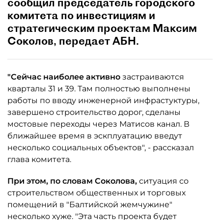
сообщил председатель городского
комитета по инвестициям и
стратегическим проектам Максим
Соколов, передает АБН.
"Сейчас наиболее активно
застраиваются
кварталы 31 и 39. Там полностью выполнены
работы по вводу инженерной инфрастуктуры,
завершено строительство дорог, сделаны
мостовые переходы через Матисов канал. В
ближайшее время в эскплуатацию введут
несколько социальных объектов", - рассказал
глава комитета.
При этом, по словам Соколова,
ситуация со
строительством общественных и торговых
помещений в "Балтийской жемчужине"
несколько хуже. "Эта часть проекта будет