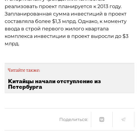
реализовать проект планируется к 2013 году.
Запланированная сумма инвестиций в проект
составляла более $1,3 млрд. Однако, к моменту
ввода в строй первого жилого квартала
комплекса инвестиции в проект выросли до $3
млрд.
Читайте также:
Китайцы начали отступление из
Петербурга
Поделиться: