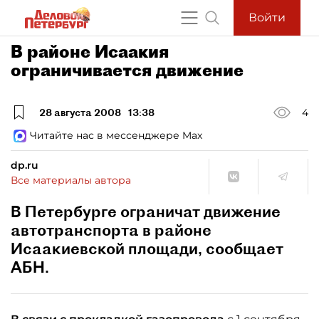
Войти
В районе Исаакия
ограничивается движение
28 августа 2008
13:38
4
Читайте нас в мессенджере Max
dp.ru
Все материалы автора
В Петербурге ограничат движение
автотранспорта в районе
Исаакиевской площади, сообщает
АБН.