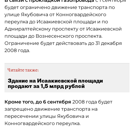
В связи с прокладкой газопровода
с 1 сентября
будет ограничено движение транспорта по
улице Якубовича от Конногвардейского
переулка до Исаакиевской площади и по
Адмиралтейскому проспекту от Исаакиевской
площади до Вознесенского проспекта.
Ограничение будет действовать до 31 декабря
2008 года.
Читайте также:
Здание на Исаакиевской площади
продают за 1,5 млрд рублей
Кроме того, до 6 сентября
2008 года будет
запрещено движение транспорта на
пересечении улицы Якубовича и
Конногвардейского переулка.