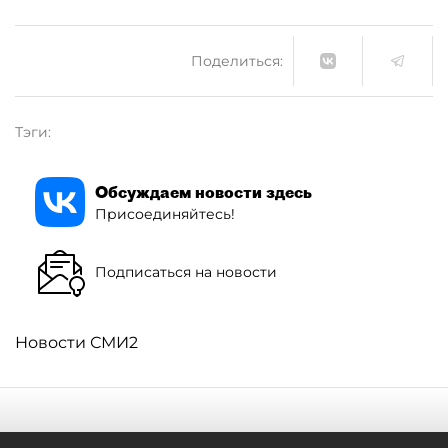
Поделиться:
Тэги:
Обсуждаем новости здесь
Присоединяйтесь!
Подписаться на новости
Новости СМИ2