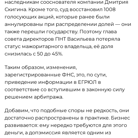
наследникам сооснователя компании Дмитрия
Скигина. Кроме того, суд восстановил 1008
голосующих акций, которые ранее были
аннулированы при распределении долей — они
также перешли государству. Поэтому глава
совета директоров ПНТ Васильева потеряла
статус мажоритарного владельца, её доля
снизилась с 50 до 45%.
Таким образом, изменения,
зарегистрированные ФНС, это, по сути,
приведение информации в ЕГРЮЛ в
соответствие со вступившим в законную силу
решением арбитража.
Добавим, что подобные споры не редкость, они
достаточно распространены в практике. Бизнес
развивается: ему нередко требуются для этого
деньги, а допэмиссия является одним из