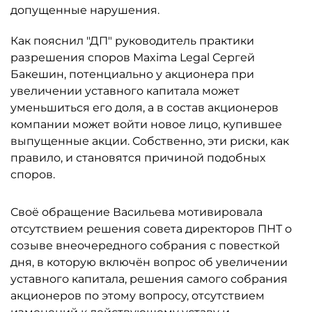
допущенные нарушения.
Как пояснил "ДП" руководитель практики
разрешения споров Maxima Legal Сергей
Бакешин, потенциально у акционера при
увеличении уставного капитала может
уменьшиться его доля, а в состав акционеров
компании может войти новое лицо, купившее
выпущенные акции. Собственно, эти риски, как
правило, и становятся причиной подобных
споров.
Своё обращение Васильева мотивировала
отсутствием решения совета директоров ПНТ о
созыве внеочередного собрания с повесткой
дня, в которую включён вопрос об увеличении
уставного капитала, решения самого собрания
акционеров по этому вопросу, отсутствием