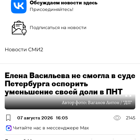
Обсуждаем новости здесь
Присоединяйтесь!
Подписаться на новости
Новости СМИ2
Елена Васильева не смогла в суде
Петербурга оспорить
уменьшение своей доли в ПНТ
Автор фото:
Ваганов Антон / "ДП"
07 августа 2026
16:05
2145
Читайте нас в мессенджере Max