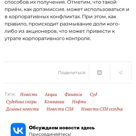
способов их получения. Отметим, что такой
приём, как допэмиссия. может использоваться и
в корпоративных конфликтах. При этом, как
правило, происходит размывание доли кого-
либо из акционеров, что может привести к
утрате корпоративного контроля.
Поделиться:
Новость
Акции
Финансы
Суд
Тэги:
Судебные споры
Компании
Нефть
Деловые новости
Новости СПб
Новости СПб сегодня
Обсуждаем новости здесь
Присоединяйтесь!