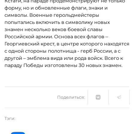
Кстати, на параде продемонстрируют не только
форму, но и обновленные флаги, знаки и
символы. Военные герольдмейстеры
попытались включить в символику новых
знамен несколько веков боевой славы
Российской армии. Основа всех флагов –
Георгиевский крест, в центре которого находятся
с одной стороны полотнища - герб России, а с
другой – эмблема вида или рода войск. Всего к
параду Победы изготовлены 30 новых знамен.
Поделиться:
Тэги: