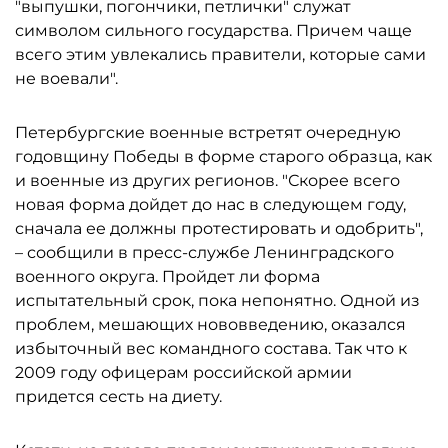
"выпушки, погончики, петлички" служат
символом сильного государства. Причем чаще
всего этим увлекались правители, которые сами
не воевали".
Петербургские военные встретят очередную
годовщину Победы в форме старого образца, как
и военные из других регионов. "Скорее всего
новая форма дойдет до нас в следующем году,
сначала ее должны протестировать и одобрить",
– сообщили в пресс-службе Ленинградского
военного округа. Пройдет ли форма
испытательный срок, пока непонятно. Одной из
проблем, мешающих нововведению, оказался
избыточный вес командного состава. Так что к
2009 году офицерам российской армии
придется сесть на диету.