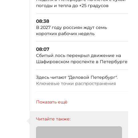
погоды и тепла до +25 градусов
08:38
В 2027 году россиян ждут семь
коротких рабочих недель
08:07
Сбитый лось перекрыл движение на
Шафировском проспекте в Петербурге
Здесь читают "Деловой Петербург".
Ключевые точки распространения
Показать ещё
Читайте также: