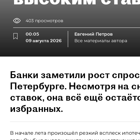
403
просмотров
00:05
Евгений Петров
09 августа 2026
Все материалы автора
Банки заметили рост спрос
Петербурге. Несмотря на 
ставок, она всё ещё остаёт
избранных.
В начале лета произошёл резкий всплеск ипотеч