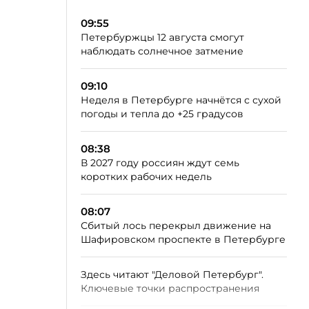
09:55
Петербуржцы 12 августа смогут
наблюдать солнечное затмение
09:10
Неделя в Петербурге начнётся с сухой
погоды и тепла до +25 градусов
08:38
В 2027 году россиян ждут семь
коротких рабочих недель
08:07
Сбитый лось перекрыл движение на
Шафировском проспекте в Петербурге
Здесь читают "Деловой Петербург".
Ключевые точки распространения