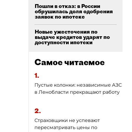
Пошли в отказ: в России
обрушилась доля одобрения
заявок по ипотеке
Новые ужесточения по
выдаче кредитов ударят по
доступности ипотеки
Самое читаемое
1.
Пустые колонки: независимые АЗС
в Ленобласти прекращают работу
2.
Страховщики не успевают
пересматривать цены по