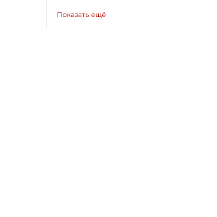
Показать ещё