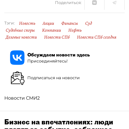
Поделиться:
Новость
Акции
Финансы
Суд
Тэги:
Судебные споры
Компании
Нефть
Деловые новости
Новости СПб
Новости СПб сегодня
Обсуждаем новости здесь
Присоединяйтесь!
Подписаться на новости
Новости СМИ2
Бизнес на впечатлениях: люди