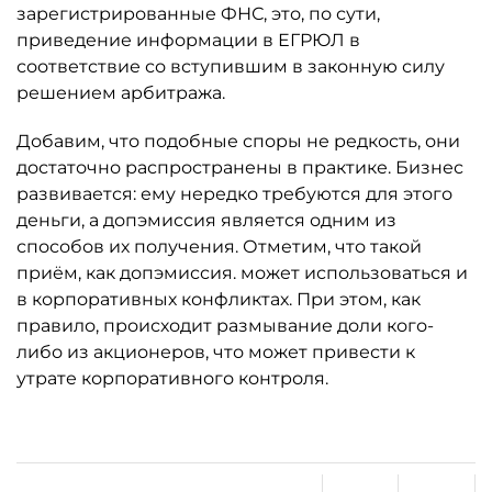
зарегистрированные ФНС, это, по сути,
приведение информации в ЕГРЮЛ в
соответствие со вступившим в законную силу
решением арбитража.
Добавим, что подобные споры не редкость, они
достаточно распространены в практике. Бизнес
развивается: ему нередко требуются для этого
деньги, а допэмиссия является одним из
способов их получения. Отметим, что такой
приём, как допэмиссия. может использоваться и
в корпоративных конфликтах. При этом, как
правило, происходит размывание доли кого-
либо из акционеров, что может привести к
утрате корпоративного контроля.