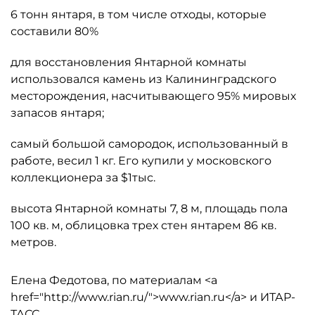
6 тонн янтаря, в том числе отходы, которые
составили 80%
для восстановления Янтарной комнаты
использовался камень из Калининградского
месторождения, насчитывающего 95% мировых
запасов янтаря;
самый большой самородок, использованный в
работе, весил 1 кг. Его купили у московского
коллекционера за $1тыс.
высота Янтарной комнаты 7, 8 м, площадь пола
100 кв. м, облицовка трех стен янтарем 86 кв.
метров.
Елена Федотова, по материалам <a
href="http://www.rian.ru/">www.rian.ru</a> и ИТАР-
ТАСС