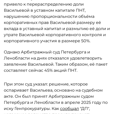
привело к перераспределению доли
Васильевой в уставном капитале ПНТ,
нарушению пропорциональности объёма
корпоративных прав Васильевой размеру её
вклада в уставный капитал и размытию её доли и
утрате Васильевой корпоративного контроля и
корпоративного участия в размере 50%.
Однако Арбитражный суд Петербурга и
Ленобласти на днях отказался удовлетворить
заявление Васильевой. Таким образом, её пакет
составляет сейчас 45% акций ПНТ.
При этом суд указал: решение, которое
оспаривает Васильева, основано на судебном
акте. Он был принят Арбитражным судом
Петербурга и Ленобласти в апреле 2025 году по
иску Генпрокуратуры. Как
сообщал
"ДП",