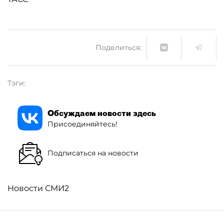
Поделиться:
Тэги:
Обсуждаем новости здесь
Присоединяйтесь!
Подписаться на новости
Новости СМИ2