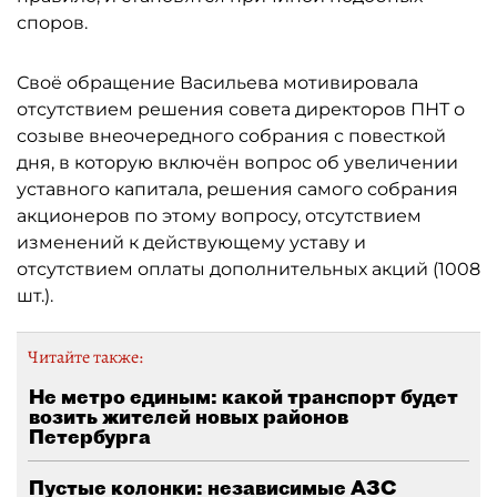
споров.
Своё обращение Васильева мотивировала
отсутствием решения совета директоров ПНТ о
созыве внеочередного собрания с повесткой
дня, в которую включён вопрос об увеличении
уставного капитала, решения самого собрания
акционеров по этому вопросу, отсутствием
изменений к действующему уставу и
отсутствием оплаты дополнительных акций (1008
шт.).
Читайте также:
Не метро единым: какой транспорт будет
возить жителей новых районов
Петербурга
Пустые колонки: независимые АЗС