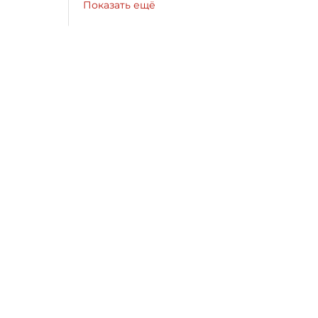
Показать ещё