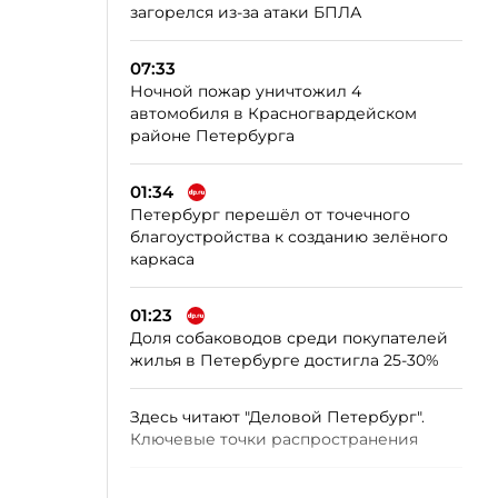
загорелся из-за атаки БПЛА
07:33
Ночной пожар уничтожил 4
автомобиля в Красногвардейском
районе Петербурга
01:34
Петербург перешёл от точечного
благоустройства к созданию зелёного
каркаса
01:23
Доля собаководов среди покупателей
жилья в Петербурге достигла 25-30%
Здесь читают "Деловой Петербург".
Ключевые точки распространения