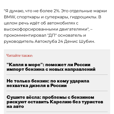
"Я думаю, что не более 2%. Это отдельные марки
BMW, спорткары и суперкары, гидроциклы. В
целом речь идёт об автомобилях с
высокофорсированными двигателями", –
прокомментировал "ДП" основатель и
руководитель Автоклуба 24 Денис Шубин.
Читайте также:
"Капля в море": поможет ли России
импорт бензина с новых направлений
Не только бензин: по кому ударила
нехватка дизеля в России
Сушите вёсла: проблемы с бензином
рискуют оставить Карелию без туристов
на авто