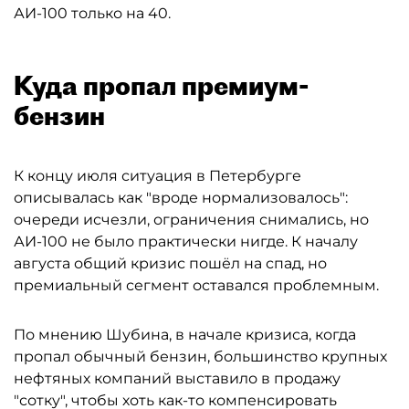
АИ-100 только на 40.
Куда пропал премиум-
бензин
К концу июля ситуация в Петербурге
описывалась как "вроде нормализовалось":
очереди исчезли, ограничения снимались, но
АИ-100 не было практически нигде. К началу
августа общий кризис пошёл на спад, но
премиальный сегмент оставался проблемным.
По мнению Шубина, в начале кризиса, когда
пропал обычный бензин, большинство крупных
нефтяных компаний выставило в продажу
"сотку", чтобы хоть как-то компенсировать