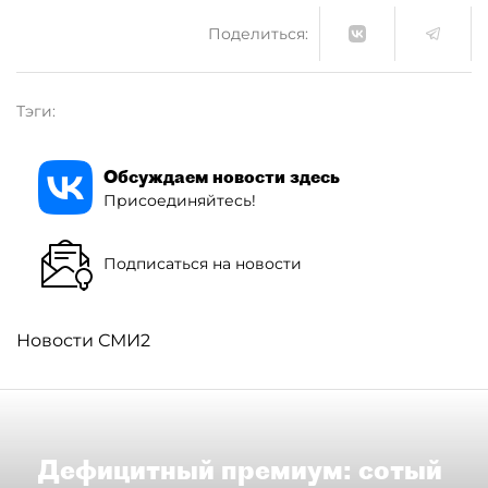
Поделиться:
Тэги:
Обсуждаем новости здесь
Присоединяйтесь!
Подписаться на новости
Новости СМИ2
Дефицитный премиум: сотый