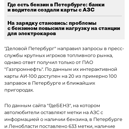
Где есть бензин в Петербурге: банки
и водители создали карты с АЗС
На зарядку становись: проблемы
с бензином повысили нагрузку на станции
для электрокаров
"Деловой Петербург" направил запросы в пресс-
службы крупных игроков топливного рынка,
однако ответ получил только от ПАО
"Газпромнефть". По данным их интерактивной
карты АИ-100 доступен на 20 из примерно 100
заправок в Петербурге и ближайших
пригородах.
По данным сайта "ГдеБЕНЗ", на котором
автолюбители оставляют метки на АЗС с
информацией о наличии бензина, в Петербурге
и Ленобласти поставлено 633 метки, наличие