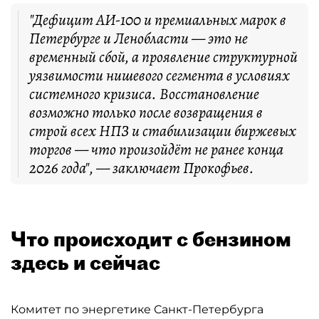
"Дефицит АИ-100 и премиальных марок в
Петербурге и Ленобласти — это не
временный сбой, а проявление структурной
уязвимости нишевого сегмента в условиях
системного кризиса. Восстановление
возможно только после возвращения в
строй всех НПЗ и стабилизации биржевых
торгов — что произойдёт не ранее конца
2026 года", — заключает Прокофьев.
Что происходит с бензином
здесь и сейчас
Комитет по энергетике Санкт-Петербурга