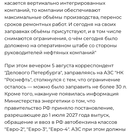
касается вертикально интегрированных
компаний, то компании обеспечивают
максимальные объёмы производства, перенос
сроков ремонтных работ. И сегодня на своих
заправках объёмы присутствуют, и в том числе
снимаются ограничения, о чём сегодня было
доложено на оперативном штабе со стороны
руководителей нефтяных компаний"
При этом вечером 5 августа корреспондент
"Делового Петербурга", заправляясь на АЗС "НК
"Роснефть", столкнулся с тем, что ограничение
осталось ­— можно было заправить не более 30 л.
Кроме того, накануне появилась информация
Министерства энергетики о том, что
правительство РФ приняло постановление,
разрешающее до 1 июля 2027 года выпуск,
обращение и ввоз в РФ автобензина классов
"Евро-2", "Евро-3", "Евро-4". АЗС при этом должны