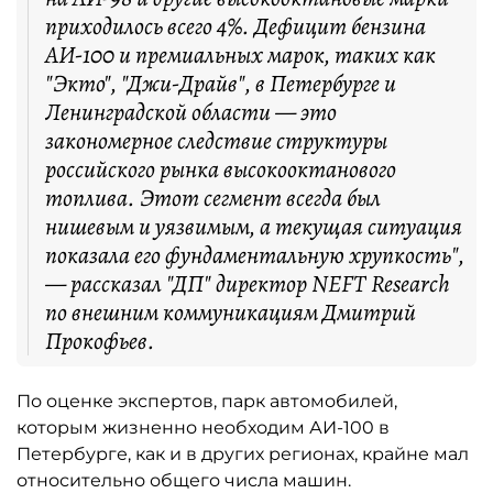
приходилось всего 4%. Дефицит бензина
АИ-100 и премиальных марок, таких как
"Экто", "Джи-Драйв", в Петербурге и
Ленинградской области — это
закономерное следствие структуры
российского рынка высокооктанового
топлива. Этот сегмент всегда был
нишевым и уязвимым, а текущая ситуация
показала его фундаментальную хрупкость",
— рассказал "ДП" директор NEFT Research
по внешним коммуникациям Дмитрий
Прокофьев.
По оценке экспертов, парк автомобилей,
которым жизненно необходим АИ-100 в
Петербурге, как и в других регионах, крайне мал
относительно общего числа машин.