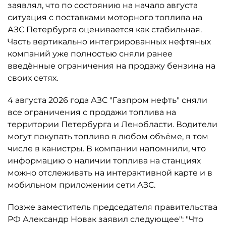
заявлял, что по состоянию на начало августа
ситуация с поставками моторного топлива на
АЗС Петербурга оценивается как стабильная.
Часть вертикально интегрированных нефтяных
компаний уже полностью сняли ранее
введённые ограничения на продажу бензина на
своих сетях.
4 августа 2026 года АЗС "Газпром нефть" сняли
все ограничения с продажи топлива на
территории Петербурга и Ленобласти. Водители
могут покупать топливо в любом объёме, в том
числе в канистры. В компании напомнили, что
информацию о наличии топлива на станциях
можно отслеживать на интерактивной карте и в
мобильном приложении сети АЗС.
Позже заместитель председателя правительства
РФ Александр Новак заявил следующее": "Что