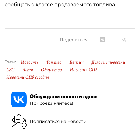
сообщать о классе продаваемого топлива.
Поделиться:
Новость
Топливо
Бензин
Деловые новости
Тэги:
АЗС
Авто
Общество
Новости СПб
Новости СПб сегодня
Обсуждаем новости здесь
Присоединяйтесь!
Подписаться на новости