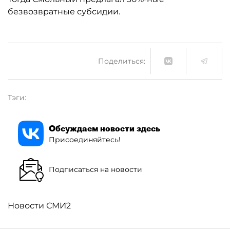
безвозвратные субсидии.
Поделиться:
Тэги:
Обсуждаем новости здесь
Присоединяйтесь!
Подписаться на новости
Новости СМИ2