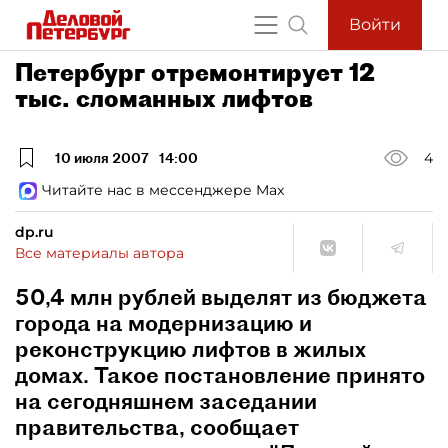
Войти
Петербург отремонтирует 12
тыс. сломанных лифтов
10 июля 2007
14:00
4
Читайте нас в мессенджере Max
dp.ru
Все материалы автора
50,4 млн рублей выделят из бюджета
города на модернизацию и
реконструкцию лифтов в жилых
домах. Такое постановление принято
на сегодняшнем заседании
правительства, сообщает