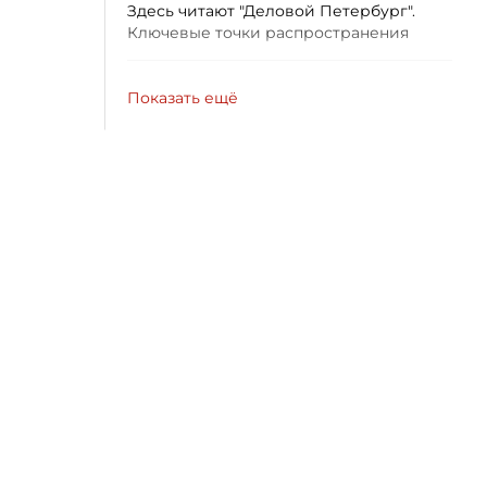
Здесь читают "Деловой Петербург".
Ключевые точки распространения
Показать ещё