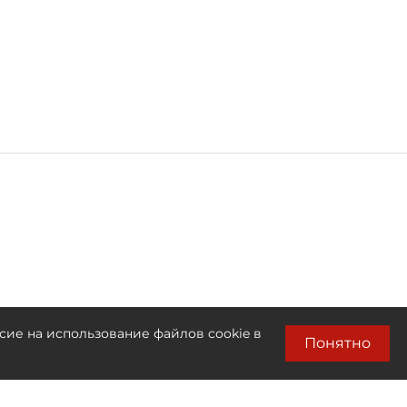
сие на использование файлов cookie в
Понятно