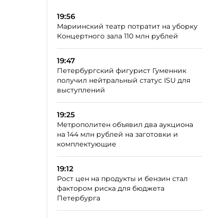
19:56
Мариинский театр потратит на уборку
Концертного зала 110 млн рублей
19:47
Петербургский фигурист Гуменник
получил нейтральный статус ISU для
выступлений
19:25
Метрополитен объявил два аукциона
на 144 млн рублей на заготовки и
комплектующие
19:12
Рост цен на продукты и бензин стал
фактором риска для бюджета
Петербурга