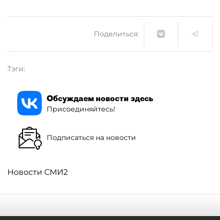
Поделиться:
Тэги:
Обсуждаем новости здесь
Присоединяйтесь!
Подписаться на новости
Новости СМИ2