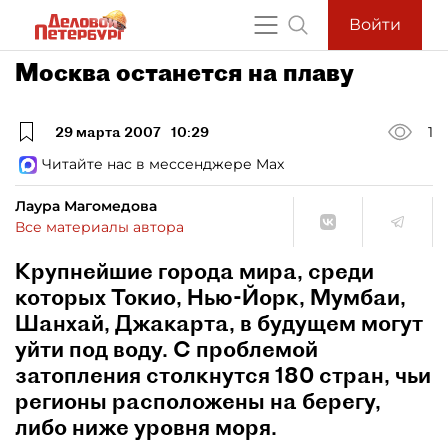
Войти
Москва останется на плаву
29 марта 2007
10:29
1
Читайте нас в мессенджере Max
Лаура Магомедова
Все материалы автора
Крупнейшие города мира, среди
которых Токио, Нью-Йорк, Мумбаи,
Шанхай, Джакарта, в будущем могут
уйти под воду. С проблемой
затопления столкнутся 180 стран, чьи
регионы расположены на берегу,
либо ниже уровня моря.