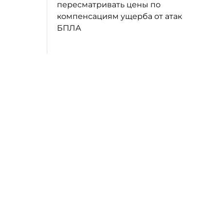
пересматривать цены по
компенсациям ущерба от атак
БПЛА