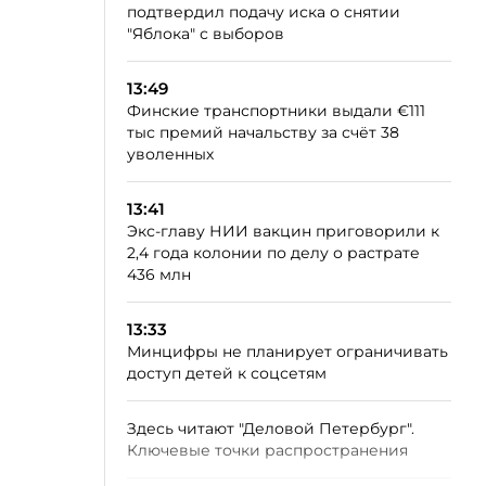
подтвердил подачу иска о снятии
"Яблока" с выборов
13:49
Финские транспортники выдали €111
тыс премий начальству за счёт 38
уволенных
13:41
Экс-главу НИИ вакцин приговорили к
2,4 года колонии по делу о растрате
436 млн
13:33
Минцифры не планирует ограничивать
доступ детей к соцсетям
Здесь читают "Деловой Петербург".
Ключевые точки распространения