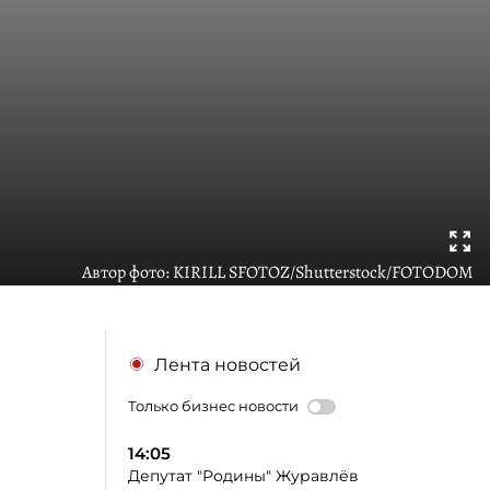
Автор фото:
KIRILL SFOTOZ/Shutterstock/FOTODOM
Лента новостей
Только бизнес новости
14:05
Депутат "Родины" Журавлёв