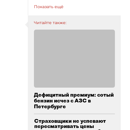
Показать ещё
Читайте также:
Дефицитный премиум: сотый
бензин исчез с АЗС в
Петербурге
Страховщики не успевают
пересматривать цены