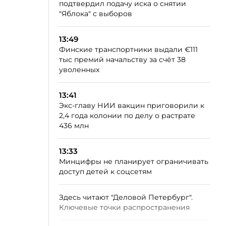
подтвердил подачу иска о снятии
"Яблока" с выборов
13:49
Финские транспортники выдали €111
тыс премий начальству за счёт 38
уволенных
13:41
Экс-главу НИИ вакцин приговорили к
2,4 года колонии по делу о растрате
436 млн
13:33
Минцифры не планирует ограничивать
доступ детей к соцсетям
Здесь читают "Деловой Петербург".
Ключевые точки распространения