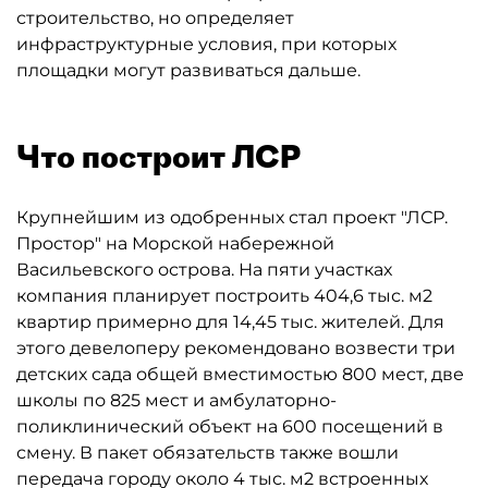
строительство, но определяет
инфраструктурные условия, при которых
площадки могут развиваться дальше.
Что построит ЛСР
Крупнейшим из одобренных стал проект "ЛСР.
Простор" на Морской набережной
Васильевского острова. На пяти участках
компания планирует построить 404,6 тыс. м2
квартир примерно для 14,45 тыс. жителей. Для
этого девелоперу рекомендовано возвести три
детских сада общей вместимостью 800 мест, две
школы по 825 мест и амбулаторно-
поликлинический объект на 600 посещений в
смену. В пакет обязательств также вошли
передача городу около 4 тыс. м2 встроенных