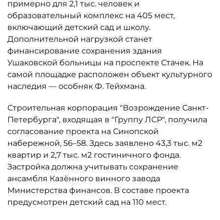
примерно для 2,1 тыс. человек и
образовательный комплекс на 405 мест,
включающий детский сад и школу.
Дополнительной нагрузкой станет
финансирование сохранения здания
Ушаковской больницы на проспекте Стачек. На
самой площадке расположен объект культурного
наследия — особняк Ф. Тейхмана.
Строительная корпорация "Возрождение Санкт-
Петербурга", входящая в "Группу ЛСР", получила
согласование проекта на Синопской
набережной, 56–58. Здесь заявлено 43,3 тыс. м2
квартир и 2,7 тыс. м2 гостиничного фонда.
Застройка должна учитывать сохранение
ансамбля Казённого винного завода
Министерства финансов. В составе проекта
предусмотрен детский сад на 110 мест.