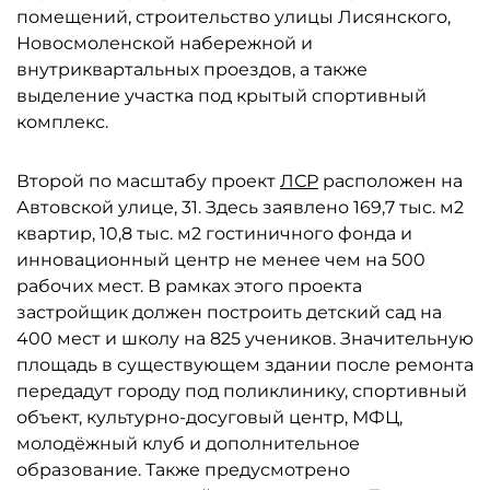
помещений, строительство улицы Лисянского,
Новосмоленской набережной и
внутриквартальных проездов, а также
выделение участка под крытый спортивный
комплекс.
Второй по масштабу проект
ЛСР
расположен на
Автовской улице, 31. Здесь заявлено 169,7 тыс. м2
квартир, 10,8 тыс. м2 гостиничного фонда и
инновационный центр не менее чем на 500
рабочих мест. В рамках этого проекта
застройщик должен построить детский сад на
400 мест и школу на 825 учеников. Значительную
площадь в существующем здании после ремонта
передадут городу под поликлинику, спортивный
объект, культурно-досуговый центр, МФЦ,
молодёжный клуб и дополнительное
образование. Также предусмотрено