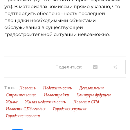
ул.). В материалах комиссии прямо указано, что
подтвердить обеспеченность последней
площадки необходимыми объектами
обслуживания в существующей
градостроительной ситуации невозможно.
Поделиться:
Новость
Недвижимость
Девелопмент
Тэги:
Строительство
Новостройки
Контуры будущего
Жилье
Жилая недвижимость
Новости СПб
Новости СПб сегодня
Городская хроника
Городские новости