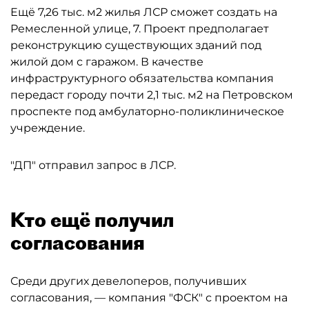
Ещё 7,26 тыс. м2 жилья ЛСР сможет создать на
Ремесленной улице, 7. Проект предполагает
реконструкцию существующих зданий под
жилой дом с гаражом. В качестве
инфраструктурного обязательства компания
передаст городу почти 2,1 тыс. м2 на Петровском
проспекте под амбулаторно-поликлиническое
учреждение.
"ДП" отправил запрос в ЛСР.
Кто ещё получил
согласования
Среди других девелоперов, получивших
согласования, — компания "ФСК" с проектом на