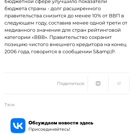
бюджетной сфере улучшило показатели
бюджета страны - долг расширенного
правительства снизится до менее 10% от ВВП в
следующем году, составив менее одной трети от
медианного значения для стран рейтинговой
категории «ВВВ». Правительство сохранит
позицию чистого внешнего кредитора на конец
2006 года, говорится в сообщении S&amp;P.
Поделиться:
Тэги:
Обсуждаем новости здесь
Присоединяйтесь!