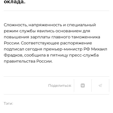
оклада.
Сложность, напряженность и специальный
режим службы явились основанием для
повышения зарплаты главного таможенника
России. Соответствующее распоряжение
подписал сегодня премьер-министр РФ Михаил
Фрадков, сообщила в пятницу пресс-служба
правительства России.
Поделиться:
Тэги: