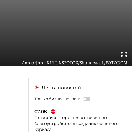
Автор фото:
KIRILL SFOTOZ/Shutterstock/FOTODOM
Лента новостей
Только бизнес новости
07.08
Петербург перешёл от точечного
благоустройства к созданию зелёного
каркаса