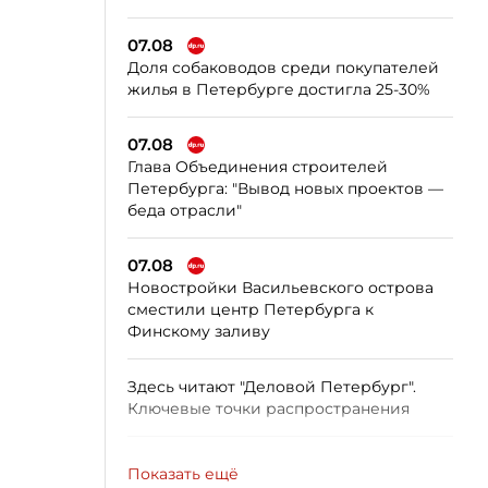
07.08
Доля собаководов среди покупателей
жилья в Петербурге достигла 25-30%
07.08
Глава Объединения строителей
Петербурга: "Вывод новых проектов —
беда отрасли"
07.08
Новостройки Васильевского острова
сместили центр Петербурга к
Финскому заливу
Здесь читают "Деловой Петербург".
Ключевые точки распространения
Показать ещё