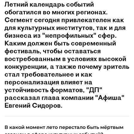
Летний календарь событий
обогатился во многих регионах.
Сегмент сегодня привлекателен как
для культурных институтов, так и для
бизнеса из "непрофильных" сфер.
Каким должен быть современный
фестиваль, чтобы оставаться
востребованным в условиях высокой
конкуренции, а также почему зритель
стал требовательнее и как
персонализация влияет на
устойчивость форматов, "ДП"
рассказал глава компании "Афиша"
Евгений Сидоров.
В какой момент лето перестало быть мёртвым