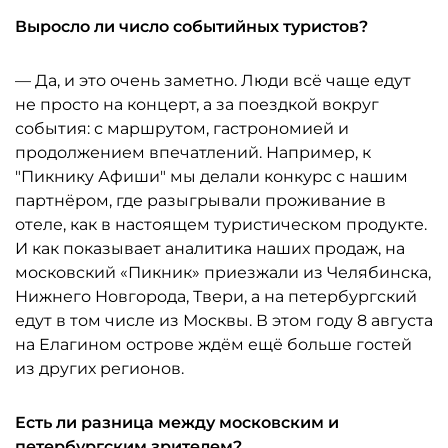
Выросло ли число событийных туристов?
— Да, и это очень заметно. Люди всё чаще едут
не просто на концерт, а за поездкой вокруг
события: с маршрутом, гастрономией и
продолжением впечатлений. Например, к
"Пикнику Афиши" мы делали конкурс с нашим
партнёром, где разыгрывали проживание в
отеле, как в настоящем туристическом продукте.
И как показывает аналитика наших продаж, на
московский «Пикник» приезжали из Челябинска,
Нижнего Новгорода, Твери, а на петербургский
едут в том числе из Москвы. В этом году 8 августа
на Елагином острове ждём ещё больше гостей
из других регионов.
Есть ли разница между московским и
петербургским зрителем?