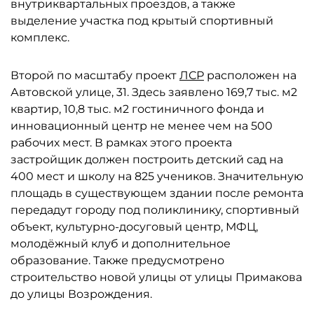
внутриквартальных проездов, а также
выделение участка под крытый спортивный
комплекс.
Второй по масштабу проект
ЛСР
расположен на
Автовской улице, 31. Здесь заявлено 169,7 тыс. м2
квартир, 10,8 тыс. м2 гостиничного фонда и
инновационный центр не менее чем на 500
рабочих мест. В рамках этого проекта
застройщик должен построить детский сад на
400 мест и школу на 825 учеников. Значительную
площадь в существующем здании после ремонта
передадут городу под поликлинику, спортивный
объект, культурно-досуговый центр, МФЦ,
молодёжный клуб и дополнительное
образование. Также предусмотрено
строительство новой улицы от улицы Примакова
до улицы Возрождения.