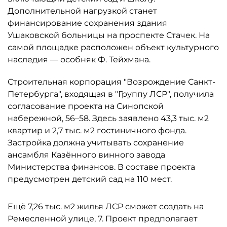
Дополнительной нагрузкой станет
финансирование сохранения здания
Ушаковской больницы на проспекте Стачек. На
самой площадке расположен объект культурного
наследия — особняк Ф. Тейхмана.
Строительная корпорация "Возрождение Санкт-
Петербурга", входящая в "Группу ЛСР", получила
согласование проекта на Синопской
набережной, 56–58. Здесь заявлено 43,3 тыс. м2
квартир и 2,7 тыс. м2 гостиничного фонда.
Застройка должна учитывать сохранение
ансамбля Казённого винного завода
Министерства финансов. В составе проекта
предусмотрен детский сад на 110 мест.
Ещё 7,26 тыс. м2 жилья ЛСР сможет создать на
Ремесленной улице, 7. Проект предполагает