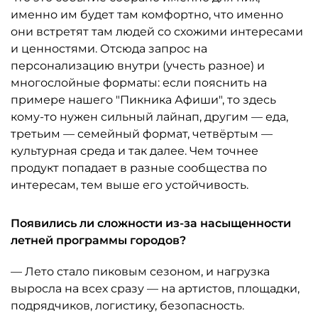
именно им будет там комфортно, что именно
они встретят там людей со схожими интересами
и ценностями. Отсюда запрос на
персонализацию внутри (учесть разное) и
многослойные форматы: если пояснить на
примере нашего "Пикника Афиши", то здесь
кому-то нужен сильный лайнап, другим — еда,
третьим — семейный формат, четвёртым —
культурная среда и так далее. Чем точнее
продукт попадает в разные сообщества по
интересам, тем выше его устойчивость.
Появились ли сложности из-за насыщенности
летней программы городов?
— Лето стало пиковым сезоном, и нагрузка
выросла на всех сразу — на артистов, площадки,
подрядчиков, логистику, безопасность.