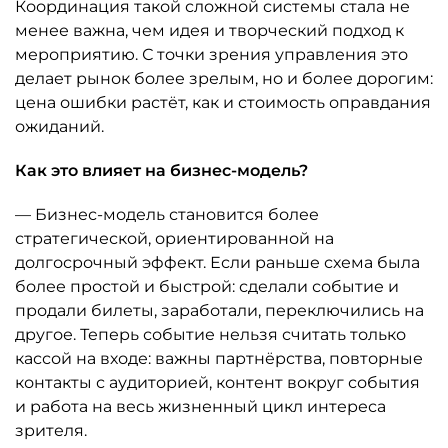
Координация такой сложной системы стала не
менее важна, чем идея и творческий подход к
мероприятию. С точки зрения управления это
делает рынок более зрелым, но и более дорогим:
цена ошибки растёт, как и стоимость оправдания
ожиданий.
Как это влияет на бизнес-модель?
— Бизнес-модель становится более
стратегической, ориентированной на
долгосрочный эффект. Если раньше схема была
более простой и быстрой: сделали событие и
продали билеты, заработали, переключились на
другое. Теперь событие нельзя считать только
кассой на входе: важны партнёрства, повторные
контакты с аудиторией, контент вокруг события
и работа на весь жизненный цикл интереса
зрителя.