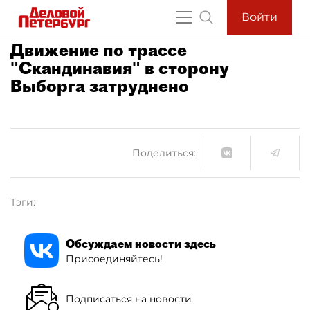
Войти
Движение по трассе
"Скандинавия" в сторону
Выборга затруднено
Поделиться:
Тэги:
Обсуждаем новости здесь
Присоединяйтесь!
Подписаться на новости