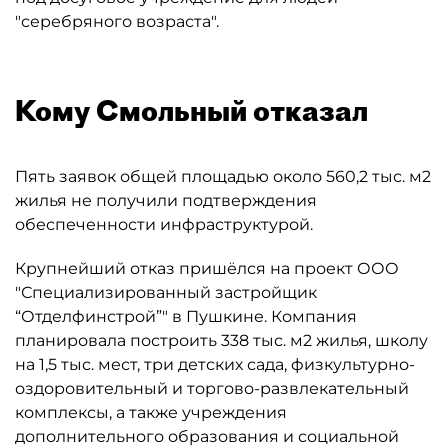
"серебряного возраста".
Кому Смольный отказал
Пять заявок общей площадью около 560,2 тыс. м2
жилья не получили подтверждения
обеспеченности инфраструктурой.
Крупнейший отказ пришёлся на проект ООО
"Специализированный застройщик
“Отделфинстрой”" в Пушкине. Компания
планировала построить 338 тыс. м2 жилья, школу
на 1,5 тыс. мест, три детских сада, физкультурно-
оздоровительный и торгово-развлекательный
комплексы, а также учреждения
дополнительного образования и социальной