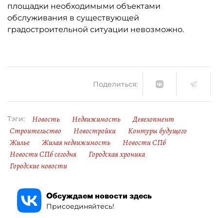
площадки необходимыми объектами
обслуживания в существующей
градостроительной ситуации невозможно.
Поделиться:
Новость
Недвижимость
Девелопмент
Тэги:
Строительство
Новостройки
Контуры будущего
Жилье
Жилая недвижимость
Новости СПб
Новости СПб сегодня
Городская хроника
Городские новости
Обсуждаем новости здесь
Присоединяйтесь!