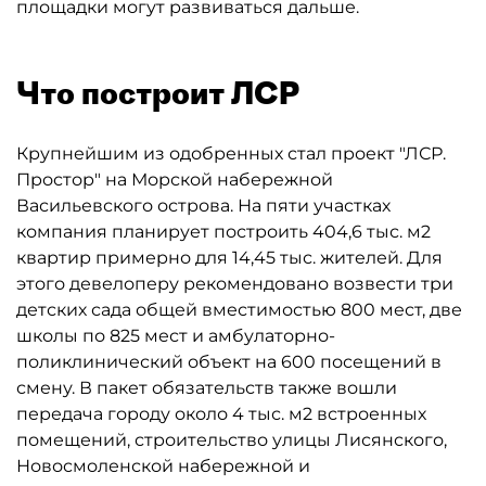
площадки могут развиваться дальше.
Что построит ЛСР
Крупнейшим из одобренных стал проект "ЛСР.
Простор" на Морской набережной
Васильевского острова. На пяти участках
компания планирует построить 404,6 тыс. м2
квартир примерно для 14,45 тыс. жителей. Для
этого девелоперу рекомендовано возвести три
детских сада общей вместимостью 800 мест, две
школы по 825 мест и амбулаторно-
поликлинический объект на 600 посещений в
смену. В пакет обязательств также вошли
передача городу около 4 тыс. м2 встроенных
помещений, строительство улицы Лисянского,
Новосмоленской набережной и