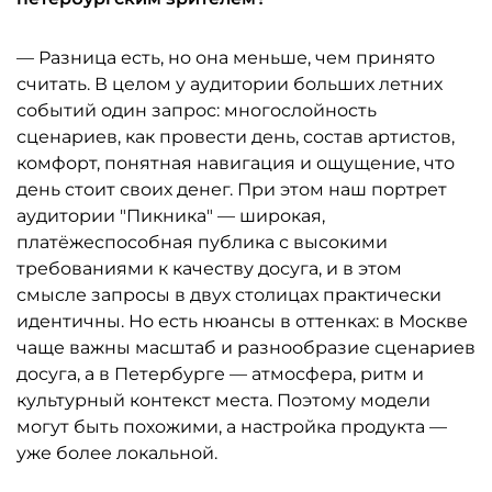
— Разница есть, но она меньше, чем принято
считать. В целом у аудитории больших летних
событий один запрос: многослойность
сценариев, как провести день, состав артистов,
комфорт, понятная навигация и ощущение, что
день стоит своих денег. При этом наш портрет
аудитории "Пикника" — широкая,
платёжеспособная публика с высокими
требованиями к качеству досуга, и в этом
смысле запросы в двух столицах практически
идентичны. Но есть нюансы в оттенках: в Москве
чаще важны масштаб и разнообразие сценариев
досуга, а в Петербурге — атмосфера, ритм и
культурный контекст места. Поэтому модели
могут быть похожими, а настройка продукта —
уже более локальной.