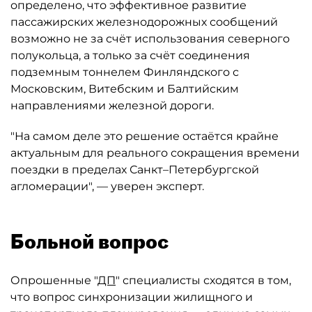
определено, что эффективное развитие
пассажирских железнодорожных сообщений
возможно не за счёт использования северного
полукольца, а только за счёт соединения
подземным тоннелем Финляндского с
Московским, Витебским и Балтийским
направлениями железной дороги.
"На самом деле это решение остаётся крайне
актуальным для реального сокращения времени
поездки в пределах Санкт–Петербургской
агломерации", — уверен эксперт.
Больной вопрос
Опрошенные "
ДП
" специалисты сходятся в том,
что вопрос синхронизации жилищного и