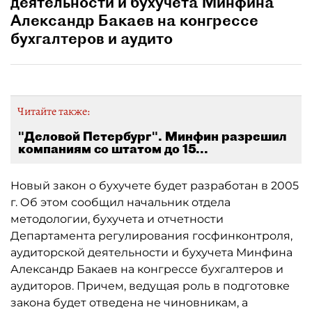
деятельности и бухучета Минфина
Александр Бакаев на конгрессе
бухгалтеров и аудито
Читайте также:
"Деловой Петербург". Минфин разрешил
компаниям со штатом до 15...
Новый закон о бухучете будет разработан в 2005
г. Об этом сообщил начальник отдела
методологии, бухучета и отчетности
Департамента регулирования госфинконтроля,
аудиторской деятельности и бухучета Минфина
Александр Бакаев на конгрессе бухгалтеров и
аудиторов. Причем, ведущая роль в подготовке
закона будет отведена не чиновникам, а