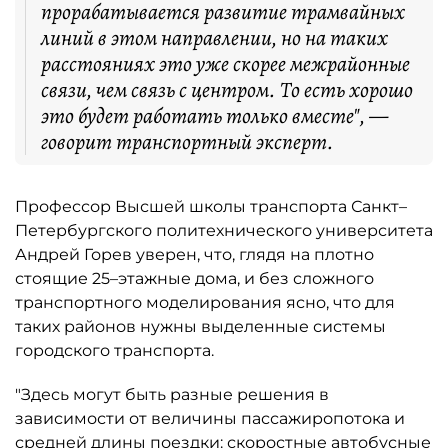
прорабатывается развитие трамвайных
линий в этом направлении, но на таких
расстояниях это уже скорее межрайонные
связи, чем связь с центром. То есть хорошо
это будет работать только вместе", —
говорит транспортный эксперт.
Профессор Высшей школы транспорта Санкт–
Петербургского политехнического университета
Андрей Горев уверен, что, глядя на плотно
стоящие 25–этажные дома, и без сложного
транспортного моделирования ясно, что для
таких районов нужны выделенные системы
городского транспорта.
"Здесь могут быть разные решения в
зависимости от величины пассажиропотока и
средней длины поездки: скоростные автобусные