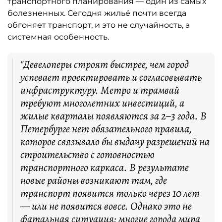
транспортного планирования — один из самых
болезненных. Сегодня жильё почти всегда
обгоняет транспорт, и это не случайность, а
системная особенность.
"Девелоперы строят быстрее, чем город
успевает проектировать и согласовывать
инфраструктуру. Метро и трамвай
требуют многолетних инвестиций, а
жилые кварталы появляются за 2–3 года. В
Петербурге нет обязательного правила,
которое связывало бы выдачу разрешений на
строительство с готовностью
транспортного каркаса. В результате
новые районы возникают там, где
транспорт появится только через 10 лет
— или не появится вовсе. Однако это не
фатальная ситуация: многие города мира