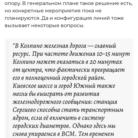
опору. В генеральном плане такое решение есть,
но конкретные мероприятия пока не
планируются. Да и конфигурация линий тоже
вызывает некоторые вопросы.
"В Колпино железная дорога — главный
ресурс. При частоте движения 10–15 минут
Колпино может оказаться в 20 минутах
от центра, что фактически превращает
его в полноценный городской район.
Киевское шоссе и город Южный также
могли бы выиграть от развития
железнодорожного сообщения: станция
Сергиево способна стать транспортным
ядром, если её включить в систему
городских диаметров. Однако здесь мы
снова упираемся в ВСМ. Тем временем