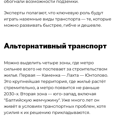
обогнали возможности подземки.
Эксперты полагают, что ключевую роль будут
играть наземные виды транспорта — те, которые
можно развивать быстрее, гибче и дешевле.
Альтернативный транспорт
Можно выделить четыре зоны, где метро
сильнее всего не поспевает за строительством
жилья. Первая — Каменка — Лахта — Юнтолово.
Это крупнейшая территория, где жильё растёт
стремительно, а метро появится не раньше
2030–х. Вторая зона — юго–запад, включая
"Балтийскую жемчужину". Уже много лет он
живёт в условиях транспортных проблем, хотя
усилия к их решению прикладываются.