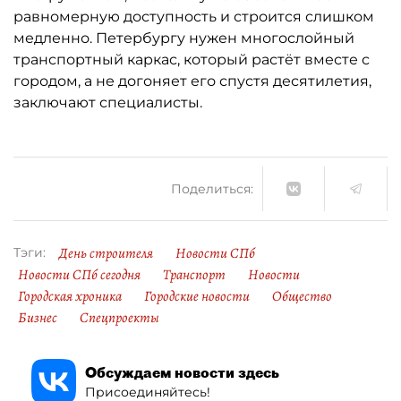
равномерную доступность и строится слишком
медленно. Петербургу нужен многослойный
транспортный каркас, который растёт вместе с
городом, а не догоняет его спустя десятилетия,
заключают специалисты.
Поделиться:
День строителя
Новости СПб
Тэги:
Новости СПб сегодня
Транспорт
Новости
Городская хроника
Городские новости
Общество
Бизнес
Спецпроекты
Обсуждаем новости здесь
Присоединяйтесь!