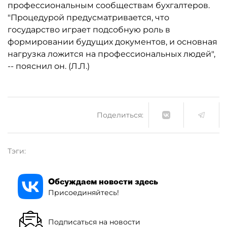
профессиональным сообществам бухгалтеров.
"Процедурой предусматривается, что
государство играет подсобную роль в
формировании будущих документов, и основная
нагрузка ложится на профессиональных людей",
-- пояснил он. (Л.Л.)
Поделиться:
Тэги:
Обсуждаем новости здесь
Присоединяйтесь!
Подписаться на новости