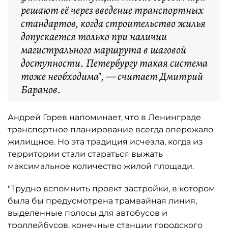
решают её через введение транспортных
стандартов, когда строительство жилья
допускается только при наличии
магистрального маршрута в шаговой
доступности. Петербургу такая система
тоже необходима", — считает Дмитрий
Баранов.
Андрей Горев напоминает, что в Ленинграде
транспортное планирование всегда опережало
жилищное. Но эта традиция исчезла, когда из
территории стали стараться выжать
максимальное количество жилой площади.
"Трудно вспомнить проект застройки, в котором
была бы предусмотрена трамвайная линия,
выделенные полосы для автобусов и
троллейбусов, конечные станции городского