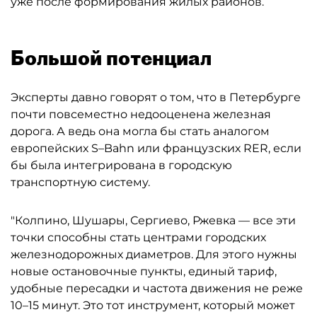
уже после формирования жилых районов.
Большой потенциал
Эксперты давно говорят о том, что в Петербурге
почти повсеместно недооценена железная
дорога. А ведь она могла бы стать аналогом
европейских S–Bahn или французских RER, если
бы была интегрирована в городскую
транспортную систему.
"Колпино, Шушары, Сергиево, Ржевка — все эти
точки способны стать центрами городских
железнодорожных диаметров. Для этого нужны
новые остановочные пункты, единый тариф,
удобные пересадки и частота движения не реже
10–15 минут. Это тот инструмент, который может