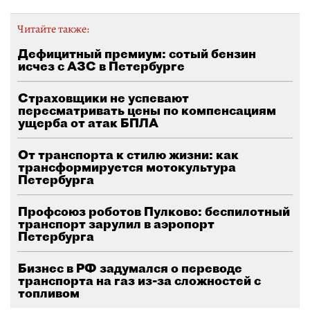
Читайте также:
Дефицитный премиум: сотый бензин
исчез с АЗС в Петербурге
Страховщики не успевают
пересматривать цены по компенсациям
ущерба от атак БПЛА
От транспорта к стилю жизни: как
трансформируется мотокультура
Петербурга
Профсоюз роботов Пулково: беспилотный
транспорт зарулил в аэропорт
Петербурга
Бизнес в РФ задумался о переводе
транспорта на газ из-за сложностей с
топливом