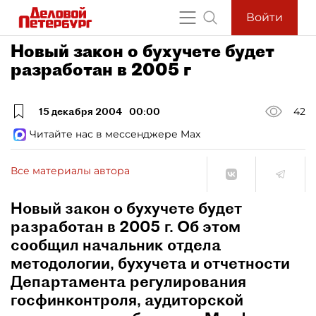
Войти
Новый закон о бухучете будет
разработан в 2005 г
15 декабря 2004
00:00
42
Читайте нас в мессенджере Max
Все материалы автора
Новый закон о бухучете будет
разработан в 2005 г. Об этом
сообщил начальник отдела
методологии, бухучета и отчетности
Департамента регулирования
госфинконтроля, аудиторской