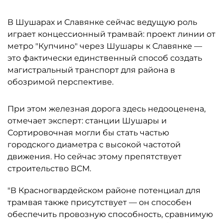
В Шушарах и Славянке сейчас ведущую роль
играет концессионный трамвай: проект линии от
метро "Купчино" через Шушары к Славянке —
это фактически единственный способ создать
магистральный транспорт для района в
обозримой перспективе.
При этом железная дорога здесь недооценена,
отмечает эксперт: станции Шушары и
Сортировочная могли бы стать частью
городского диаметра с высокой частотой
движения. Но сейчас этому препятствует
строительство ВСМ.
"В Красногвардейском районе потенциал для
трамвая также присутствует — он способен
обеспечить провозную способность, сравнимую