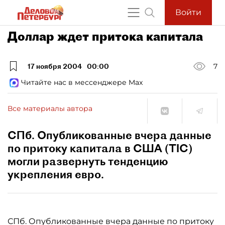
Войти
Доллар ждет притока капитала
17 ноября 2004
00:00
7
Читайте нас в мессенджере Max
Все материалы автора
СПб. Опубликованные вчера данные
по притоку капитала в США (TIC)
могли развернуть тенденцию
укрепления евро.
СПб. Опубликованные вчера данные по притоку