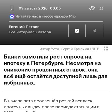
09 августа 2026
00:05
33
Читайте нас в мессенджере Max
Евгений Петров
Все материалы автора
Автор фото:
Сергей Ермохин / "ДП"
Банки заметили рост спроса на
ипотеку в Петербурге. Несмотря на
снижение процентных ставок, она
всё ещё остаётся доступной лишь для
избранных.
В начале лета произошёл резкий всплеск
ипотечных выдач после периода стагнации в