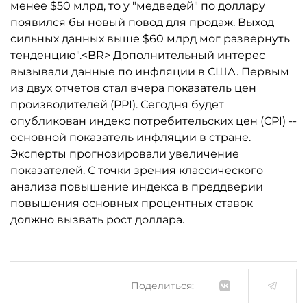
менее $50 млрд, то у "медведей" по доллару
появился бы новый повод для продаж. Выход
сильных данных выше $60 млрд мог развернуть
тенденцию".<BR> Дополнительный интерес
вызывали данные по инфляции в США. Первым
из двух отчетов стал вчера показатель цен
производителей (PPI). Сегодня будет
опубликован индекс потребительских цен (CPI) --
основной показатель инфляции в стране.
Эксперты прогнозировали увеличение
показателей. С точки зрения классического
анализа повышение индекса в преддверии
повышения основных процентных ставок
должно вызвать рост доллара.
Поделиться: