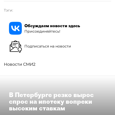
Тэги:
Обсуждаем новости здесь
Присоединяйтесь!
Подписаться на новости
Новости СМИ2
В Петербурге резко вырос
спрос на ипотеку вопреки
высоким ставкам