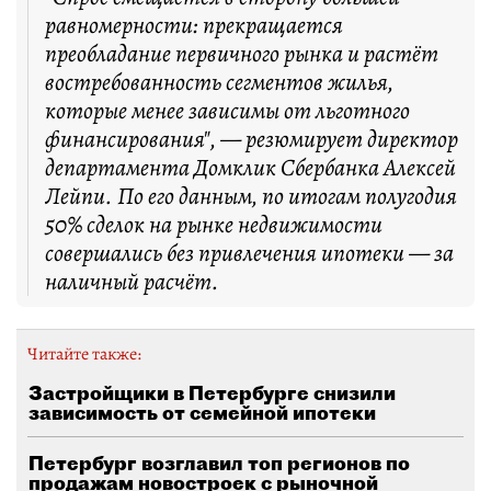
равномерности: прекращается
преобладание первичного рынка и растёт
востребованность сегментов жилья,
которые менее зависимы от льготного
финансирования", — резюмирует директор
департамента Домклик Сбербанка Алексей
Лейпи. По его данным, по итогам полугодия
50% сделок на рынке недвижимости
совершались без привлечения ипотеки — за
наличный расчёт.
Читайте также:
Застройщики в Петербурге снизили
зависимость от семейной ипотеки
Петербург возглавил топ регионов по
продажам новостроек с рыночной