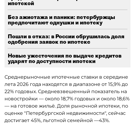
ипотекой
Без ажиотажа и паники: петербуржцы
предпочитают однушки и ипотеку
Пошли в отказ: в России обрушилась доля
одобрения заявок по ипотеке
Новые ужесточения по выдаче кредитов
ударят по доступности ипотеки
Среднерыночные ипотечные ставки в середине
лета 2026 года находятся в диапазоне от 15,9% до
22% годовых. Средневзвешенный показатель на
новостройки — около 18,7% годовых и около 18,6%
— на готовое жильё. Доля рыночной ипотеки, по
оценке "Петербургской недвижимости", сейчас
достигает 45%, льготной семейной —43%.