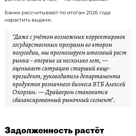
Банки рассчитывают по итогам 2026 года
нарастить выдачи.
"Даже с учётом возможных корректировок
государственных программ во втором
полугодии, мы прогнозируем итоговый рост
рынка – впервые за несколько лет, —
оценивает ситуацию старший вице-
президент, руководитель департамента
продуктов розничного бизнеса ВТБ Алексей
Охорзин. — Драйвером становится
сбалансированный рыночный сегмент".
Задолженность растёт