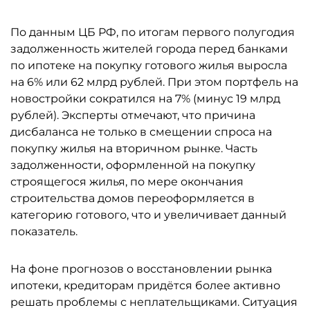
По данным ЦБ РФ, по итогам первого полугодия
задолженность жителей города перед банками
по ипотеке на покупку готового жилья выросла
на 6% или 62 млрд рублей. При этом портфель на
новостройки сократился на 7% (минус 19 млрд
рублей). Эксперты отмечают, что причина
дисбаланса не только в смещении спроса на
покупку жилья на вторичном рынке. Часть
задолженности, оформленной на покупку
строящегося жилья, по мере окончания
строительства домов переоформляется в
категорию готового, что и увеличивает данный
показатель.
На фоне прогнозов о восстановлении рынка
ипотеки, кредиторам придётся более активно
решать проблемы с неплательщиками. Ситуация