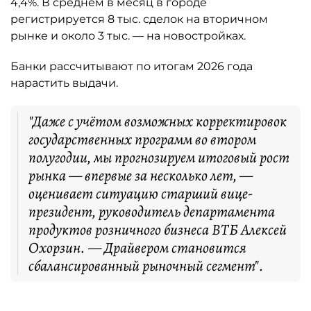
4,4%. В среднем в месяц в городе
регистрируется 8 тыс. сделок на вторичном
рынке и около 3 тыс. — на новостройках.
Банки рассчитывают по итогам 2026 года
нарастить выдачи.
"Даже с учётом возможных корректировок
государственных программ во втором
полугодии, мы прогнозируем итоговый рост
рынка — впервые за несколько лет, —
оценивает ситуацию старший вице-
президент, руководитель департамента
продуктов розничного бизнеса ВТБ Алексей
Охорзин. — Драйвером становится
сбалансированный рыночный сегмент".