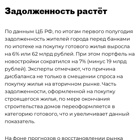
Задолженность растёт
По данным ЦБ РФ, по итогам первого полугодия
задолженность жителей города перед банками
по ипотеке на покупку готового жилья выросла
на 6% или 62 млрд рублей. При этом портфель на
новостройки сократился на 7% (минус 19 млрд
рублей). Эксперты отмечают, что причина
дисбаланса не только в смещении спроса на
покупку жилья на вторичном рынке. Часть
задолженности, оформленной на покупку
строящегося жилья, по мере окончания
строительства домов переоформляется в
категорию готового, что и увеличивает данный
показатель.
На фоне прогнозов о восстановлении рынка