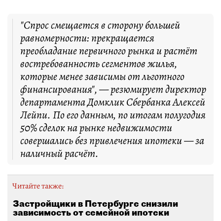
"Спрос смещается в сторону большей
равномерности: прекращается
преобладание первичного рынка и растёт
востребованность сегментов жилья,
которые менее зависимы от льготного
финансирования", — резюмирует директор
департамента Домклик Сбербанка Алексей
Лейпи. По его данным, по итогам полугодия
50% сделок на рынке недвижимости
совершались без привлечения ипотеки — за
наличный расчёт.
Читайте также:
Застройщики в Петербурге снизили
зависимость от семейной ипотеки