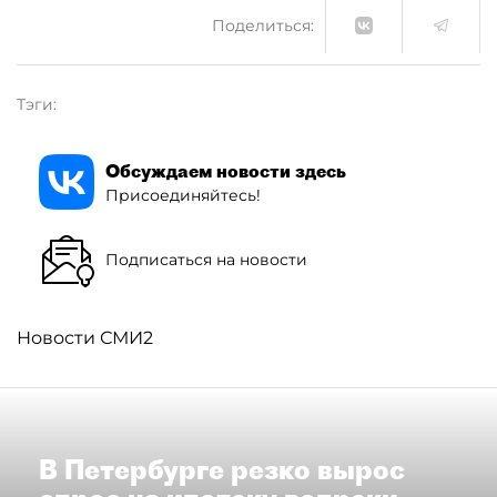
Поделиться:
Тэги:
Обсуждаем новости здесь
Присоединяйтесь!
Подписаться на новости
Новости СМИ2
В Петербурге резко вырос