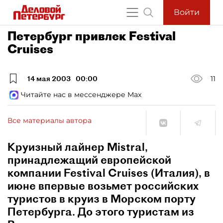
Войти
Петербург привлек Festival
Cruises
14 мая 2003
00:00
11
Читайте нас в мессенджере Max
Все материалы автора
Круизный лайнер Mistral,
принадлежащий европейской
компании Festival Cruises (Италия), в
июне впервые возьмет российских
туристов в круиз в Морском порту
Петербурга. До этого туристам из