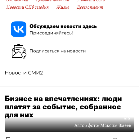
Новости СПб сегодня
Жилье
Девелопмент
Обсуждаем новости здесь
Присоединяйтесь!
Подписаться на новости
Новости СМИ2
Бизнес на впечатлениях: люди
платят за событие, собранное
для них
Автор фото:
Максим Змеев