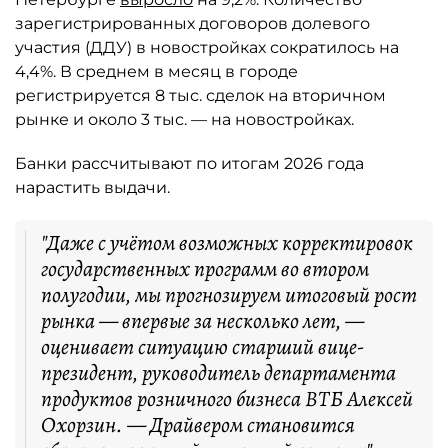
зарегистрированных договоров долевого
участия (ДДУ) в новостройках сократилось на
4,4%. В среднем в месяц в городе
регистрируется 8 тыс. сделок на вторичном
рынке и около 3 тыс. — на новостройках.
Банки рассчитывают по итогам 2026 года
нарастить выдачи.
"Даже с учётом возможных корректировок
государственных программ во втором
полугодии, мы прогнозируем итоговый рост
рынка — впервые за несколько лет, —
оценивает ситуацию старший вице-
президент, руководитель департамента
продуктов розничного бизнеса ВТБ Алексей
Охорзин. — Драйвером становится