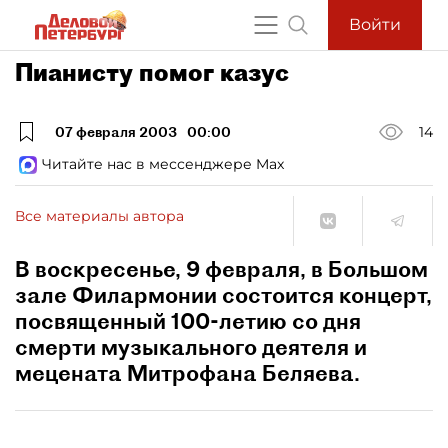
Войти
Пианисту помог казус
07 февраля 2003
00:00
14
Читайте нас в мессенджере Max
Все материалы автора
В воскресенье, 9 февраля, в Большом
зале Филармонии состоится концерт,
посвященный 100-летию со дня
смерти музыкального деятеля и
мецената Митрофана Беляева.