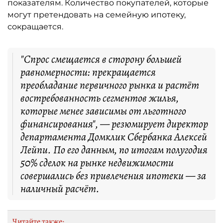
показателям. Количество покупателей, которые
могут претендовать на семейную ипотеку,
сокращается.
"Спрос смещается в сторону большей
равномерности: прекращается
преобладание первичного рынка и растёт
востребованность сегментов жилья,
которые менее зависимы от льготного
финансирования", — резюмирует директор
департамента Домклик Сбербанка Алексей
Лейпи. По его данным, по итогам полугодия
50% сделок на рынке недвижимости
совершались без привлечения ипотеки — за
наличный расчёт.
Читайте также: