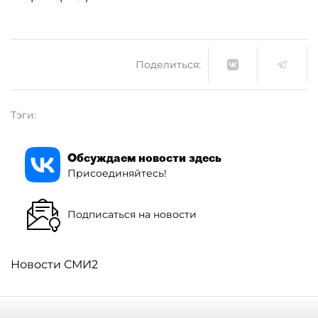
Поделиться:
Тэги:
Обсуждаем новости здесь
Присоединяйтесь!
Подписаться на новости
Новости СМИ2