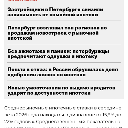
Застройщики в Петербурге снизили
зависимость от семейной ипотеки
Петербург возглавил топ регионов по
продажам новостроек с рыночной
ипотекой
Без ажиотажа и паники: петербуржцы
предпочитают однушки и ипотеку
Пошли в отказ: в России обрушилась доля
одобрения заявок по ипотеке
Новые ужесточения по выдаче кредитов
ударят по доступности ипотеки
Среднерыночные ипотечные ставки в середине
лета 2026 года находятся в диапазоне от 15,9% до
22% годовых. Средневзвешенный показатель на