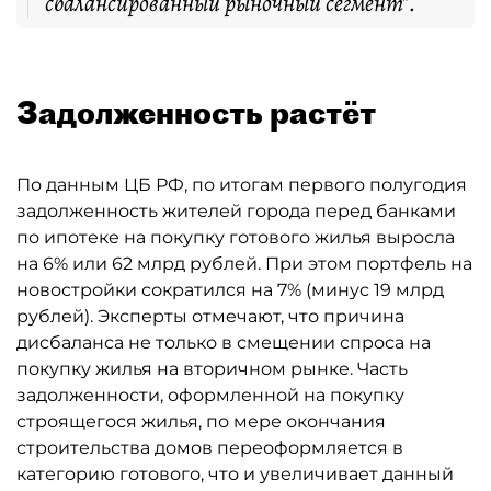
сбалансированный рыночный сегмент".
Задолженность растёт
По данным ЦБ РФ, по итогам первого полугодия
задолженность жителей города перед банками
по ипотеке на покупку готового жилья выросла
на 6% или 62 млрд рублей. При этом портфель на
новостройки сократился на 7% (минус 19 млрд
рублей). Эксперты отмечают, что причина
дисбаланса не только в смещении спроса на
покупку жилья на вторичном рынке. Часть
задолженности, оформленной на покупку
строящегося жилья, по мере окончания
строительства домов переоформляется в
категорию готового, что и увеличивает данный