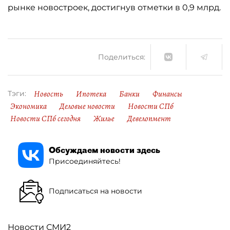
рынке новостроек, достигнув отметки в 0,9 млрд.
Поделиться:
Новость
Ипотека
Банки
Финансы
Тэги:
Экономика
Деловые новости
Новости СПб
Новости СПб сегодня
Жилье
Девелопмент
Обсуждаем новости здесь
Присоединяйтесь!
Подписаться на новости
Новости СМИ2