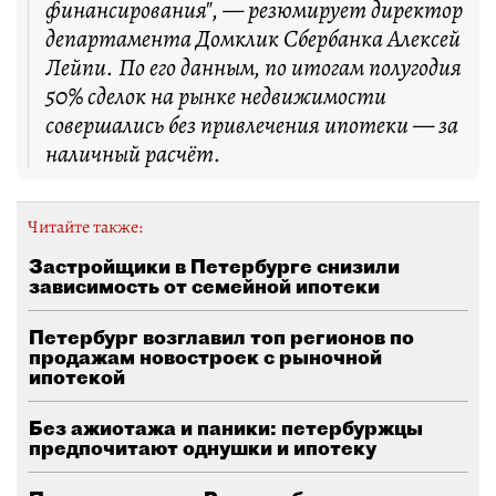
финансирования", — резюмирует директор
департамента Домклик Сбербанка Алексей
Лейпи. По его данным, по итогам полугодия
50% сделок на рынке недвижимости
совершались без привлечения ипотеки — за
наличный расчёт.
Читайте также:
Застройщики в Петербурге снизили
зависимость от семейной ипотеки
Петербург возглавил топ регионов по
продажам новостроек с рыночной
ипотекой
Без ажиотажа и паники: петербуржцы
предпочитают однушки и ипотеку