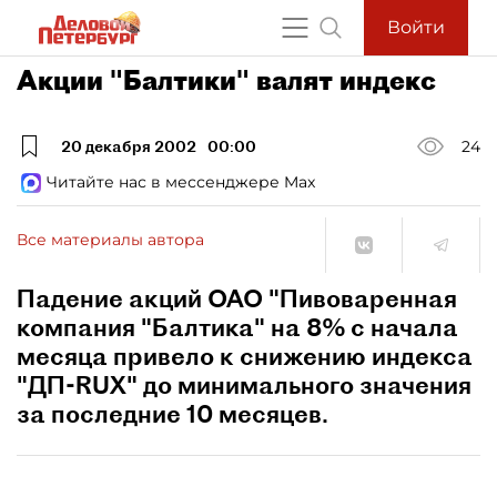
Войти
Акции "Балтики" валят индекс
20 декабря 2002
00:00
24
Читайте нас в мессенджере Max
Все материалы автора
Падение акций ОАО "Пивоваренная
компания "Балтика" на 8% с начала
месяца привело к снижению индекса
"ДП-RUX" до минимального значения
за последние 10 месяцев.