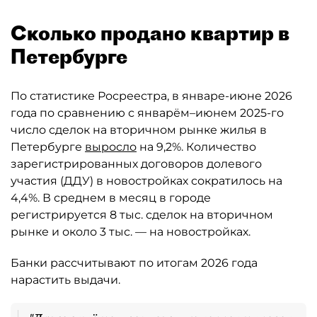
Сколько продано квартир в
Петербурге
По статистике Росреестра, в январе-июне 2026
года по сравнению с январём–июнем 2025-го
число сделок на вторичном рынке жилья в
Петербурге
выросло
на 9,2%. Количество
зарегистрированных договоров долевого
участия (ДДУ) в новостройках сократилось на
4,4%. В среднем в месяц в городе
регистрируется 8 тыс. сделок на вторичном
рынке и около 3 тыс. — на новостройках.
Банки рассчитывают по итогам 2026 года
нарастить выдачи.