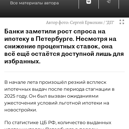
Все материалы автора
Автор фото:
Сергей Ермохин / "ДП"
Банки заметили рост спроса на
ипотеку в Петербурге. Несмотря на
снижение процентных ставок, она
всё ещё остаётся доступной лишь для
избранных.
В начале лета произошёл резкий всплеск
ипотечных выдач после периода стагнации в
2025 году. Он был вызван ожиданиями
ужесточения условий льготной ипотеки на
новостройки.
По статистике ЦБ РФ, количество выданных