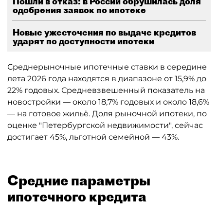
Пошли в отказ: в России обрушилась доля
одобрения заявок по ипотеке
Новые ужесточения по выдаче кредитов
ударят по доступности ипотеки
Среднерыночные ипотечные ставки в середине
лета 2026 года находятся в диапазоне от 15,9% до
22% годовых. Средневзвешенный показатель на
новостройки — около 18,7% годовых и около 18,6%
— на готовое жильё. Доля рыночной ипотеки, по
оценке "Петербургской недвижимости", сейчас
достигает 45%, льготной семейной — 43%.
Средние параметры
ипотечного кредита