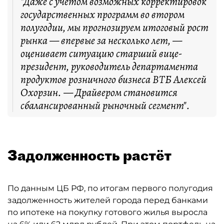
"Даже с учётом возможных корректировок
государственных программ во втором
полугодии, мы прогнозируем итоговый рост
рынка — впервые за несколько лет, —
оценивает ситуацию старший вице-
президент, руководитель департамента
продуктов розничного бизнеса ВТБ Алексей
Охорзин. — Драйвером становится
сбалансированный рыночный сегмент".
Задолженность растёт
По данным ЦБ РФ, по итогам первого полугодия
задолженность жителей города перед банками
по ипотеке на покупку готового жилья выросла