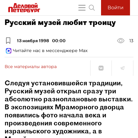
Войти
Русский музей любит троицу
13 ноября 1998
00:00
13
Читайте нас в мессенджере Max
Все материалы автора
Следуя установившейся традиции,
Русский музей открыл сразу три
абсолютно разноплановые выставки.
В экспозициях Мраморного дворца
появились фото начала века и
произведения современного
израильского художника, а в