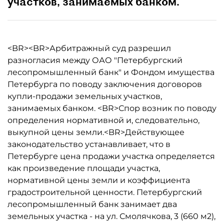
участков, занимаемых банком.
<BR><BR>Арбитражный суд разрешил
разногласия между ОАО "Петербургский
лесопромышленный банк" и Фондом имущества
Петербурга по поводу заключения договоров
купли-продажи земельных участков,
занимаемых банком. <BR>Спор возник по поводу
определения нормативной и, следовательно,
выкупной цены земли.<BR>Действующее
законодательство устанавливает, что в
Петербурге цена продажи участка определяется
как произведение площади участка,
нормативной цены земли и коэффициента
градостроительной ценности. Петербургский
лесопромышленный банк занимает два
земельных участка - на ул. Смолячкова, 3 (660 м2),