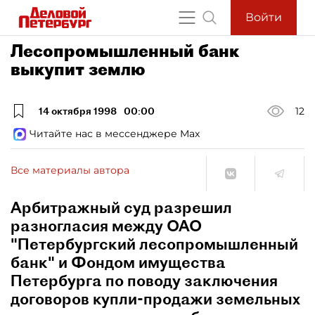
Войти
Лесопромышленный банк
выкупит землю
14 октября 1998
00:00
12
Читайте нас в мессенджере Max
Все материалы автора
Арбитражный суд разрешил
разногласия между ОАО
"Петербургский лесопромышленный
банк" и Фондом имущества
Петербурга по поводу заключения
договоров купли-продажи земельных