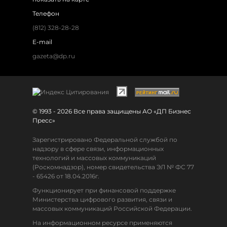
Телефон
(812) 328-28-28
E-mail
gazeta@dp.ru
© 1993 - 2026 Все права защищены АО «ДП Бизнес
Пресс»
Зарегистрировано Федеральной службой по
надзору в сфере связи, информационных
технологий и массовых коммуникаций
(Роскомнадзор), номер свидетельства ЭЛ № ФС 77
- 65426 от 18.04.2016г.
Функционирует при финансовой поддержке
Министерства цифрового развития, связи и
массовых коммуникаций Российской Федерации.
На информационном ресурсе применяются