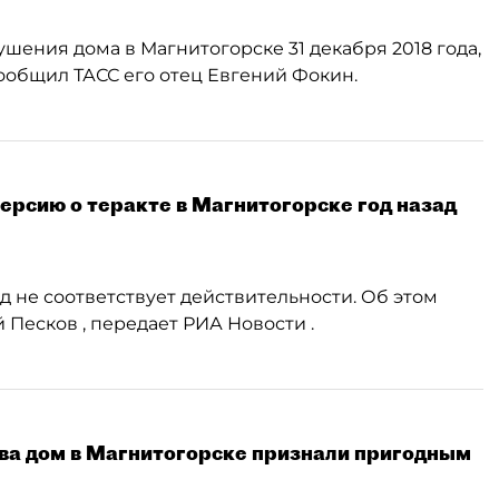
ения дома в Магнитогорске 31 декабря 2018 года,
ообщил ТАСС его отец Евгений Фокин.
ерсию о теракте в Магнитогорске год назад
д не соответствует действительности. Об этом
Песков , передает РИА Новости .
ва дом в Магнитогорске признали пригодным