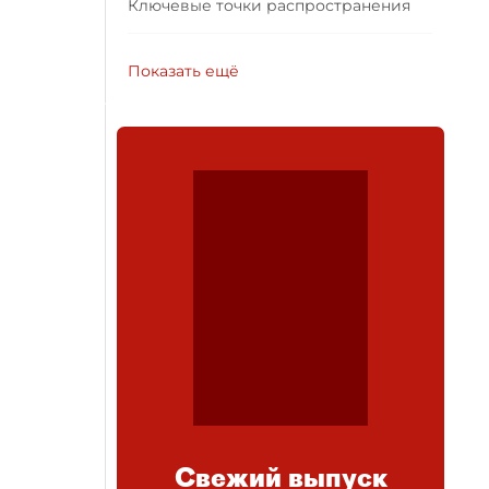
Ключевые точки распространения
Показать ещё
Свежий выпуск