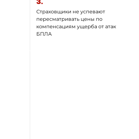
3.
Страховщики не успевают
пересматривать цены по
компенсациям ущерба от атак
БПЛА