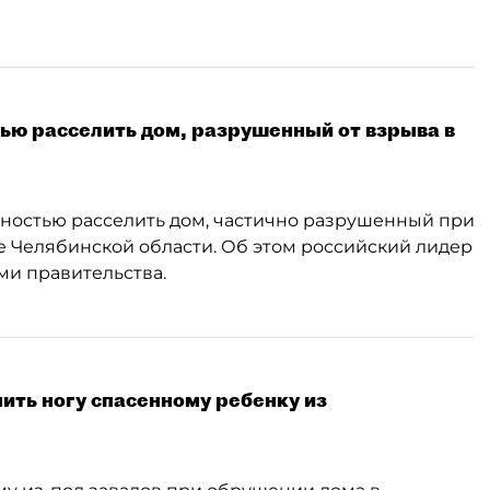
ью расселить дом, разрушенный от взрыва в
ностью расселить дом, частично разрушенный при
е Челябинской области. Об этом российский лидер
ами правительства.
ить ногу спасенному ребенку из