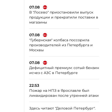
07.08
В "Лосево" приостановили выпуск
продукции и прекратили поставки в
магазины
07.08
"Губернская" колбаса поссорила
производителей из Петербурга и
Москвы
07.08
Дефицитный премиум: сотый бензин
исчез с АЗС в Петербурге
22:53
Пожар на НПЗ в Ярославле был
ликвидирован после утренней атаки
Здесь читают "Деловой Петербург".