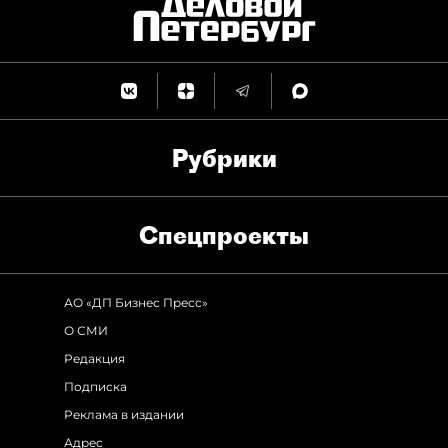
Рубрики
Спец­проекты
АО «ДП Бизнес Пресс»
О СМИ
Редакция
Подписка
Реклама в издании
Адрес