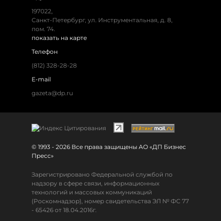
197022
,
Санкт-Петербург
,
ул. Инструментальная, д. 8
,
пом. 74.
показать на карте
Телефон
(812) 328-28-28
E-mail
gazeta@dp.ru
© 1993 - 2026 Все права защищены АО «ДП Бизнес
Пресс»
Зарегистрировано Федеральной службой по
надзору в сфере связи, информационных
технологий и массовых коммуникаций
(Роскомнадзор), номер свидетельства ЭЛ № ФС 77
- 65426 от 18.04.2016г.