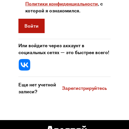
Политики конфиденциальности
, с
которой я ознакомился.
Войти
Или войдите через аккаунт в
социальных сетях — это быстрее всего!
Еще нет учетной
Зарегистрируйтесь
записи?