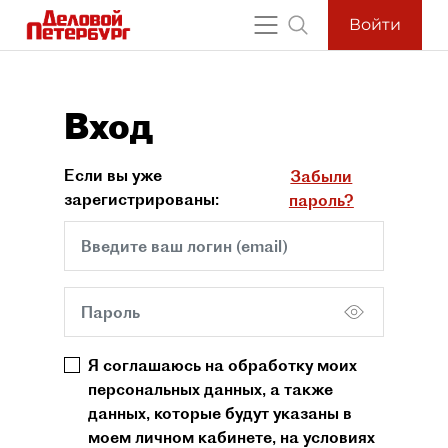
Войти
Вход
Если вы уже
Забыли
зарегистрированы:
пароль?
Я соглашаюсь на обработку моих
персональных данных, а также
данных, которые будут указаны в
моем личном кабинете, на условиях