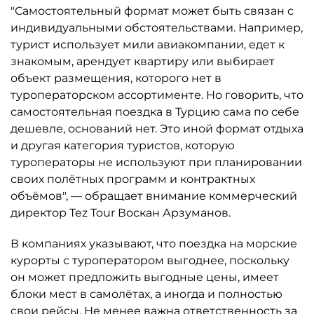
"Самостоятельный формат может быть связан с
индивидуальными обстоятельствами. Например,
турист использует мили авиакомпании, едет к
знакомым, арендует квартиру или выбирает
объект размещения, которого нет в
туроператорском ассортименте. Но говорить, что
самостоятельная поездка в Турцию сама по себе
дешевле, оснований нет. Это иной формат отдыха
и другая категория туристов, которую
туроператоры не используют при планировании
своих полётных программ и контрактных
объёмов", — обращает внимание коммерческий
директор Tez Tour Воскан Арзуманов.
В компаниях указывают, что поездка на морские
курорты с туроператором выгоднее, поскольку
он может предложить выгодные цены, имеет
блоки мест в самолётах, а иногда и полностью
свои рейсы. Не менее важна ответственность за