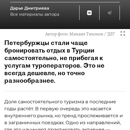
Дарья Дмитриева
Все материалы автора
Автор фото:
Михаил Тихонов / "ДП"
Петербуржцы стали чаще
бронировать отдых в Турции
самостоятельно, не прибегая к
услугам туроператоров. Это не
всегда дешевле, но точно
разнообразнее.
Доля самостоятельного туризма в последние
годы растёт. В первую очередь это касается
внутреннего рынка, но тренд прослеживается и
в заграничных поездках. Одно из направлений,
где это начинают практиковать активнее —