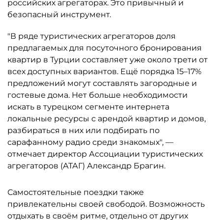
российских агрегаторах. Это привычный и
безопасный инструмент.
"В ряде туристических агрегаторов доля
предлагаемых для посуточного бронирования
квартир в Турции составляет уже около трети от
всех доступных вариантов. Ещё порядка 15–17%
предложений могут составлять загородные и
гостевые дома. Нет больше необходимости
искать в турецком сегменте интернета
локальные ресурсы с арендой квартир и домов,
разбираться в них или подбирать по
сарафанному радио среди знакомых", —
отмечает директор Ассоциации туристических
агрегаторов (АТАГ) Александр Брагин.
Самостоятельные поездки также
привлекательны своей свободой. Возможность
отдыхать в своём ритме, отдельно от других