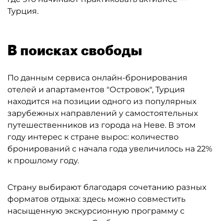
Турция.
В поисках свободы
По данным сервиса онлайн-бронирования
отелей и апартаментов "Островок", Турция
находится на позиции одного из популярных
зарубежных направлений у самостоятельных
путешественников из города на Неве. В этом
году интерес к стране вырос: количество
бронирований с начала года увеличилось на 22%
к прошлому году.
Страну выбирают благодаря сочетанию разных
форматов отдыха: здесь можно совместить
насыщенную экскурсионную программу с