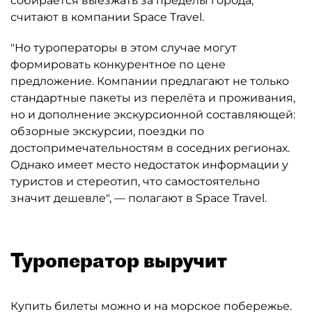
собирается выезжать за пределы города,
считают в компании Space Travel.
"Но туроператоры в этом случае могут
формировать конкурентное по цене
предложение. Компании предлагают не только
стандартные пакеты из перелёта и проживания,
но и дополнение экскурсионной составляющей:
обзорные экскурсии, поездки по
достопримечательностям в соседних регионах.
Однако имеет место недостаток информации у
туристов и стереотип, что самостоятельно
значит дешевле", — полагают в Space Travel.
Туроператор выручит
Купить билеты можно и на морское побережье.