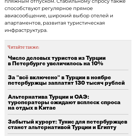
пляжным отпуском. Стабильному спросу также
способствуют регулярное прямое
авиасообщение, широкий выбор отелей и
апартаментов, развитая туристическая
инфраструктура.
Читайте также:
Число деловых туристов из Турции
в Петербурге увеличилось на 10%
За "всё включено" в Турции в ноябре
петербуржцы заплатят 130 тысяч рублей
Альтернатива Турции и ОАЭ:
туроператоры ожидают всплеск спроса
на отдых в Китае
Забытый курорт: Тунис для петербуржцев
станет альтернативой Турции и Египту