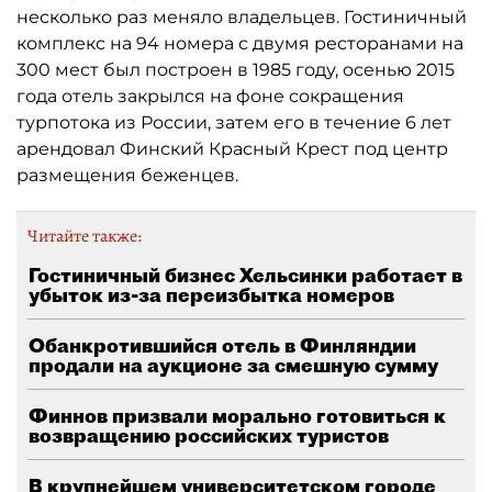
несколько раз меняло владельцев. Гостиничный
комплекс на 94 номера с двумя ресторанами на
300 мест был построен в 1985 году, осенью 2015
года отель закрылся на фоне сокращения
турпотока из России, затем его в течение 6 лет
арендовал Финский Красный Крест под центр
размещения беженцев.
Читайте также:
Гостиничный бизнес Хельсинки работает в
убыток из-за переизбытка номеров
Обанкротившийся отель в Финляндии
продали на аукционе за смешную сумму
Финнов призвали морально готовиться к
возвращению российских туристов
В крупнейшем университетском городе