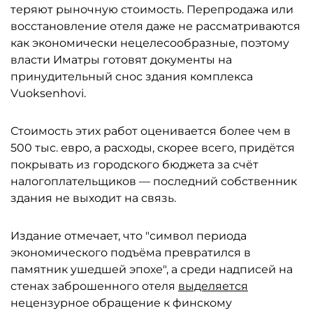
теряют рыночную стоимость. Перепродажа или
восстановление отеля даже не рассматриваются
как экономически нецелесообразные, поэтому
власти Иматры готовят документы на
принудительный снос здания комплекса
Vuoksenhovi.
Стоимость этих работ оценивается более чем в
500 тыс. евро, а расходы, скорее всего, придётся
покрывать из городского бюджета за счёт
налогоплательщиков — последний собственник
здания не выходит на связь.
Издание отмечает, что "символ периода
экономического подъёма превратился в
памятник ушедшей эпохе", а среди надписей на
стенах заброшенного отеля
выделяется
нецензурное обращение к финскому