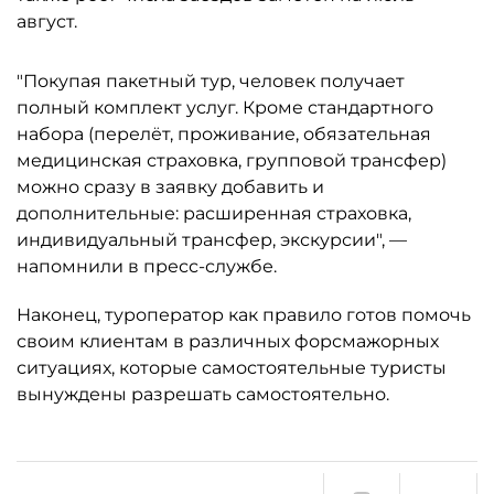
август.
"Покупая пакетный тур, человек получает
полный комплект услуг. Кроме стандартного
набора (перелёт, проживание, обязательная
медицинская страховка, групповой трансфер)
можно сразу в заявку добавить и
дополнительные: расширенная страховка,
индивидуальный трансфер, экскурсии", —
напомнили в пресс-службе.
Наконец, туроператор как правило готов помочь
своим клиентам в различных форсмажорных
ситуациях, которые самостоятельные туристы
вынуждены разрешать самостоятельно.