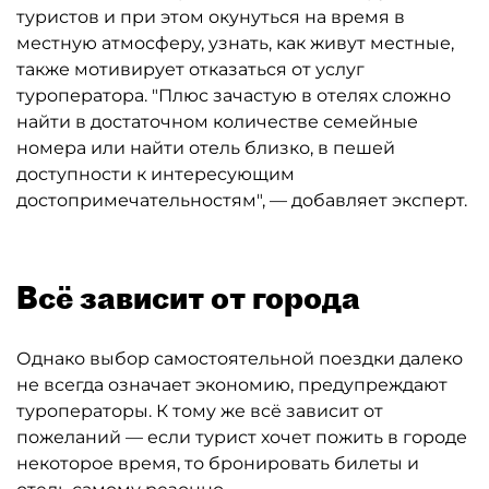
туристов и при этом окунуться на время в
местную атмосферу, узнать, как живут местные,
также мотивирует отказаться от услуг
туроператора. "Плюс зачастую в отелях сложно
найти в достаточном количестве семейные
номера или найти отель близко, в пешей
доступности к интересующим
достопримечательностям", — добавляет эксперт.
Всё зависит от города
Однако выбор самостоятельной поездки далеко
не всегда означает экономию, предупреждают
туроператоры. К тому же всё зависит от
пожеланий — если турист хочет пожить в городе
некоторое время, то бронировать билеты и