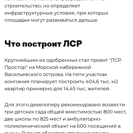
строительство, но определяет
инфраструктурные условия, при которых
площадки могут развиваться дальше.
Что построит ЛСР
Крупнейшим из одобренных стал проект "ЛСР.
Простор" на Морской набережной
Васильевского острова. На пяти участках
компания планирует построить 404,6 тыс. м2
квартир примерно для 14,45 тыс. жителей.
Для этого девелоперу рекомендовано возвести
три детских сада общей вместимостью 800 мест,
две школы по 825 мест и амбулаторно-
поликлинический объект на 600 посещений в