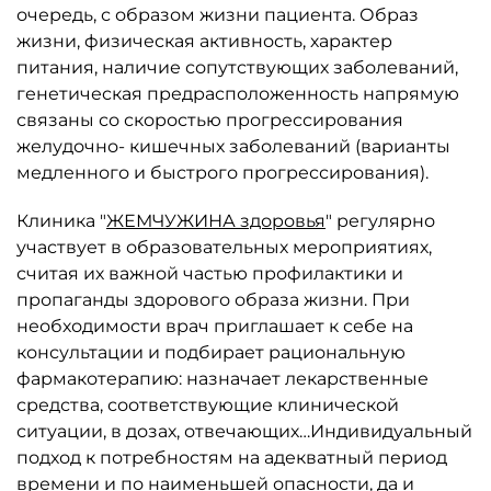
очередь, с образом жизни пациента. Образ
жизни, физическая активность, характер
питания, наличие сопутствующих заболеваний,
генетическая предрасположенность напрямую
связаны со скоростью прогрессирования
желудочно- кишечных заболеваний (варианты
медленного и быстрого прогрессирования).
Клиника "
ЖЕМЧУЖИНА здоровья
" регулярно
участвует в образовательных мероприятиях,
считая их важной частью профилактики и
пропаганды здорового образа жизни. При
необходимости врач приглашает к себе на
консультации и подбирает рациональную
фармакотерапию: назначает лекарственные
средства, соответствующие клинической
ситуации, в дозах, отвечающих…Индивидуальный
подход к потребностям на адекватный период
времени и по наименьшей опасности, да и