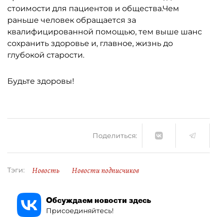
стоимости для пациентов и общества.Чем
раньше человек обращается за
квалифицированной помощью, тем выше шанс
сохранить здоровье и, главное, жизнь до
глубокой старости.
Будьте здоровы!
Поделиться:
Новость
Новости подписчиков
Тэги:
Обсуждаем новости здесь
Присоединяйтесь!