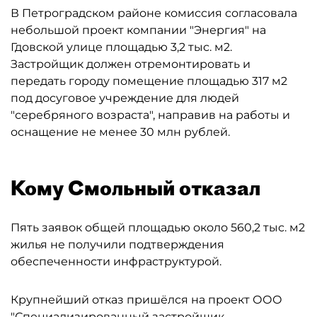
В Петроградском районе комиссия согласовала
небольшой проект компании "Энергия" на
Гдовской улице площадью 3,2 тыс. м2.
Застройщик должен отремонтировать и
передать городу помещение площадью 317 м2
под досуговое учреждение для людей
"серебряного возраста", направив на работы и
оснащение не менее 30 млн рублей.
Кому Смольный отказал
Пять заявок общей площадью около 560,2 тыс. м2
жилья не получили подтверждения
обеспеченности инфраструктурой.
Крупнейший отказ пришёлся на проект ООО
"Специализированный застройщик