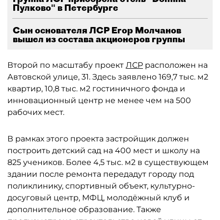
Пулково" в Петербурге
Сын основателя ЛСР Егор Молчанов
вышел из состава акционеров группы
Второй по масштабу проект
ЛСР
расположен на
Автовской улице, 31. Здесь заявлено 169,7 тыс. м2
квартир, 10,8 тыс. м2 гостиничного фонда и
инновационный центр не менее чем на 500
рабочих мест.
В рамках этого проекта застройщик должен
построить детский сад на 400 мест и школу на
825 учеников. Более 4,5 тыс. м2 в существующем
здании после ремонта передадут городу под
поликлинику, спортивный объект, культурно-
досуговый центр, МФЦ, молодёжный клуб и
дополнительное образование. Также