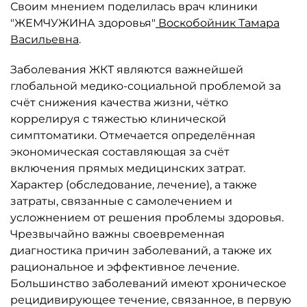
Своим мнением поделилась врач клиники
"ЖЕМЧУЖИНА здоровья"
Воскобойник Тамара
Васильевна
.
Заболевания ЖКТ являются важнейшей
глобальной медико-социальной проблемой за
счёт снижения качества жизни, чётко
коррелируя с тяжестью клинической
симптоматики. Отмечается определённая
экономическая составляющая за счёт
включения прямых медицинских затрат.
Характер (обследование, лечение), а также
затраты, связанные с самолечением и
усложнением от решения проблемы здоровья.
Чрезвычайно важны своевременная
диагностика причин заболеваний, а также их
рациональное и эффективное лечение.
Большинство заболеваний имеют хроническое
рецидивирующее течение, связанное, в первую