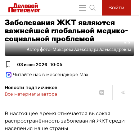
Войти
Заболевания ЖКТ являются
важнейшей глобальной медико-
социальной проблемой
Автор фото:
Макарова Александра Александровна
03 июля 2026
10:05
Читайте нас в мессенджере Max
Новости подписчиков
Все материалы автора
В настоящее время отмечается высокая
распространённость заболеваний ЖКТ среди
населения наше страны