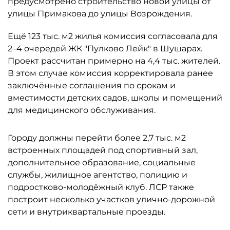
предусмотрено строительство новой улицы от
улицы Примакова до улицы Возрождения.
Ещё 123 тыс. м2 жилья комиссия согласовала для
2–4 очередей ЖК "Пулково Лейк" в Шушарах.
Проект рассчитан примерно на 4,4 тыс. жителей.
В этом случае комиссия корректировала ранее
заключённые соглашения по срокам и
вместимости детских садов, школы и помещений
для медицинского обслуживания.
Городу должны перейти более 2,7 тыс. м2
встроенных площадей под спортивный зал,
дополнительное образование, социальные
службы, жилищное агентство, полицию и
подростково-молодёжный клуб. ЛСР также
построит несколько участков улично-дорожной
сети и внутриквартальные проезды.