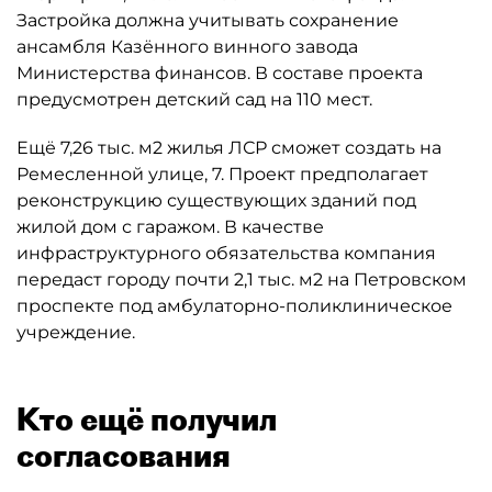
Застройка должна учитывать сохранение
ансамбля Казённого винного завода
Министерства финансов. В составе проекта
предусмотрен детский сад на 110 мест.
Ещё 7,26 тыс. м2 жилья ЛСР сможет создать на
Ремесленной улице, 7. Проект предполагает
реконструкцию существующих зданий под
жилой дом с гаражом. В качестве
инфраструктурного обязательства компания
передаст городу почти 2,1 тыс. м2 на Петровском
проспекте под амбулаторно-поликлиническое
учреждение.
Кто ещё получил
согласования