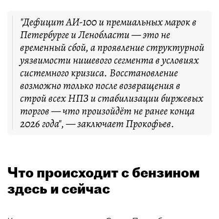
"Дефицит АИ-100 и премиальных марок в
Петербурге и Ленобласти — это не
временный сбой, а проявление структурной
уязвимости нишевого сегмента в условиях
системного кризиса. Восстановление
возможно только после возвращения в
строй всех НПЗ и стабилизации биржевых
торгов — что произойдёт не ранее конца
2026 года", — заключает Прокофьев.
Что происходит с бензином
здесь и сейчас