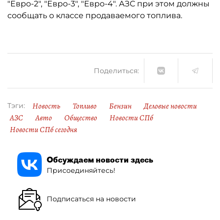
"Евро-2", "Евро-3", "Евро-4". АЗС при этом должны
сообщать о классе продаваемого топлива.
Поделиться:
Новость
Топливо
Бензин
Деловые новости
Тэги:
АЗС
Авто
Общество
Новости СПб
Новости СПб сегодня
Обсуждаем новости здесь
Присоединяйтесь!
Подписаться на новости