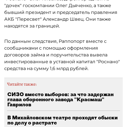
"дочек" госкомпании Олег Дьяченко, а также
бывший президент и председатель правления
АКБ "Пересвет" Александр Швец. Они также
находятся за границей.
По данным следствия, Раппопорт вместе с
сообщниками с помощью оформления
договоров займа и поручительства вывела
инвестированные в уставной капитал "Роснано"
средства на сумму 1,6 млрд рублей.
Читайте также:
СИЗО вместо выборов: за что задержан
глава оборонного завода "Красмаш"
Гаврилов
В Михайловском театре проходят обыски
по делу о растрате