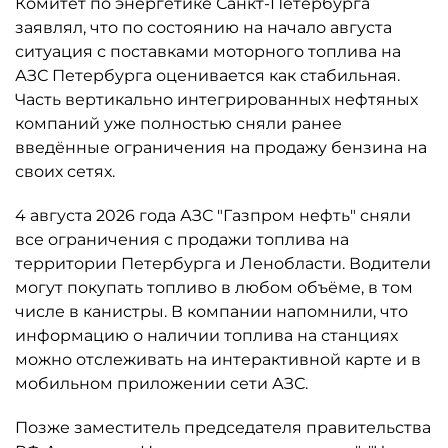
Комитет по энергетике Санкт-Петербурга
заявлял, что по состоянию на начало августа
ситуация с поставками моторного топлива на
АЗС Петербурга оценивается как стабильная.
Часть вертикально интегрированных нефтяных
компаний уже полностью сняли ранее
введённые ограничения на продажу бензина на
своих сетях.
4 августа 2026 года АЗС "Газпром нефть" сняли
все ограничения с продажи топлива на
территории Петербурга и Ленобласти. Водители
могут покупать топливо в любом объёме, в том
числе в канистры. В компании напомнили, что
информацию о наличии топлива на станциях
можно отслеживать на интерактивной карте и в
мобильном приложении сети АЗС.
Позже заместитель председателя правительства