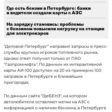
Где есть бензин в Петербурге: банки
и водители создали карты с АЗС
На зарядку становись: проблемы
с бензином повысили нагрузку на станции
для электрокаров
"Деловой Петербург" направил запросы в пресс-
службы крупных игроков топливного рынка,
однако ответ получил только от ПАО
"Газпромнефть". По данным их интерактивной
карты АИ-100 доступен на 20 из примерно 100
заправок в Петербурге и ближайших
пригородах.
По данным сайта "ГдеБЕНЗ", на котором
автолюбители оставляют метки на АЗС с
информацией о наличии бензина, в Петербурге