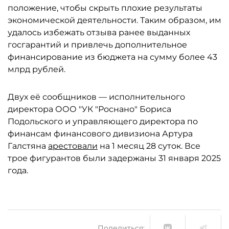
положение, чтобы скрыть плохие результаты
экономической деятельности. Таким образом, им
удалось избежать отзыва ранее выданных
госгарантий и привлечь дополнительное
финансирование из бюджета на сумму более 43
млрд рублей.
Двух её сообщников — исполнительного
директора ООО "УК "Роснано" Бориса
Подольского и управляющего директора по
финансам финансового дивизиона Артура
Галстяна
арестовали
на 1 месяц 28 суток. Все
трое фигурантов были задержаны 31 января 2025
года.
Поделиться: