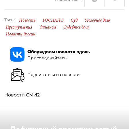
Новость
РОСНАНО
Суд
Уголовное дело
Тэги:
Преступления
Финансы
Судебные дела
Новости России
Обсуждаем новости здесь
Присоединяйтесь!
Подписаться на новости
Новости СМИ2