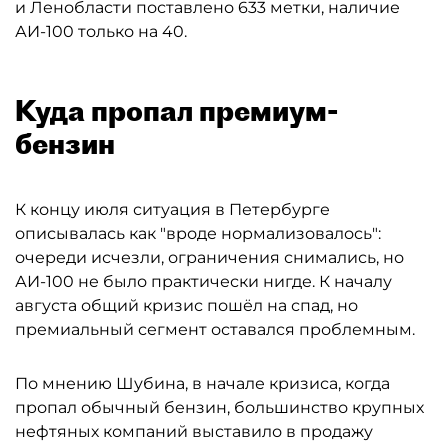
и Ленобласти поставлено 633 метки, наличие
АИ-100 только на 40.
Куда пропал премиум-
бензин
К концу июля ситуация в Петербурге
описывалась как "вроде нормализовалось":
очереди исчезли, ограничения снимались, но
АИ-100 не было практически нигде. К началу
августа общий кризис пошёл на спад, но
премиальный сегмент оставался проблемным.
По мнению Шубина, в начале кризиса, когда
пропал обычный бензин, большинство крупных
нефтяных компаний выставило в продажу