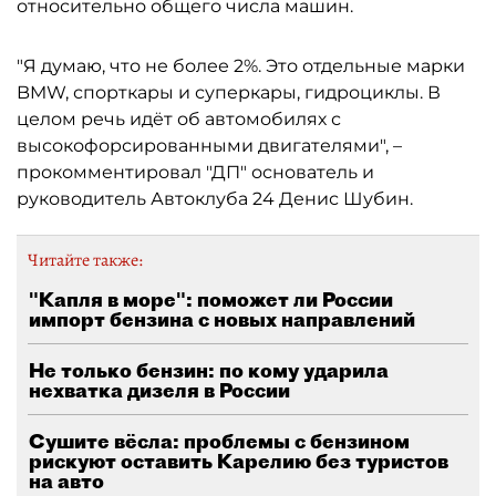
относительно общего числа машин.
"Я думаю, что не более 2%. Это отдельные марки
BMW, спорткары и суперкары, гидроциклы. В
целом речь идёт об автомобилях с
высокофорсированными двигателями", –
прокомментировал "ДП" основатель и
руководитель Автоклуба 24 Денис Шубин.
Читайте также:
"Капля в море": поможет ли России
импорт бензина с новых направлений
Не только бензин: по кому ударила
нехватка дизеля в России
Сушите вёсла: проблемы с бензином
рискуют оставить Карелию без туристов
на авто