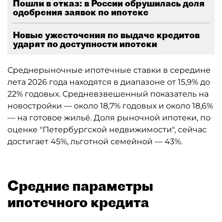
Пошли в отказ: в России обрушилась доля
одобрения заявок по ипотеке
Новые ужесточения по выдаче кредитов
ударят по доступности ипотеки
Среднерыночные ипотечные ставки в середине
лета 2026 года находятся в диапазоне от 15,9% до
22% годовых. Средневзвешенный показатель на
новостройки — около 18,7% годовых и около 18,6%
— на готовое жильё. Доля рыночной ипотеки, по
оценке "Петербургской недвижимости", сейчас
достигает 45%, льготной семейной — 43%.
Средние параметры
ипотечного кредита