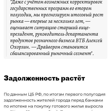
"Даже с учётом возможных корректировок
государственных программ во втором
полугодии, мы прогнозируем итоговый рост
рынка — впервые за несколько лет, —
оценивает ситуацию старший вице-
президент, руководитель департамента
продуктов розничного бизнеса ВТБ Алексей
Охорзин. — Драйвером становится
сбалансированный рыночный сегмент".
Задолженность растёт
По данным ЦБ РФ, по итогам первого полугодия
задолженность жителей города перед банками
по ипотеке на покупку готового жилья выросла