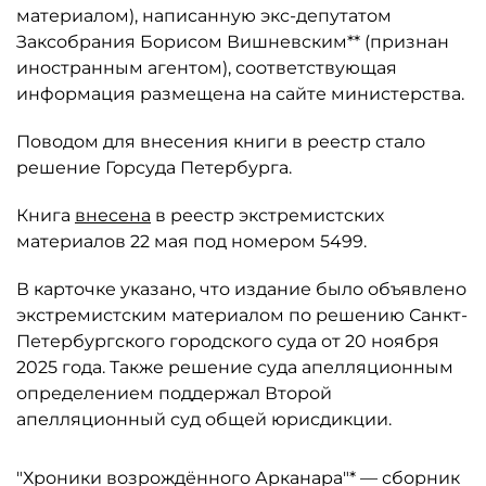
материалом), написанную экс-депутатом
Заксобрания Борисом Вишневским** (признан
иностранным агентом), соответствующая
информация размещена на сайте министерства.
Поводом для внесения книги в реестр стало
решение Горсуда Петербурга.
Книга
внесена
в реестр экстремистских
материалов 22 мая под номером 5499.
В карточке указано, что издание было объявлено
экстремистским материалом по решению Санкт-
Петербургского городского суда от 20 ноября
2025 года. Также решение суда апелляционным
определением поддержал Второй
апелляционный суд общей юрисдикции.
"Хроники возрождённого Арканара"* — сборник