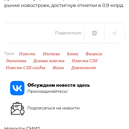
рынке новостроек, достигнув отметки в 0,9 млрд.
Поделиться:
Новость
Ипотека
Банки
Финансы
Тэги:
Экономика
Деловые новости
Новости СПб
Новости СПб сегодня
Жилье
Девелопмент
Обсуждаем новости здесь
Присоединяйтесь!
Подписаться на новости
Новости СМИ2