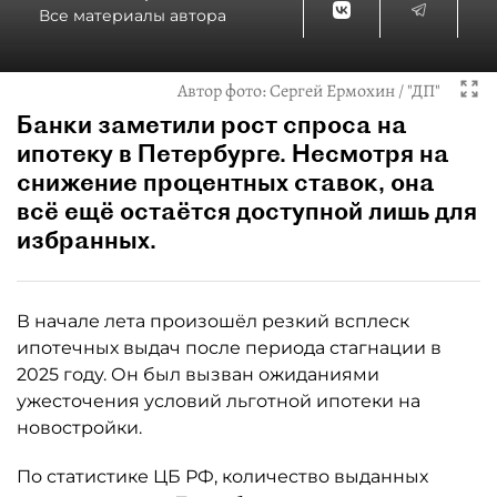
Все материалы автора
Автор фото:
Сергей Ермохин / "ДП"
Банки заметили рост спроса на
ипотеку в Петербурге. Несмотря на
снижение процентных ставок, она
всё ещё остаётся доступной лишь для
избранных.
В начале лета произошёл резкий всплеск
ипотечных выдач после периода стагнации в
2025 году. Он был вызван ожиданиями
ужесточения условий льготной ипотеки на
новостройки.
По статистике ЦБ РФ, количество выданных