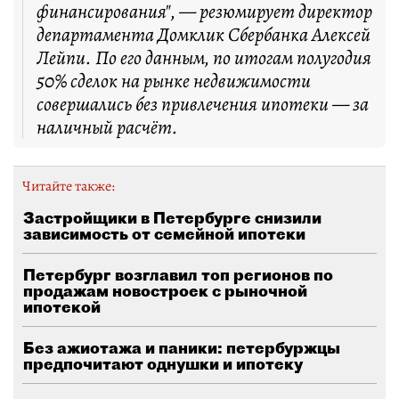
финансирования", — резюмирует директор
департамента Домклик Сбербанка Алексей
Лейпи. По его данным, по итогам полугодия
50% сделок на рынке недвижимости
совершались без привлечения ипотеки — за
наличный расчёт.
Читайте также:
Застройщики в Петербурге снизили
зависимость от семейной ипотеки
Петербург возглавил топ регионов по
продажам новостроек с рыночной
ипотекой
Без ажиотажа и паники: петербуржцы
предпочитают однушки и ипотеку