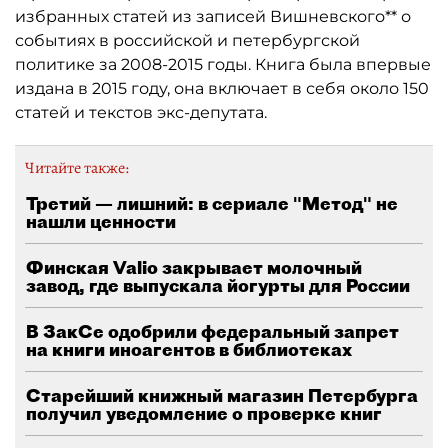
избранных статей из записей Вишневского** о
событиях в российской и петербургской
политике за 2008-2015 годы. Книга была впервые
издана в 2015 году, она включает в себя около 150
статей и текстов экс-депутата.
Читайте также:
Третий — лишний: в сериале "Метод" не
нашли ценности
Финская Valio закрывает молочный
завод, где выпускала йогурты для России
В ЗакСе одобрили федеральный запрет
на книги иноагентов в библиотеках
Старейший книжный магазин Петербурга
получил уведомление о проверке книг