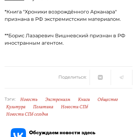
*Книга "Хроники возрождённого Арканара"
признана в РФ экстремистским материалом.
**Борис Лазаревич Вишневский признан в РФ
иностранным агентом.
Поделиться:
Новость
Экстремизм
Книги
Общество
Тэги:
Культура
Политика
Новости СПб
Новости СПб сегодня
Обсуждаем новости здесь