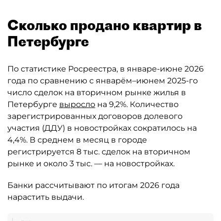
Сколько продано квартир в
Петербурге
По статистике Росреестра, в январе-июне 2026
года по сравнению с январём–июнем 2025-го
число сделок на вторичном рынке жилья в
Петербурге
выросло
на 9,2%. Количество
зарегистрированных договоров долевого
участия (ДДУ) в новостройках сократилось на
4,4%. В среднем в месяц в городе
регистрируется 8 тыс. сделок на вторичном
рынке и около 3 тыс. — на новостройках.
Банки рассчитывают по итогам 2026 года
нарастить выдачи.