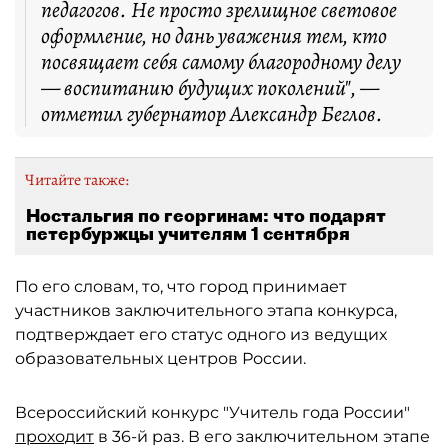
педагогов. Не просто зрелищное световое
оформление, но дань уважения тем, кто
посвящает себя самому благородному делу
— воспитанию будущих поколений", —
отметил губернатор Александр Беглов.
Читайте также:
Ностальгия по георгинам: что подарят
петербуржцы учителям 1 сентября
По его словам, то, что город принимает
участников заключительного этапа конкурса,
подтверждает его статус одного из ведущих
образовательных центров России.
Всероссийский конкурс "Учитель года России"
проходит
в 36-й раз. В его заключительном этапе