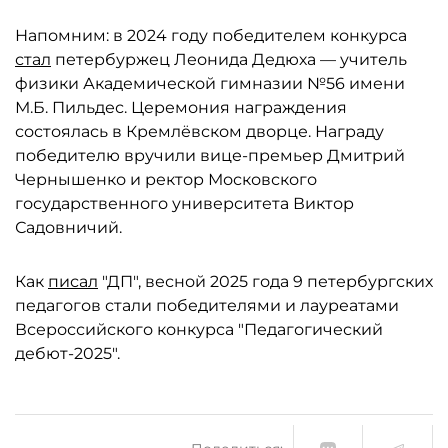
Напомним: в 2024 году победителем конкурса
стал
петербуржец Леонида Дедюха — учитель
физики Академической гимназии №56 имени
М.Б. Пильдес. Церемония награждения
состоялась в Кремлёвском дворце. Награду
победителю вручили вице-премьер Дмитрий
Чернышенко и ректор Московского
государственного университета Виктор
Садовничий.
Как
писал
"ДП", весной 2025 года 9 петербургских
педагогов стали победителями и лауреатами
Всероссийского конкурса "Педагогический
дебют-2025".