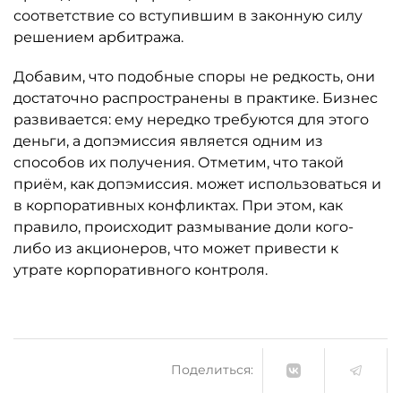
соответствие со вступившим в законную силу
решением арбитража.
Добавим, что подобные споры не редкость, они
достаточно распространены в практике. Бизнес
развивается: ему нередко требуются для этого
деньги, а допэмиссия является одним из
способов их получения. Отметим, что такой
приём, как допэмиссия. может использоваться и
в корпоративных конфликтах. При этом, как
правило, происходит размывание доли кого-
либо из акционеров, что может привести к
утрате корпоративного контроля.
Поделиться: