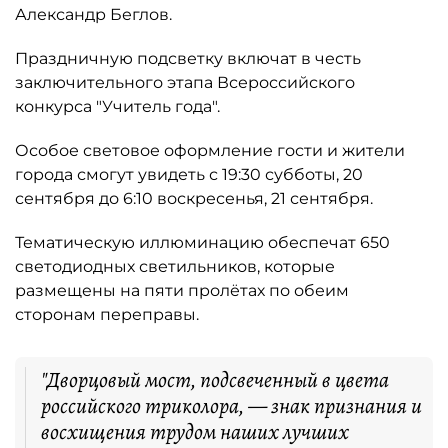
Александр Беглов.
Праздничную подсветку включат в честь
заключительного этапа Всероссийского
конкурса "Учитель года".
Особое световое оформление гости и жители
города смогут увидеть с 19:30 субботы, 20
сентября до 6:10 воскресенья, 21 сентября.
Тематическую иллюминацию обеспечат 650
светодиодных светильников, которые
размещены на пяти пролётах по обеим
сторонам переправы.
"Дворцовый мост, подсвеченный в цвета
российского триколора, — знак признания и
восхищения трудом наших лучших