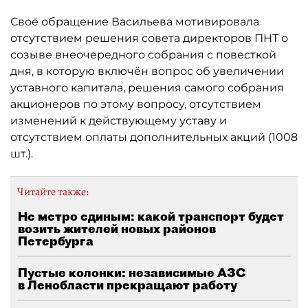
Своё обращение Васильева мотивировала
отсутствием решения совета директоров ПНТ о
созыве внеочередного собрания с повесткой
дня, в которую включён вопрос об увеличении
уставного капитала, решения самого собрания
акционеров по этому вопросу, отсутствием
изменений к действующему уставу и
отсутствием оплаты дополнительных акций (1008
шт.).
Читайте также:
Не метро единым: какой транспорт будет
возить жителей новых районов
Петербурга
Пустые колонки: независимые АЗС
в Ленобласти прекращают работу