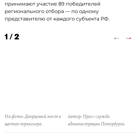
принимают участие 89 победителей
регионального отбора — по одному
представителю от каждого субъекта РФ.
←
→
1 / 2
На фото: Дворцовый мост в
Автор: Пресс-служба
цветах триколора.
администрации Петербурга.