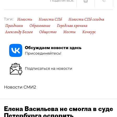
Поделиться:
Новость
Новости СПб
Новости СПб сегодня
Тэги:
Праздники
Образование
Городская хроника
Александр Беглов
Общество
Мосты
Конкурс
Обсуждаем новости здесь
Присоединяйтесь!
Подписаться на новости
Новости СМИ2
Елена Васильева не смогла в суде
Петербурга оспорить