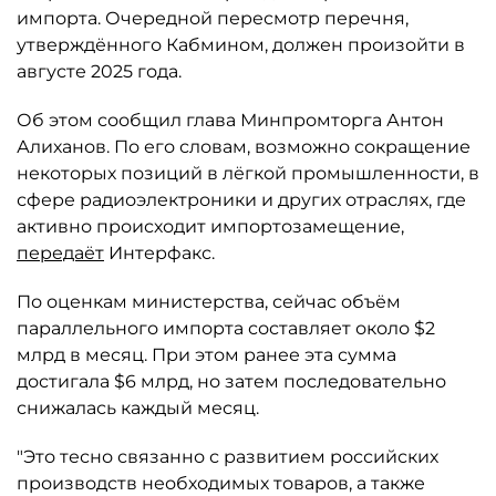
импорта. Очередной пересмотр перечня,
утверждённого Кабмином, должен произойти в
августе 2025 года.
Об этом сообщил глава Минпромторга Антон
Алиханов. По его словам, возможно сокращение
некоторых позиций в лёгкой промышленности, в
сфере радиоэлектроники и других отраслях, где
активно происходит импортозамещение,
передаёт
Интерфакс.
По оценкам министерства, сейчас объём
параллельного импорта составляет около $2
млрд в месяц. При этом ранее эта сумма
достигала $6 млрд, но затем последовательно
снижалась каждый месяц.
"Это тесно связанно с развитием российских
производств необходимых товаров, а также