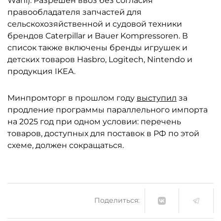
Wahl). Разрешён ввоз без согласия
правообладателя запчастей для
сельскохозяйственной и судовой техники
брендов Caterpillar и Bauer Kompressoren. В
список также включены бренды игрушек и
детских товаров Hasbro, Logitech, Nintendo и
продукция IKEA.
Минпромторг в прошлом году
выступил
за
продление программы параллельного импорта
на 2025 год при одном условии: перечень
товаров, доступных для поставок в РФ по этой
схеме, должен сокращаться.
Поделиться: