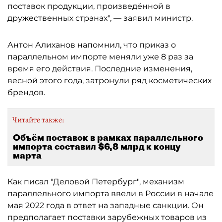
поставок продукции, произведённой в
дружественных странах", — заявил министр.
Антон Алиханов напомнил, что приказ о
параллельном импорте меняли ‌‌‌‌уже ​​‌​‌‌​‍‌‌‌‌​​‌‌​​‌‍‌‌‌‌​​‌‌‌‌​‍‌‌‌‌​​​​‌‌‌‍‌‌‌‌‌​​​‌​‌‍‌‌‌‌‌​​​‌​‌‍‌‌‌‌​‌‌​‌‌​‍‌‌‌‌​​‌‌​​‌‍‌‌‌‌​​‌‌‌‌​‍‌‌‌‌​​​​‌‌‌‍‌‌‌‌‌​‌​​‌​‍‌‌‌‌​‌‌‌‌​​‍‌‌‌‌​​‌​‌‌‌‍‌‌‌‌​​​‌​‌​‍‌‌‌‌​​‌‌​​​‍‌‌‌‌​​​‌​‌​‍‌‌‌‌​​‌‌​‌​‍‌‌‌‌​​​‌​​‌‍‌‌‌‌​​​‌‌​​‍‌‌‌‌​​‌​‌​​‍‌‌‌‌​​​​‌‌​8 раз за
время его действия. Последние изменения,
весной этого года, затронули ряд косметических
брендов.
Читайте также:
Объём поставок в рамках параллельного
импорта составил $6,8 млрд к концу
марта
Как писал "Деловой Петербург", механизм
параллельного импорта ввели в России в начале
мая 2022 года в ответ на западные санкции. Он
предполагает поставки зарубежных товаров из