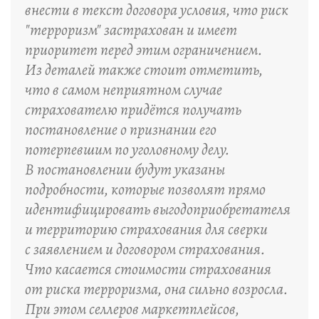
внести в текст договора условия, что риск
"терроризм" застрахован и имеет
приоритет перед этим ограничением.
Из деталей также стоит отметить,
что в самом неприятном случае
страхователю придётся получать
постановление о признании его
потерпевшим по уголовному делу.
В постановлении будут указаны
подробности, которые позволят прямо
идентифицировать выгодоприобретателя
и территорию страхования для сверки
с заявлением и договором страхования.
Что касается стоимости страхования
от риска терроризма, она сильно возросла.
При этом селлеров маркетплейсов,