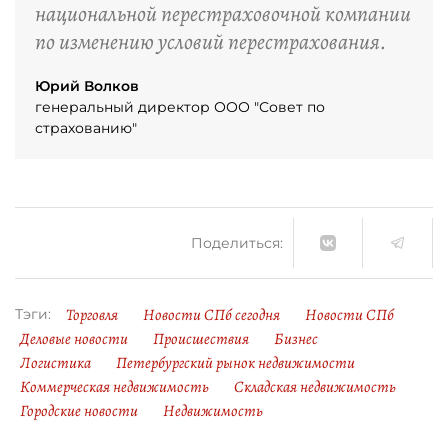
национальной перестраховочной компании
по изменению условий перестрахования.
Юрий Волков
генеральный директор ООО "Совет по
страхованию"
Поделиться:
Торговля
Новости СПб сегодня
Новости СПб
Тэги:
Деловые новости
Происшествия
Бизнес
Логистика
Петербургский рынок недвижимости
Коммерческая недвижимость
Складская недвижимость
Городские новости
Недвижимость