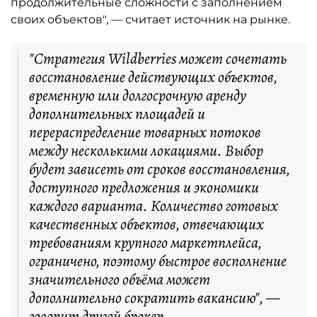
продолжительные сложности с заполнением
своих объектов", — считает источник на рынке.
"Стратегия Wildberries может сочетать
восстановление действующих объектов,
временную или долгосрочную аренду
дополнительных площадей и
перераспределение товарных потоков
между несколькими локациями. Выбор
будет зависеть от сроков восстановления,
доступного предложения и экономики
каждого варианта. Количество готовых
качественных объектов, отвечающих
требованиям крупного маркетплейса,
ограничено, поэтому быстрое восполнение
значительного объёма может
дополнительно сократить вакансию", —
говорит другой брокер.