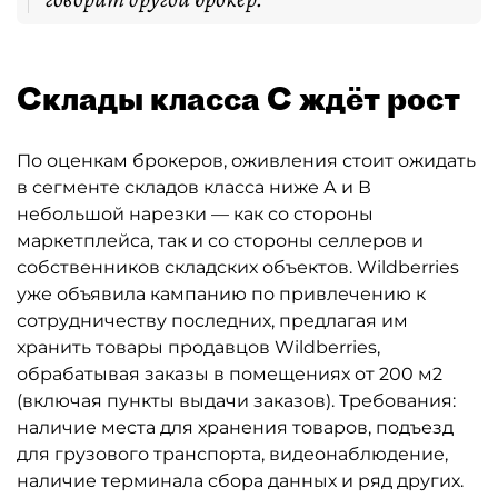
Склады класса С ждёт рост
По оценкам брокеров, оживления стоит ожидать
в сегменте складов класса ниже А и В
небольшой нарезки — как со стороны
маркетплейса, так и со стороны селлеров и
собственников складских объектов. Wildberries
уже объявила кампанию по привлечению к
сотрудничеству последних, предлагая им
хранить товары продавцов Wildberries,
обрабатывая заказы в помещениях от 200 м2
(включая пункты выдачи заказов). Требования:
наличие места для хранения товаров, подъезд
для грузового транспорта, видеонаблюдение,
наличие терминала сбора данных и ряд других.