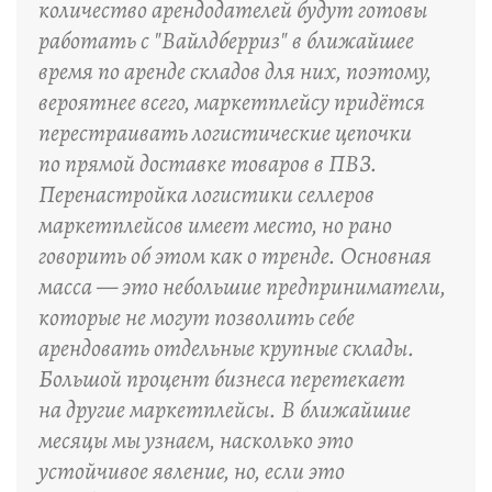
количество арендодателей будут готовы
работать с "Вайлдберриз" в ближайшее
время по аренде складов для них, поэтому,
вероятнее всего, маркетплейсу придётся
перестраивать логистические цепочки
по прямой доставке товаров в ПВЗ.
Перенастройка логистики селлеров
маркетплейсов имеет место, но рано
говорить об этом как о тренде. Основная
масса — это небольшие предприниматели,
которые не могут позволить себе
арендовать отдельные крупные склады.
Большой процент бизнеса перетекает
на другие маркетплейсы. В ближайшие
месяцы мы узнаем, насколько это
устойчивое явление, но, если это