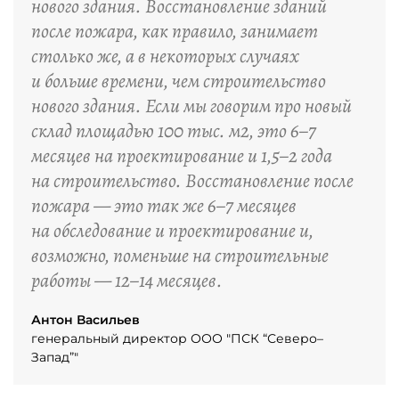
нового здания. Восстановление зданий
после пожара, как правило, занимает
столько же, а в некоторых случаях
и больше времени, чем строительство
нового здания. Если мы говорим про новый
склад площадью 100 тыс. м2, это 6–7
месяцев на проектирование и 1,5–2 года
на строительство. Восстановление после
пожара — это так же 6–7 месяцев
на обследование и проектирование и,
возможно, поменьше на строительные
работы — 12–14 месяцев.
Антон Васильев
генеральный директор ООО "ПСК “Северо–
Запад”"