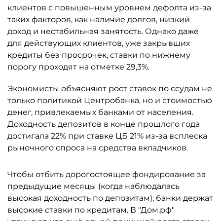
клиентов с повышенным уровнем дефолта из-за
таких факторов, как наличие долгов, низкий
доход и нестабильная занятость. Однако даже
для действующих клиентов, уже закрывших
кредиты без просрочек, ставки по нижнему
порогу проходят на отметке 29,3%.
Экономисты
объясняют
рост ставок по ссудам не
только политикой Центробанка, но и стоимостью
денег, привлекаемых банками от населения.
Доходность депозитов в конце прошлого года
достигала 22% при ставке ЦБ 21% из-за всплеска
рыночного спроса на средства вкладчиков.
Чтобы отбить дорогостоящее фондирование за
предыдущие месяцы (когда наблюдалась
высокая доходность по депозитам), банки держат
высокие ставки по кредитам. В "Дом.рф"