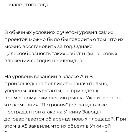
начале этого года.
В обычных условиях с учётом уровня самих
проектов можно было бы говорить о том, что их
можно восстановить за год. Однако
целесообразность таких работ и финансовых
вложений сегодня неочевидна.
На уровень вакансии в классе А и В
произошедшее повлияет незначительно,
уверены консультанты, но приведёт к
временному оживлению рынка. Уже известно,
что компания "Петрович" (её склад также
пострадал при атаке на Уткину Заводь)
договаривается об аренде новых площадей. При
этом в X5 заявили, что их объект в Уткиной