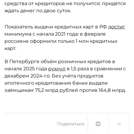
средства от кредиторов не получится: придётся
ждать денег по двое суток.
Показатель выдачи кредитных карт в РФ
достиг
минимума с начала 2021 года: в феврале
россияне оформили только 1 млн кредитных
карт.
В Петербурге объём розничных кредитов в
начале 2025 года
рухнул
в 1,5 раза в сравнении с
декабрем 2024-го. Без учёта продуктов
ипотечного кредитования банки выдали
заёмщикам 75,2 млрд рублей против 164,8 млрд.
Поделиться: