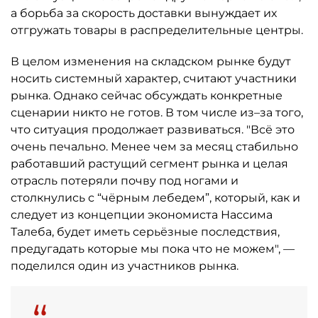
а борьба за скорость доставки вынуждает их
отгружать товары в распределительные центры.
В целом изменения на складском рынке будут
носить системный характер, считают участники
рынка. Однако сейчас обсуждать конкретные
сценарии никто не готов. В том числе из–за того,
что ситуация продолжает развиваться. "Всё это
очень печально. Менее чем за месяц стабильно
работавший растущий сегмент рынка и целая
отрасль потеряли почву под ногами и
столкнулись с “чёрным лебедем”, который, как и
следует из концепции экономиста Нассима
Талеба, будет иметь серьёзные последствия,
предугадать которые мы пока что не можем", —
поделился один из участников рынка.