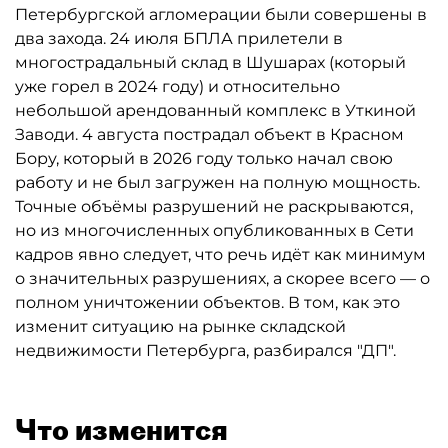
Петербургской агломерации были совершены в
два захода. 24 июля БПЛА прилетели в
многострадальный склад в Шушарах (который
уже горел в 2024 году) и относительно
небольшой арендованный комплекс в Уткиной
Заводи. 4 августа пострадал объект в Красном
Бору, который в 2026 году только начал свою
работу и не был загружен на полную мощность.
Точные объёмы разрушений не раскрываются,
но из многочисленных опубликованных в Сети
кадров явно следует, что речь идёт как минимум
о значительных разрушениях, а скорее всего — о
полном уничтожении объектов. В том, как это
изменит ситуацию на рынке складской
недвижимости Петербурга, разбирался "ДП".
Что изменится