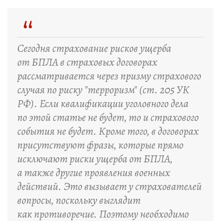
“
Сегодня страхование рисков ущерба
от БПЛА в страховых договорах
рассматривается через призму страхового
случая по риску "терроризм" (ст. 205 УК
РФ). Если квалификации уголовного дела
по этой статье не будет, то и страхового
события не будет. Кроме того, в договорах
присутствуют фразы, которые прямо
исключают риски ущерба от БПЛА,
а также другие проявления военных
действий. Это вызывает у страхователей
вопросы, поскольку выглядит
как противоречие. Поэтому необходимо