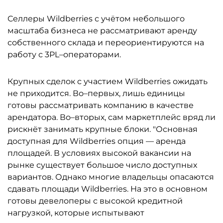
Селлеры Wildberries с учётом небольшого
масштаба бизнеса не рассматривают аренду
собственного склада и переориентируются на
работу с 3PL–операторами.
Крупных сделок с участием Wildberries ожидать
не приходится. Во–первых, лишь единицы
готовы рассматривать компанию в качестве
арендатора. Во–вторых, сам маркетплейс вряд ли
рискнёт занимать крупные блоки. "Основная
доступная для Wildberries опция — аренда
площадей. В условиях высокой вакансии на
рынке существует большое число доступных
вариантов. Однако многие владельцы опасаются
сдавать площади Wildberries. На это в основном
готовы девелоперы с высокой кредитной
нагрузкой, которые испытывают