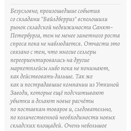
“
Безусловно, произошедшие события
со складами "Вайлдберриз" всполошили
рынок складской недвижимости Санкт–
Петербурга, тем не менее заметного роста
спроса пока не наблюдается. Отчасти это
связано с тем, что многие селлеры
переориентировались на другие
маркетплейсы либо пока не понимают,
как действовать дальше. Так же
как и пострадавшие компании из Уткиной
Заводи, которые ещё подсчитывают
убытки и делают новые расчёты
по поставкам товаров и, следовательно,
по количественной необходимости новых
складских площадей. Очень небольшое