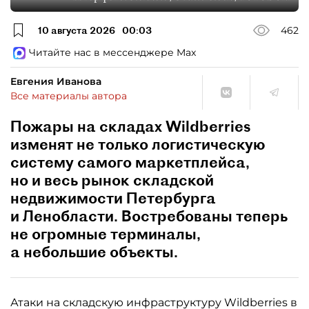
10 августа 2026
00:03
462
Читайте нас в мессенджере Max
Евгения Иванова
Все материалы автора
Пожары на складах Wildberries
изменят не только логистическую
систему самого маркетплейса,
но и весь рынок складской
недвижимости Петербурга
и Ленобласти. Востребованы теперь
не огромные терминалы,
а небольшие объекты.
Атаки на складскую инфраструктуру Wildberries в