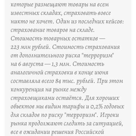
которые размещают товары на всем
известных складах, страховать вовсе
никто не хочет. Один из последних кейсов:
страхование товаров на складе.
Стоимость товарных остатков —
223 млн рублей. Стоимость страхования
от дополнительного риска "терроризм"
на 6 августа — 1,3 млн. Стоимость
аналогичной страховки в конце июня
составляла всего 84 тыс. рублей. При этом
конкуренция на рынке между
страховщиками остаётся. Для хороших
объектов мы видим тарифы и 0,2% годовых
для складов по риску "терроризм". Игроки
рынка продолжают следить за ситуацией,
все в ожидании решения Российской