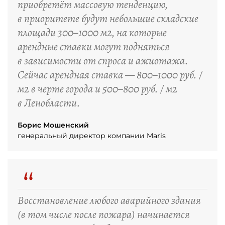
приобретёт массовую тенденцию,
в приоритете будут небольшие складские
площади 300–1000 м2, на которые
арендные ставки могут подняться
в зависимости от спроса и ажиотажа.
Сейчас арендная ставка — 800–1000 руб. /
м2 в черте города и 500–800 руб. / м2
в Ленобласти.
Борис Мошенский
генеральный директор компании Maris
“
Восстановление любого аварийного здания
(в том числе после пожара) начинается