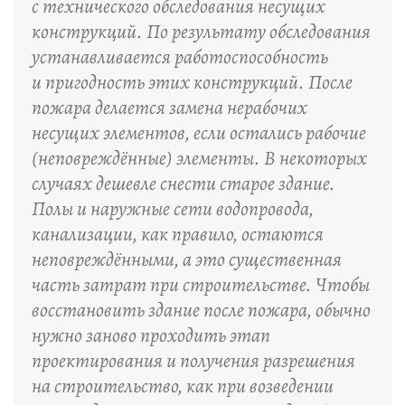
с технического обследования несущих
конструкций. По результату обследования
устанавливается работоспособность
и пригодность этих конструкций. После
пожара делается замена нерабочих
несущих элементов, если остались рабочие
(неповреждённые) элементы. В некоторых
случаях дешевле снести старое здание.
Полы и наружные сети водопровода,
канализации, как правило, остаются
неповреждёнными, а это существенная
часть затрат при строительстве. Чтобы
восстановить здание после пожара, обычно
нужно заново проходить этап
проектирования и получения разрешения
на строительство, как при возведении