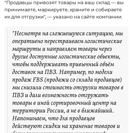
"Продавцы привозят товары на ваш склад — вы
принимаете, маркируете, храните и собираете
их для отгрузки", — указано на сайте компании.
"Несмотря на сложившуюся ситуацию, мы
оперативно перестраиваем логистические
маршруты и направляем товары через
другие доступные логистические объекты,
чтобы поддерживать привычный объём
доставок на ПВЗ. Например, по модели
продаж FBS (продажи со склада продавцов)
мы снизили стоимость отгрузки товаров в
ПВЗ и дали возможность отгружать
товары в иной сортировочный центр на
территории России, а не в ближайший.
Напоминаем, что для продавцов
действуют скидки на хранение товаров и