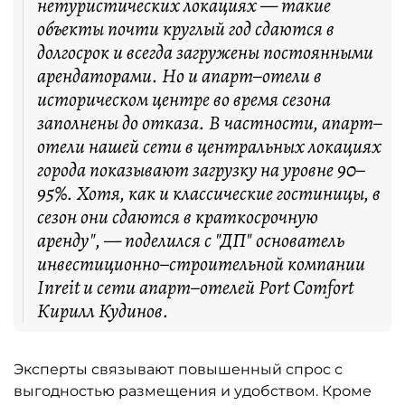
нетуристических локациях — такие
объекты почти круглый год сдаются в
долгосрок и всегда загружены постоянными
арендаторами. Но и апарт–отели в
историческом центре во время сезона
заполнены до отказа. В частности, апарт–
отели нашей сети в центральных локациях
города показывают загрузку на уровне 90–
95%. Хотя, как и классические гостиницы, в
сезон они сдаются в краткосрочную
аренду", — поделился с "ДП" основатель
инвестиционно–строительной компании
Inreit и сети апарт–отелей Port Comfort
Кирилл Кудинов.
Эксперты связывают повышенный спрос с
выгодностью размещения и удобством. Кроме