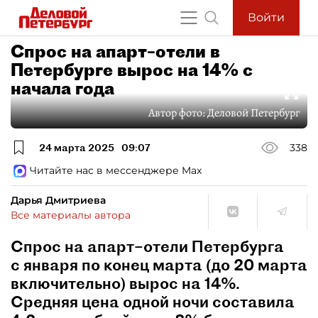
Войти
Спрос на апарт–отели в
Петербурге вырос на 14% с
начала года
Автор фото:
Деловой Петербург
24 марта 2025
09:07
338
Читайте нас в мессенджере Max
Дарья Дмитриева
Все материалы автора
Спрос на апарт–отели Петербурга
с января по конец марта (до 20 марта
включительно) вырос на 14%.
Средняя цена одной ночи составила