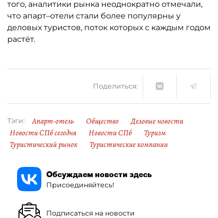
того, аналитики рынка неоднократно отмечали,
что апарт–отели стали более популярны у
деловых туристов, поток которых с каждым годом
растёт.
Поделиться:
Апарт-отель
Общество
Деловые новости
Тэги:
Новости СПб сегодня
Новости СПб
Туризм
Туристический рынок
Туристические компании
Обсуждаем новости здесь
Присоединяйтесь!
Подписаться на новости