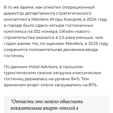
В то же время, как отметил операционный
директор департамента стратегического
консалтинга Nikoliers Игорь Кокорев, в 2024 году
в городе было сдано четыре гостиничных
комплекса на 332 номера. Объём нового
строительства оказался в 2,5 раза меньше, чем
годом ранее. Но, по оценкам Nikoliers, в 2025 году
сохранится положительная динамика ввода
гостиниц.
По данным Hotel Advisors, в прошлом
туристическом сезоне загрузка классических
гостиниц держалась на уровне 84%. Тем
временем апарт–отели загружались на 87%.
"Отчасти это можно объяснить
показателями апарт–отелей в