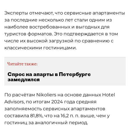
Эксперты отмечают, что сервисные апартаменты
за последние несколько лет стали одним из
наиболее востребованных и выгодных для
туристов форматов. Это подтверждается в том
числе их высокой загрузкой по сравнению с
классическими гостиницами.
Читайте также:
Спрос на апарты в Петербурге
замедлился
По расчётам Nikoliers на основе данных Hotel
Advisors, по итогам 2024 года средняя
заполняемость сервисных апартаментов
составила 81,8%, что на 16,2 п. п. выше, чем у
гостиниц за аналогичный период.