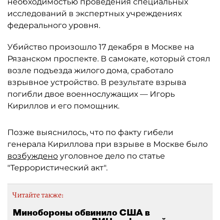
необходимостью проведения специальных
исследований в экспертных учреждениях
федерального уровня.
Убийство произошло 17 декабря в Москве на
Рязанском проспекте. В самокате, который стоял
возле подъезда жилого дома, сработало
взрывное устройство. В результате взрыва
погибли двое военнослужащих — Игорь
Кириллов и его помощник.
Позже выяснилось, что по факту гибели
генерала Кириллова при взрыве в Москве было
возбуждено
уголовное дело по статье
"Террористический акт".
Читайте также:
Минобороны обвинило США в