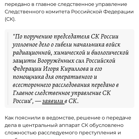
передано в главное следственное управление
Следственного комитета Российской Федерации
(СК).
"По поручению председателя СК России
уголовное дело о гибели начальника войск
радиационной, химической и биологической
защиты Вооружённых сил Российской
Федерации Игоря Кириллова и его
помощника для оперативного и
всестороннего расследования передано в
Главное следственное управление СК
России", —
заявили
в СК.
Как пояснили в ведомстве, решение о передаче
дела в центральный аппарат СК обусловлено
сложностью расследуемого преступления и