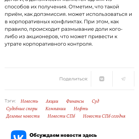
способов их получения. Отметим, что такой
приём, как допэмиссия. может использоваться и
в корпоративных конфликтах. При этом, как
правило, происходит размывание доли кого-
либо из акционеров, что может привести к
утрате корпоративного контроля.
Поделиться:
Новость
Акции
Финансы
Суд
Тэги:
Судебные споры
Компании
Нефть
Деловые новости
Новости СПб
Новости СПб сегодня
Обсуждаем новости здесь