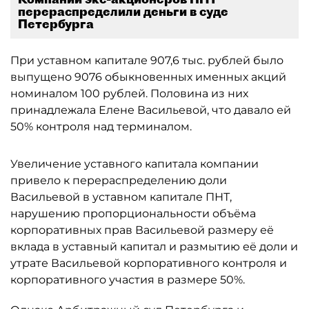
перераспределили деньги в суде
Петербурга
При уставном капитале 907,6 тыс. рублей было
выпущено 9076 обыкновенных именных акций
номиналом 100 рублей. Половина из них
принадлежала Елене Васильевой, что давало ей
50% контроля над терминалом.
Увеличение уставного капитала компании
привело к перераспределению доли
Васильевой в уставном капитале ПНТ,
нарушению пропорциональности объёма
корпоративных прав Васильевой размеру её
вклада в уставный капитал и размытию её доли и
утрате Васильевой корпоративного контроля и
корпоративного участия в размере 50%.