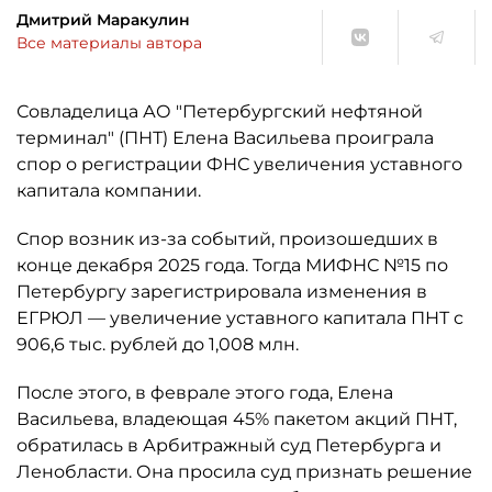
Дмитрий Маракулин
Все материалы автора
Совладелица АО "Петербургский нефтяной
терминал" (ПНТ) Елена Васильева проиграла
спор о регистрации ФНС увеличения уставного
капитала компании.
Спор возник из-за событий, произошедших в
конце декабря 2025 года. Тогда МИФНС №15 по
Петербургу зарегистрировала изменения в
ЕГРЮЛ — увеличение уставного капитала ПНТ с
906,6 тыс. рублей до 1,008 млн.
После этого, в феврале этого года, Елена
Васильева, владеющая 45% пакетом акций ПНТ,
обратилась в Арбитражный суд Петербурга и
Ленобласти. Она просила суд признать решение