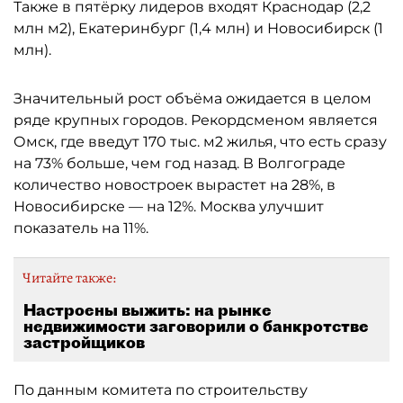
Также в пятёрку лидеров входят Краснодар (2,2
млн м2), Екатеринбург (1,4 млн) и Новосибирск (1
млн).
Значительный рост объёма ожидается в целом
ряде крупных городов. Рекордсменом является
Омск, где введут 170 тыс. м2 жилья, что есть сразу
на 73% больше, чем год назад. В Волгограде
количество новостроек вырастет на 28%, в
Новосибирске — на 12%. Москва улучшит
показатель на 11%.
Читайте также:
Настроены выжить: на рынке
недвижимости заговорили о банкротстве
застройщиков
По данным комитета по строительству