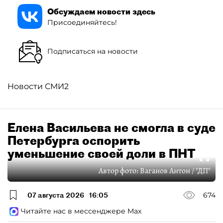
Обсуждаем новости здесь
Присоединяйтесь!
Подписаться на новости
Новости СМИ2
Елена Васильева не смогла в суде
Петербурга оспорить
уменьшение своей доли в ПНТ
Автор фото:
Ваганов Антон / "ДП"
07 августа 2026
16:05
674
Читайте нас в мессенджере Max