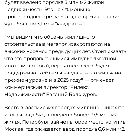
будет введено порядка 3 млн м2 жилой
недвижимости. Это на 4% меньше
прошлогоднего результата, который составил
чуть больше 3,1 млн "квадратов".
"Мы видим, что объёмы жилищного
строительства в мегаполисах остаются на
высоких уровнях предыдущих лет. Стоит сказать,
что это продолжающийся импульс льготной
ипотеки, который, вероятнее всего, будет
поддерживать объёмы ввода нового жилья на
прежнем уровне и в 2025 году", — отмечает
коммерческий директор "Яндекс
Недвижимости" Евгений Белокуров.
Всего в российских городах-миллинонниках по
итогам года будет введено более 19,5 млн м2
жилья. Петербург займёт второе место, уступив
Москве, где ожидается ввод порядка 6,6 млн м2.