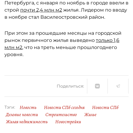
Петербурга, с января по ноябрь в городе ввели в
строй
почти 2,4 млн м2
жилья. Лидером по вводу
в ноябре стал Василеостровский район.
При этом за прошедшие месяцы на городской
рынок первичного жилья выведено
только 1,6
млн м2
, что на треть меньше прошлогоднего
уровня.
Поделиться:
Новость
Новости СПб сегодня
Новости СПб
Тэги:
Деловые новости
Строительство
Жилье
Жилая недвижимость
Новостройки