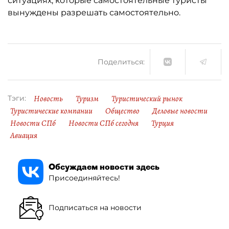
ситуациях, которые самостоятельные туристы
вынуждены разрешать самостоятельно.
Поделиться:
Новость
Туризм
Туристический рынок
Тэги:
Туристические компании
Общество
Деловые новости
Новости СПб
Новости СПб сегодня
Турция
Авиация
Обсуждаем новости здесь
Присоединяйтесь!
Подписаться на новости