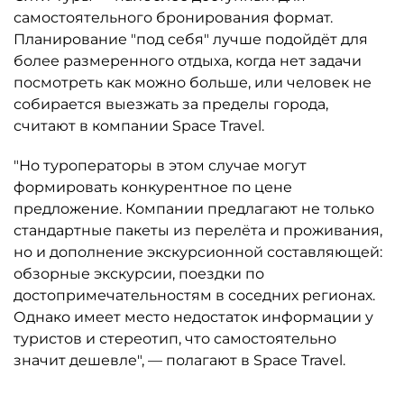
самостоятельного бронирования формат.
Планирование "под себя" лучше подойдёт для
более размеренного отдыха, когда нет задачи
посмотреть как можно больше, или человек не
собирается выезжать за пределы города,
считают в компании Space Travel.
"Но туроператоры в этом случае могут
формировать конкурентное по цене
предложение. Компании предлагают не только
стандартные пакеты из перелёта и проживания,
но и дополнение экскурсионной составляющей:
обзорные экскурсии, поездки по
достопримечательностям в соседних регионах.
Однако имеет место недостаток информации у
туристов и стереотип, что самостоятельно
значит дешевле", — полагают в Space Travel.