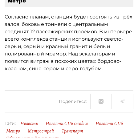
метро
Согласно планам, станция будет состоять из трёх
залов, боковые тоннели с центральным
соединят 12 пассажирских проёмов. В интерьере
всего комплекса станции используют светло-
серый, серый и красный гранит и белый
полированный мрамор. Над эскалаторами
появится витраж в похожих цветах: бордово-
красном, сине-сером и серо-голубом.
Поделиться:
Новость
Новости СПб сегодня
Новости СПб
Тэги:
Метро
Метрострой
Транспорт