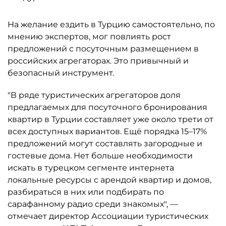
На желание ездить в Турцию самостоятельно, по
мнению экспертов, мог повлиять рост
предложений с посуточным размещением в
российских агрегаторах. Это привычный и
безопасный инструмент.
"В ряде туристических агрегаторов доля
предлагаемых для посуточного бронирования
квартир в Турции составляет уже около трети от
всех доступных вариантов. Ещё порядка 15–17%
предложений могут составлять загородные и
гостевые дома. Нет больше необходимости
искать в турецком сегменте интернета
локальные ресурсы с арендой квартир и домов,
разбираться в них или подбирать по
сарафанному радио среди знакомых", —
отмечает директор Ассоциации туристических