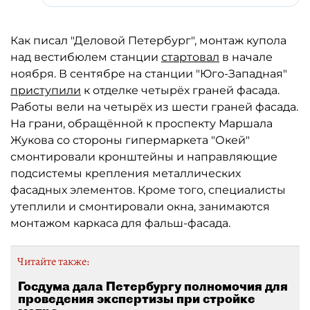
Как писал "Деловой Петербург", монтаж купола
над вестибюлем станции
стартовал
в начале
ноября. В сентябре на станции "Юго-Западная"
приступили
к отделке четырёх граней фасада.
Работы вели на четырёх из шести граней фасада.
На грани, обращённой к проспекту Маршала
Жукова со стороны гипермаркета "Окей"
смонтировали кронштейны и направляющие
подсистемы крепления металлических
фасадных элементов. Кроме того, специалисты
утеплили и смонтировали окна, занимаются
монтажом каркаса для фальш-фасада.
Читайте также:
Госдума дала Петербургу полномочия для
проведения экспертизы при стройке