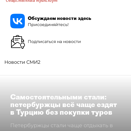
Общественный транспорт
Обсуждаем новости здесь
Присоединяйтесь!
Подписаться на новости
Новости СМИ2
Самостоятельными стали:
петербуржцы всё чаще ездят
в Турцию без покупки туров
Петербуржцы стали чаще отдыхать в