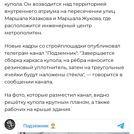
купола. Он возводится над территорией
внутреннего атриума на пересечении улиц
Маршала Казакова и Маршала Жукова, где
расположится инженерный центр
метрополитен.
Новые кадры со стройплощадки опубликовал
телеграм-канал "Подземник". "Завершается
сборка каркаса купола, на рёбра наносится
резиновый уплотнитель, затем на треугольные
ячейки будут наложены стёкла", — говорится в
сообщении канала.
На фото, которые разместил канал, видно
решётку купола крупным планом, а также
рабочих на крыше здания.