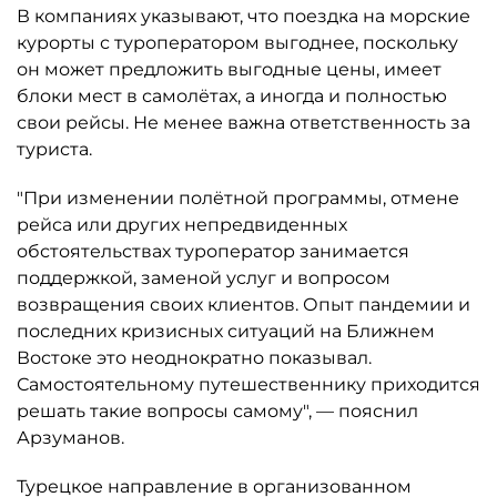
В компаниях указывают, что поездка на морские
курорты с туроператором выгоднее, поскольку
он может предложить выгодные цены, имеет
блоки мест в самолётах, а иногда и полностью
свои рейсы. Не менее важна ответственность за
туриста.
"При изменении полётной программы, отмене
рейса или других непредвиденных
обстоятельствах туроператор занимается
поддержкой, заменой услуг и вопросом
возвращения своих клиентов. Опыт пандемии и
последних кризисных ситуаций на Ближнем
Востоке это неоднократно показывал.
Самостоятельному путешественнику приходится
решать такие вопросы самому", — пояснил
Арзуманов.
Турецкое направление в организованном