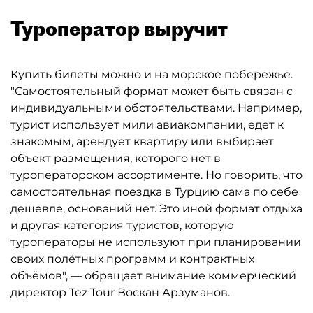
Туроператор выручит
Купить билеты можно и на морское побережье.
"Самостоятельный формат может быть связан с
индивидуальными обстоятельствами. Например,
турист использует мили авиакомпании, едет к
знакомым, арендует квартиру или выбирает
объект размещения, которого нет в
туроператорском ассортименте. Но говорить, что
самостоятельная поездка в Турцию сама по себе
дешевле, оснований нет. Это иной формат отдыха
и другая категория туристов, которую
туроператоры не используют при планировании
своих полётных программ и контрактных
объёмов", — обращает внимание коммерческий
директор Tez Tour Воскан Арзуманов.