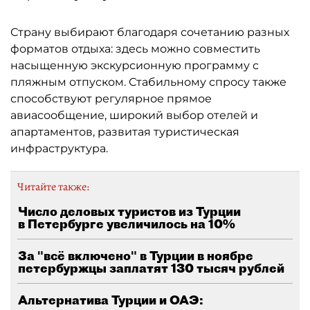
Страну выбирают благодаря сочетанию разных
форматов отдыха: здесь можно совместить
насыщенную экскурсионную программу с
пляжным отпуском. Стабильному спросу также
способствуют регулярное прямое
авиасообщение, широкий выбор отелей и
апартаментов, развитая туристическая
инфраструктура.
Читайте также:
Число деловых туристов из Турции
в Петербурге увеличилось на 10%
За "всё включено" в Турции в ноябре
петербуржцы заплатят 130 тысяч рублей
Альтернатива Турции и ОАЭ: