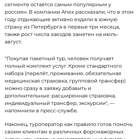
сегменте остаётся самым популярным у
россиян. В компании Anex рассказали, что в этом
году отдыхающие активно ездили в южную
страну из Петербурга в первые три месяца,
также рост числа заездов заметен на июль-
август.
"Покупая пакетный тур, человек получает
полный комплект услуг. Кроме стандартного
набора (перелёт, проживание, обязательная
медицинская страховка, групповой трансфер)
можно сразу в заявку добавить и
дополнительные: расширенная страховка,
индивидуальный трансфер, экскурсии", —
напомнили в пресс-службе.
Наконец, туроператор как правило готов помочь
своим клиентам в различных форсмажорных