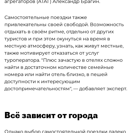
агрегаторов (АТАГ) Александр Брагин.
Самостоятельные поездки также
привлекательны своей свободой. Возможность
отдыхать в своём ритме, отдельно от других
туристов и при этом окунуться на время в
местную атмосферу, узнать, как живут местные,
также мотивирует отказаться от услуг
туроператора. "Плюс зачастую в отелях сложно
найти в достаточном количестве семейные
номера или найти отель близко, в пешей
доступности к интересующим
достопримечательностям", — добавляет эксперт.
Всё зависит от города
Однако выбор самостоятельной поездки далеко