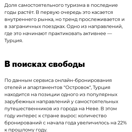
Доля самостоятельного туризма в последние
годы растёт. В первую очередь это касается
внутреннего рынка, но тренд прослеживается и
в заграничных поездках. Одно из направлений,
где это начинают практиковать активнее —
Турция.
В поисках свободы
По данным сервиса онлайн-бронирования
отелей и апартаментов "Островок", Турция
находится на позиции одного из популярных
зарубежных направлений у самостоятельных
путешественников из города на Неве. В этом
году интерес к стране вырос: количество
бронирований с начала года увеличилось на 22%
к прошлому году.