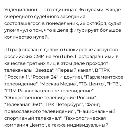
Ундециллион — это единица с 36 нулями. В ходе
очередного судебного заседания,
состоявшегося в понедельник, 28 октября, судья
упомянул о том, что в деле фигурирует большое
количество нулей.
Штраф связан с делом о блокировке аккаунтов
российских СМИ на YouTube. Пострадавшими в
качестве третьих лиц в этом деле проходят
телеканалы "Звезда", "Первый канал", ВГТРК
("Россия 1", "Россия 24" и другие), "Парламентское
телевидение", "Москва Медиа", "ТВ-Центр", "НТВ",
"ГПМ Развлекательное телевидение",
"Общественное телевидение России",
"Телеканал 360", "ТРК Петербург", "Фонд
православного телевидения", "Национальный
спортивный телеканал", "Технологическая
компания Центр", а также индивидуальный