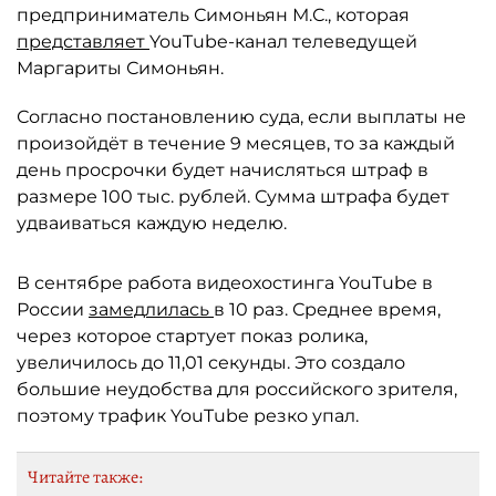
предприниматель Симоньян М.С., которая
представляет
YouTube-канал телеведущей
Маргариты Симоньян.
Согласно постановлению суда, если выплаты не
произойдёт в течение 9 месяцев, то за каждый
день просрочки будет начисляться штраф в
размере 100 тыс. рублей. Сумма штрафа будет
удваиваться каждую неделю.
В сентябре работа видеохостинга YouTube в
России
замедлилась
в 10 раз. Среднее время,
через которое стартует показ ролика,
увеличилось до 11,01 секунды. Это создало
большие неудобства для российского зрителя,
поэтому трафик YouTube резко упал.
Читайте также: