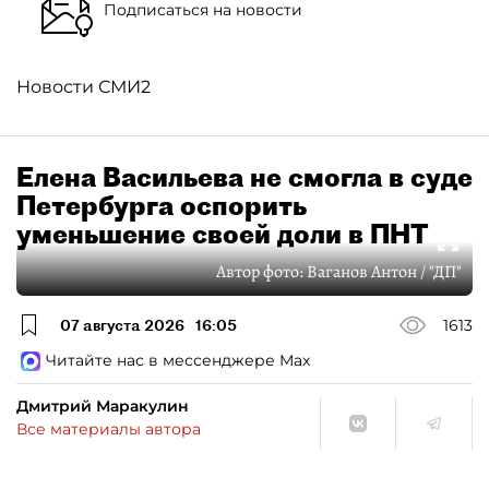
Подписаться на новости
Новости СМИ2
Елена Васильева не смогла в суде
Петербурга оспорить
уменьшение своей доли в ПНТ
Автор фото:
Ваганов Антон / "ДП"
07 августа 2026
16:05
1613
Читайте нас в мессенджере Max
Дмитрий Маракулин
Все материалы автора