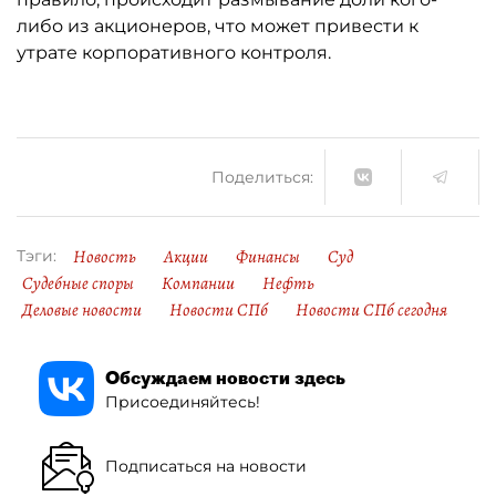
либо из акционеров, что может привести к
утрате корпоративного контроля.
Поделиться:
Новость
Акции
Финансы
Суд
Тэги:
Судебные споры
Компании
Нефть
Деловые новости
Новости СПб
Новости СПб сегодня
Обсуждаем новости здесь
Присоединяйтесь!
Подписаться на новости