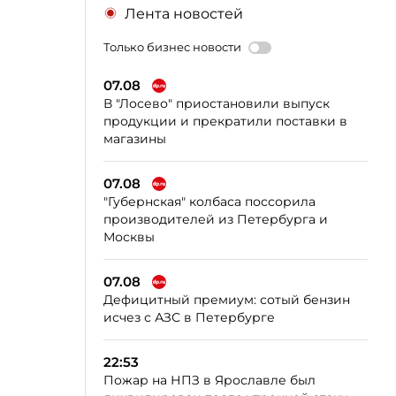
Лента новостей
Только бизнес новости
07.08
В "Лосево" приостановили выпуск
продукции и прекратили поставки в
магазины
07.08
"Губернская" колбаса поссорила
производителей из Петербурга и
Москвы
07.08
Дефицитный премиум: сотый бензин
исчез с АЗС в Петербурге
22:53
Пожар на НПЗ в Ярославле был