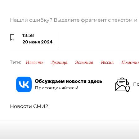
Нашли ошибку? Выделите фрагмент с текстом 
13:58
20 июня 2024
Новость
Граница
Эстония
Россия
Полити
Тэги:
Обсуждаем новости здесь
По
Присоединяйтесь!
Новости СМИ2