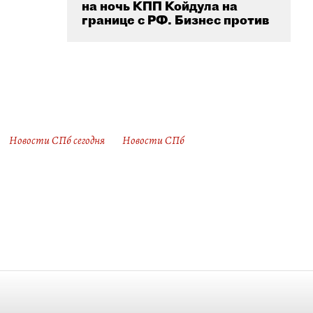
на ночь КПП Койдула на
границе с РФ. Бизнес против
Новости СПб сегодня
Новости СПб