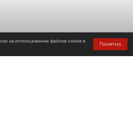
сие на использование файлов cookie в
Понятно