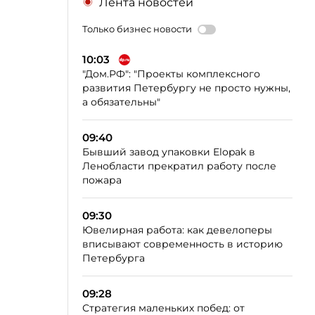
Лента новостей
Только бизнес новости
10:03
"Дом.РФ": "Проекты комплексного
развития Петербургу не просто нужны,
а обязательны"
09:40
Бывший завод упаковки Elopak в
Ленобласти прекратил работу после
пожара
09:30
Ювелирная работа: как девелоперы
вписывают современность в историю
Петербурга
09:28
Стратегия маленьких побед: от