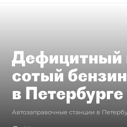
Дефицитный 
сотый бензин
в Петербурге
Автозаправочные станции в Петербу