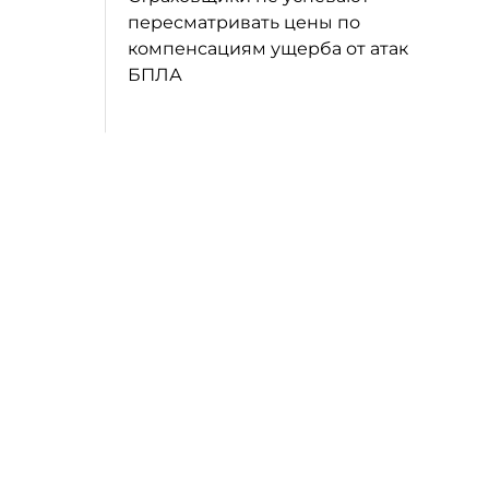
пересматривать цены по
компенсациям ущерба от атак
БПЛА