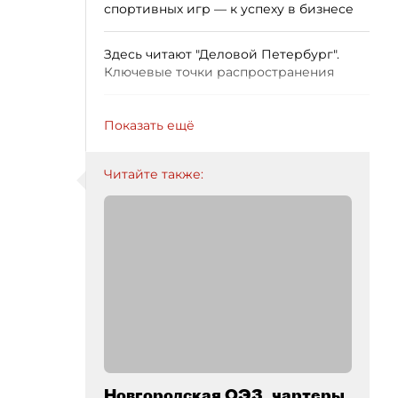
спортивных игр — к успеху в бизнесе
Здесь читают "Деловой Петербург".
Ключевые точки распространения
Показать ещё
Читайте также:
Новгородская ОЭЗ, чартеры