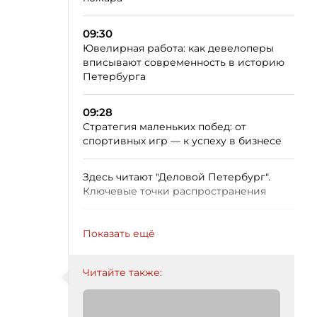
09:30
Ювелирная работа: как девелоперы
вписывают современность в историю
Петербурга
09:28
Стратегия маленьких побед: от
спортивных игр — к успеху в бизнесе
Здесь читают "Деловой Петербург".
Ключевые точки распространения
Показать ещё
Читайте также: