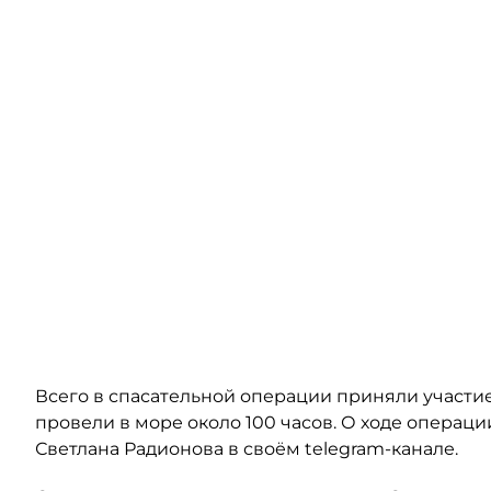
Всего в спасательной операции приняли участие
провели в море около 100 часов. О ходе операц
Светлана Радионова в своём telegram-канале.