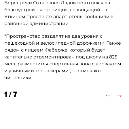
Берег реки Охта около Ладожского вокзала
благоустроит застройщик, возводящий на
Уткином проспекте апарт-отель, сообщили в
районной администрации.
"Пространство разделят на два уровня с
пешеходной и велосипедной дорожками. Также
рядом с лицеем Фаберже, который будет
капитально отремонтирован под школу на 825
мест, разместится спортивная зона с воркаутом
и уличными тренажерами", — отмечают
чиновники.
←
→
1 / 7