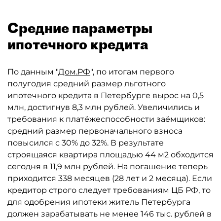
Средние параметры
ипотечного кредита
По данным "
Дом.РФ
", по итогам первого
полугодия средний размер льготного
ипотечного кредита в Петербурге вырос на 0,5
млн, достигнув 8,3 млн рублей. Увеличились и
требования к платёжеспособности заёмщиков:
средний размер первоначального взноса
повысился с 30% до 32%. В результате
строящаяся квартира площадью 44 м2 обходится
сегодня в 11,9 млн рублей. На погашение теперь
приходится 338 месяцев (28 лет и 2 месяца). Если
кредитор строго следует требованиям ЦБ РФ, то
для одобрения ипотеки житель Петербурга
должен зарабатывать не менее 146 тыс. рублей в