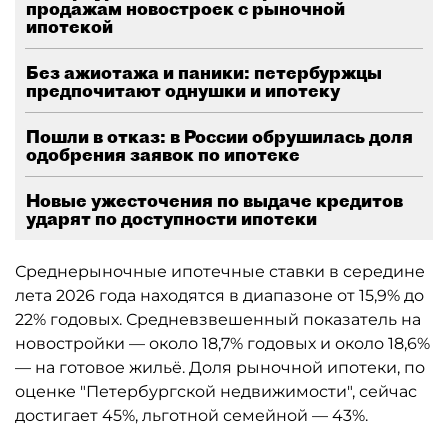
продажам новостроек с рыночной
ипотекой
Без ажиотажа и паники: петербуржцы
предпочитают однушки и ипотеку
Пошли в отказ: в России обрушилась доля
одобрения заявок по ипотеке
Новые ужесточения по выдаче кредитов
ударят по доступности ипотеки
Среднерыночные ипотечные ставки в середине
лета 2026 года находятся в диапазоне от 15,9% до
22% годовых. Средневзвешенный показатель на
новостройки — около 18,7% годовых и около 18,6%
— на готовое жильё. Доля рыночной ипотеки, по
оценке "Петербургской недвижимости", сейчас
достигает 45%, льготной семейной — 43%.