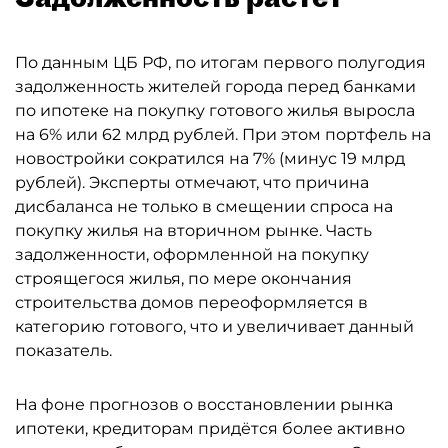
По данным ЦБ РФ, по итогам первого полугодия
задолженность жителей города перед банками
по ипотеке на покупку готового жилья выросла
на 6% или 62 млрд рублей. При этом портфель на
новостройки сократился на 7% (минус 19 млрд
рублей). Эксперты отмечают, что причина
дисбаланса не только в смещении спроса на
покупку жилья на вторичном рынке. Часть
задолженности, оформленной на покупку
строящегося жилья, по мере окончания
строительства домов переоформляется в
категорию готового, что и увеличивает данный
показатель.
На фоне прогнозов о восстановлении рынка
ипотеки, кредиторам придётся более активно