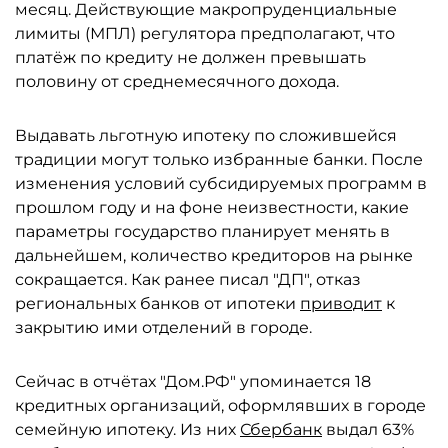
месяц. Действующие макропруденциальные
лимиты (МПЛ) регулятора предполагают, что
платёж по кредиту не должен превышать
половину от среднемесячного дохода.
Выдавать льготную ипотеку по сложившейся
традиции могут только избранные банки. После
изменения условий субсидируемых программ в
прошлом году и на фоне неизвестности, какие
параметры государство планирует менять в
дальнейшем, количество кредиторов на рынке
сокращается. Как ранее писал "ДП", отказ
региональных банков от ипотеки
приводит
к
закрытию ими отделений в городе.
Сейчас в отчётах "Дом.РФ" упоминается 18
кредитных организаций, оформлявших в городе
семейную ипотеку. Из них
Сбербанк
выдал 63%