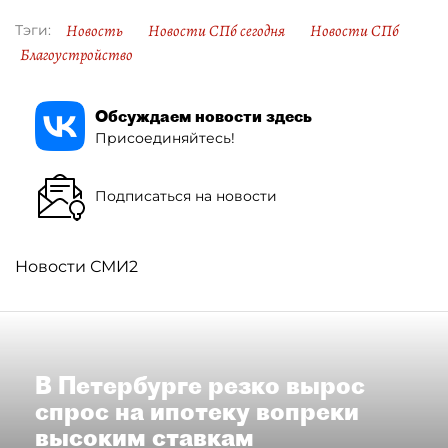
Новость
Новости СПб сегодня
Новости СПб
Тэги:
Благоустройство
Обсуждаем новости здесь
Присоединяйтесь!
Подписаться на новости
Новости СМИ2
В Петербурге резко вырос
спрос на ипотеку вопреки
высоким ставкам