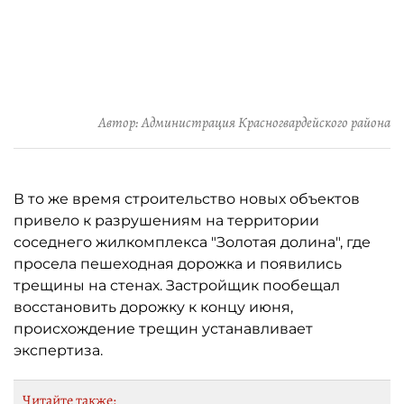
Автор: Администрация Красногвардейского района
В то же время строительство новых объектов
привело к разрушениям на территории
соседнего жилкомплекса "Золотая долина", где
просела пешеходная дорожка и появились
трещины на стенах. Застройщик пообещал
восстановить дорожку к концу июня,
происхождение трещин устанавливает
экспертиза.
Читайте также: