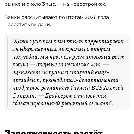
рынке и около 3 тыс. — на новостройках.
Банки рассчитывают по итогам 2026 года
нарастить выдачи.
"Даже с учётом возможных корректировок
государственных программ во втором
полугодии, мы прогнозируем итоговый рост
рынка — впервые за несколько лет, —
оценивает ситуацию старший вице-
президент, руководитель департамента
продуктов розничного бизнеса ВТБ Алексей
Охорзин. — Драйвером становится
сбалансированный рыночный сегмент".
Задолженность растёт